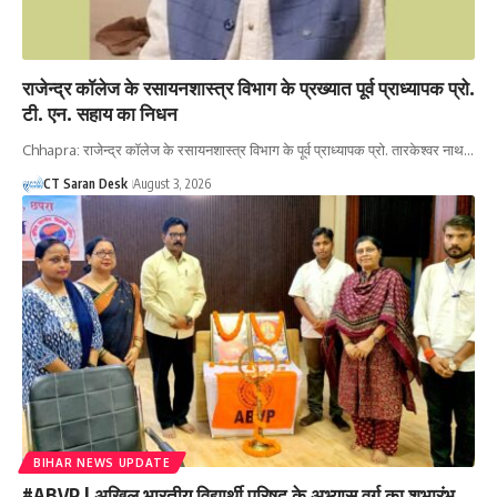
राजेन्द्र कॉलेज के रसायनशास्त्र विभाग के प्रख्यात पूर्व प्राध्यापक प्रो.
टी. एन. सहाय का निधन
Chhapra: राजेन्द्र कॉलेज के रसायनशास्त्र विभाग के पूर्व प्राध्यापक प्रो. तारकेश्वर नाथ…
CT Saran Desk
August 3, 2026
BIHAR NEWS UPDATE
#ABVP | अखिल भारतीय विद्यार्थी परिषद के अभ्यास वर्ग का शुभारंभ,