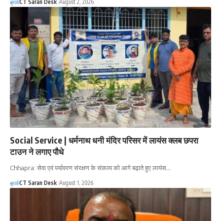
CT Saran Desk
August 2, 2026
Social Service | धर्मनाथ धनी मंदिर परिसर में लायंस क्लब छपरा
टाउन ने लगाए पौधे
Chhapra: सेवा एवं पर्यावरण संरक्षण के संकल्प को आगे बढ़ाते हुए लायंस…
CT Saran Desk
August 1, 2026