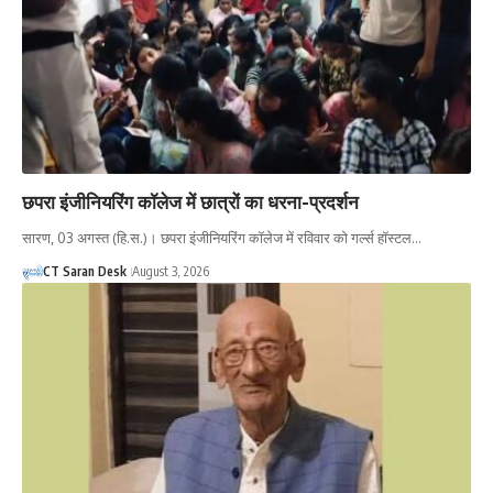
छपरा इंजीनियरिंग कॉलेज में छात्रों का धरना-प्रदर्शन
सारण, 03 अगस्त (हि.स.)। छपरा इंजीनियरिंग कॉलेज में रविवार को गर्ल्स हॉस्टल…
CT Saran Desk
August 3, 2026