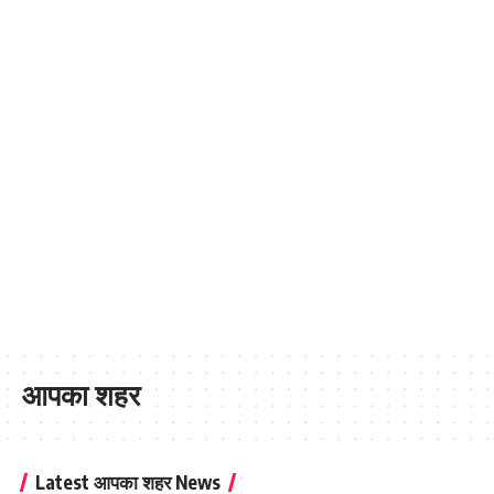
आपका शहर
Latest आपका शहर News