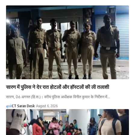
सारण में पुलिस ने देर रात होटलों और हॉस्टलों की ली तलाशी
सारण, 06 अगस्त (हि.स.)। वरीय पुलिस अधीक्षक विनीत कुमार के निर्देशन में…
CT Saran Desk
August 6, 2026