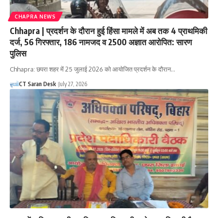
CHAPRA NEWS
Chhapra | प्रदर्शन के दौरान हुई हिंसा मामले में अब तक 4 प्राथमिकी
दर्ज, 56 गिरफ्तार, 186 नामजद व 2500 अज्ञात आरोपित: सारण
पुलिस
Chhapra: छपरा शहर में 25 जुलाई 2026 को आयोजित प्रदर्शन के दौरान…
CT Saran Desk
July 27, 2026