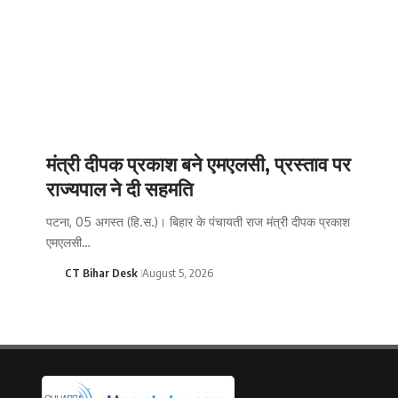
मंत्री दीपक प्रकाश बने एमएलसी, प्रस्ताव पर
राज्यपाल ने दी सहमति
पटना, 05 अगस्त (हि.स.)। बिहार के पंचायती राज मंत्री दीपक प्रकाश
एमएलसी…
CT Bihar Desk
August 5, 2026