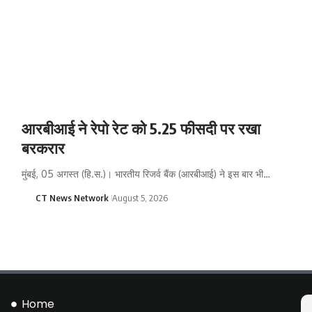
आरबीआई ने रेपो रेट को 5.25 फीसदी पर रखा
बरकरार
मुंबई, 05 अगस्त (हि.स.)। भारतीय रिजर्व बैंक (आरबीआई) ने इस बार भी…
CT News Network
August 5, 2026
Home