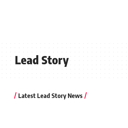
Lead Story
Latest Lead Story News