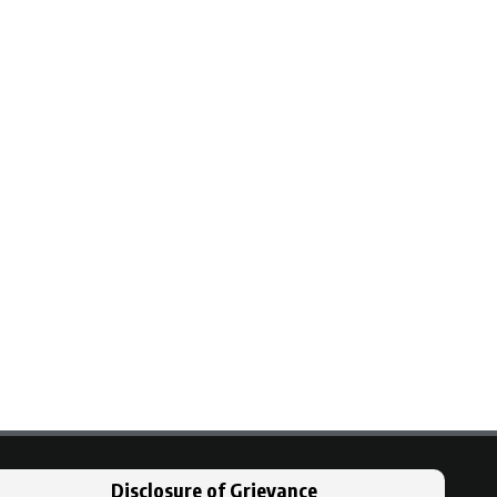
Disclosure of Grievance