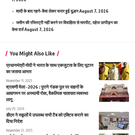
शादी के बाद गहने-कैश लेकर फरार हुई दुल्हन
August 7, 2026
जमीन की रजिस्ट्री नहीं करने पर विवाहिता से मारपीट, दहेज उत्पीड़न का
केस दर्ज
August 7, 2026
You Might Also Like
प्रधानमंत्री मोदी ने भारत के साथ एकजुटता के लिए भूटान
का जताया आभार
November 11, 2025
श्रावणी मेला -2026 : पुराने गंडक पुल पर वाहनों के
आवागमन पर अस्थायी रोक, वैकल्पिक यातायात व्यवस्था
लागू
July 29, 2026
डीएम ने स्कूलों मे उपलब्ध सभी टैब को एक्टिव कराने का
दिया निदेश
November 21, 2025