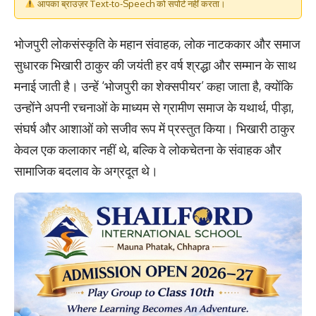
आपका ब्राउज़र Text-to-Speech को सपोर्ट नहीं करता।
भोजपुरी लोकसंस्कृति के महान संवाहक, लोक नाटककार और समाज
सुधारक भिखारी ठाकुर की जयंती हर वर्ष श्रद्धा और सम्मान के साथ
मनाई जाती है। उन्हें ‘भोजपुरी का शेक्सपीयर’ कहा जाता है, क्योंकि
उन्होंने अपनी रचनाओं के माध्यम से ग्रामीण समाज के यथार्थ, पीड़ा,
संघर्ष और आशाओं को सजीव रूप में प्रस्तुत किया। भिखारी ठाकुर
केवल एक कलाकार नहीं थे, बल्कि वे लोकचेतना के संवाहक और
सामाजिक बदलाव के अग्रदूत थे।