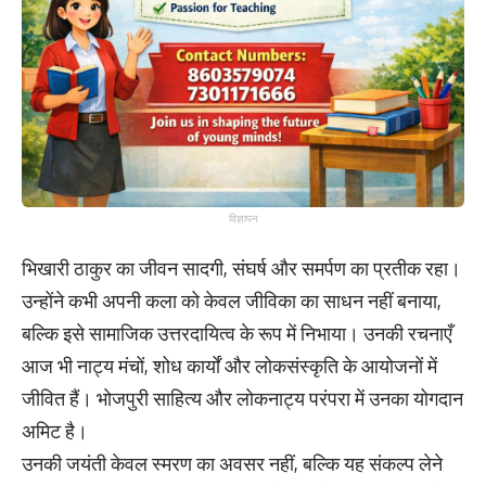
विज्ञापन
भिखारी ठाकुर का जीवन सादगी, संघर्ष और समर्पण का प्रतीक रहा।
उन्होंने कभी अपनी कला को केवल जीविका का साधन नहीं बनाया,
बल्कि इसे सामाजिक उत्तरदायित्व के रूप में निभाया। उनकी रचनाएँ
आज भी नाट्य मंचों, शोध कार्यों और लोकसंस्कृति के आयोजनों में
जीवित हैं। भोजपुरी साहित्य और लोकनाट्य परंपरा में उनका योगदान
अमिट है।
उनकी जयंती केवल स्मरण का अवसर नहीं, बल्कि यह संकल्प लेने