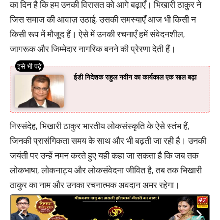
का दिन है कि हम उनकी विरासत को आगे बढ़ाएँ। भिखारी ठाकुर ने
जिस समाज की आवाज़ उठाई, उसकी समस्याएँ आज भी किसी न
किसी रूप में मौजूद हैं। ऐसे में उनकी रचनाएँ हमें संवेदनशील,
जागरूक और जिम्मेदार नागरिक बनने की प्रेरणा देती हैं।
ईडी निदेशक राहुल नवीन का कार्यकाल एक साल बढ़ा
निस्संदेह, भिखारी ठाकुर भारतीय लोकसंस्कृति के ऐसे स्तंभ हैं,
जिनकी प्रासंगिकता समय के साथ और भी बढ़ती जा रही है। उनकी
जयंती पर उन्हें नमन करते हुए यही कहा जा सकता है कि जब तक
लोकभाषा, लोकनाट्य और लोकसंवेदना जीवित है, तब तक भिखारी
ठाकुर का नाम और उनका रचनात्मक अवदान अमर रहेगा।