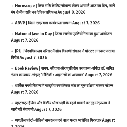
Horoscope | किस राशि के लिए सौभाग्य लेकर आया है आज का दिन, जानें
मेष से मीन राशि का दैनिक राशिफल
August 8, 2026
ABVP | जिला सदस्यता कार्यशाला सम्पन्न
August 7, 2026
National Javelin Day | जिला स्तरीय प्रतियोगिता का हुआ आयोजन
August 7, 2026
JPU | विश्वविद्यालय परिसर में शोध विद्यार्थी संगठन ने पोस्टर लगाकर जताया
विरोध
August 7, 2026
Book Review | समय, संवेदना और प्रतिरोध का काव्य-संगीत डॉ. अमित
रंजन का काव्य-संग्रह ‘मौसिकी : अहसासों का आसमान’
August 7, 2026
धार्मिक नगरी चिरान्द में राष्ट्रीय स्वयंसेवक संघ का गुरु दक्षिणा उत्सव संपन्न
August 7, 2026
व्हाट्सएप हैकिंग और वित्तीय धोखाधड़ी के बढ़ते मामलों पर गृह मंत्रालय ने
जारी की चेतावनी
August 7, 2026
अश्लील फोटो-वीडियो वायरल करने वाला फरार आरोपित गिरफ्तार
August
7, 2026