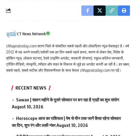
CT News Network
chhapratoday.com सारण जिले से संचालित सबसे पहली और लोकप्रिय न्यूज़ वेबसाइट है। वर्ष
2012 से यह अपने पाठकों/दर्शकों तक हर दिन सबसे पहले छपरा, सारण से लेकर देश, विदेश के
ब्रेकिंग न्यूज़, लोकल घटनाएं, रेलवे टाइमिंग अपडेट, सरकारी योजनाएं, स्कूल-कॉलेज जानकारी,
ट्रेंडिंग वीडियो, संस्कृति, त्यौहार और शहर के विकास से जुड़े हर अपडेट करती आ रही है। हर खबर,
सबसे पहले, सबसे सटीक और विश्वसनीयता के साथ केवल chhapratoday.com पर पढ़ें।
RECENT NEWS
Sawan | सावन महीने के दूसरे सोमवार पर बन रहा है ग्रहों का शुभ संयोग
August 10, 2026
Horoscope आज का राशिफल | मेष से मीन तक जानें कैसा रहेगा सोमवार
का दिन, शुभ रंग और लकी नंबर
August 10, 2026