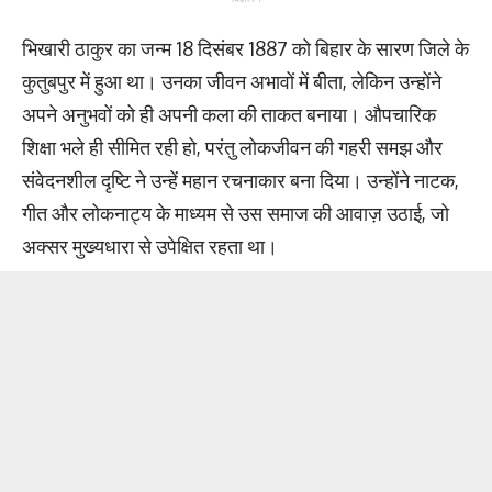
भिखारी ठाकुर का जन्म 18 दिसंबर 1887 को बिहार के सारण जिले के
कुतुबपुर में हुआ था। उनका जीवन अभावों में बीता, लेकिन उन्होंने
अपने अनुभवों को ही अपनी कला की ताकत बनाया। औपचारिक
शिक्षा भले ही सीमित रही हो, परंतु लोकजीवन की गहरी समझ और
संवेदनशील दृष्टि ने उन्हें महान रचनाकार बना दिया। उन्होंने नाटक,
गीत और लोकनाट्य के माध्यम से उस समाज की आवाज़ उठाई, जो
अक्सर मुख्यधारा से उपेक्षित रहता था।