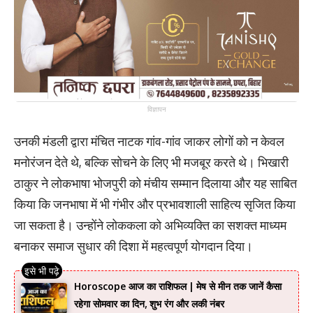
विज्ञापन
उनकी मंडली द्वारा मंचित नाटक गांव-गांव जाकर लोगों को न केवल
मनोरंजन देते थे, बल्कि सोचने के लिए भी मजबूर करते थे। भिखारी
ठाकुर ने लोकभाषा भोजपुरी को मंचीय सम्मान दिलाया और यह साबित
किया कि जनभाषा में भी गंभीर और प्रभावशाली साहित्य सृजित किया
जा सकता है। उन्होंने लोककला को अभिव्यक्ति का सशक्त माध्यम
बनाकर समाज सुधार की दिशा में महत्वपूर्ण योगदान दिया।
Horoscope आज का राशिफल | मेष से मीन तक जानें कैसा
रहेगा सोमवार का दिन, शुभ रंग और लकी नंबर