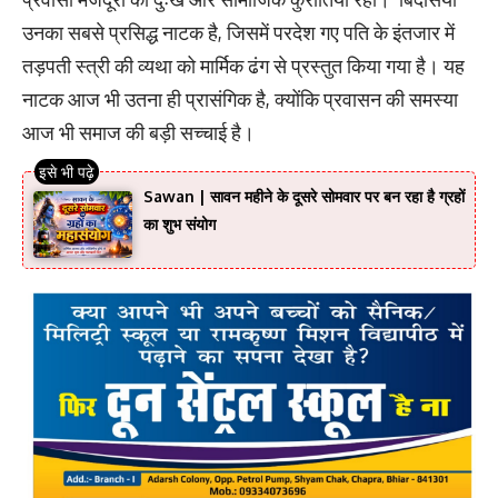
उनका सबसे प्रसिद्ध नाटक है, जिसमें परदेश गए पति के इंतजार में
तड़पती स्त्री की व्यथा को मार्मिक ढंग से प्रस्तुत किया गया है। यह
नाटक आज भी उतना ही प्रासंगिक है, क्योंकि प्रवासन की समस्या
आज भी समाज की बड़ी सच्चाई है।
Sawan | सावन महीने के दूसरे सोमवार पर बन रहा है ग्रहों
का शुभ संयोग