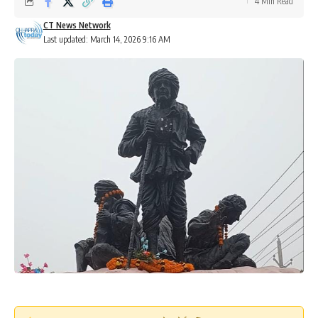
4 Min Read
CT News Network
Last updated: March 14, 2026 9:16 AM