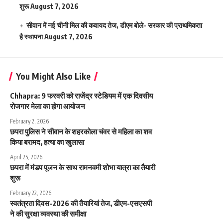
शुरू
August 7, 2026
सीवान में नई चीनी मिल की कवायद तेज, डीएम बोले- सरकार की प्राथमिकता
है स्थापना
August 7, 2026
You Might Also Like
Chhapra: 9 फरवरी को राजेंद्र स्टेडियम में एक दिवसीय
रोजगार मेला का होगा आयोजन
February 2, 2026
छपरा पुलिस ने सीवान के शहरकोला चंवर से महिला का शव
किया बरामद, हत्या का खुलासा
April 25, 2026
छपरा में मंडप पूजन के साथ रामनवमी शोभा यात्रा का तैयारी
शुरू
February 22, 2026
स्वतंत्रता दिवस-2026 की तैयारियां तेज, डीएम-एसएसपी
ने की सुरक्षा व्यवस्था की समीक्षा