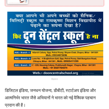
विज्ञापन
डिजिटल इंडिया, जनधन योजना, डीबीटी, स्टार्टअप इंडिया और
आत्मनिर्भर भारत जैसे अभियानों ने भारत को नई वैश्विक पहचान
प्रदान की है।