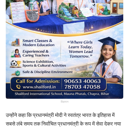
विज्ञापन
उन्होंने कहा कि प्रधानमंत्री मोदी ने स्वतंत्र भारत के इतिहास में
सबसे लंबे समय तक निर्वाचित प्रधानमंत्री के रूप में सेवा देकर नया