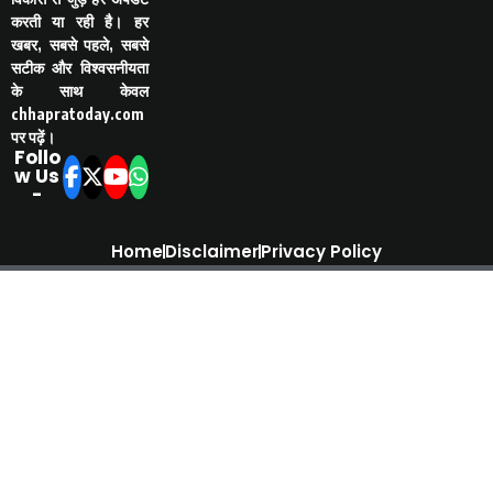
करती या रही है। हर
खबर, सबसे पहले, सबसे
सटीक और विश्वसनीयता
के साथ केवल
chhapratoday.com
पर पढ़ें।
Follo
w Us
-
Home
Disclaimer
Privacy Policy