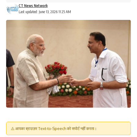
CT News Network
Last updated: June 13, 2026 11:25 AM
⚠️ आपका ब्राउज़र Text-to-Speech को सपोर्ट नहीं करता।