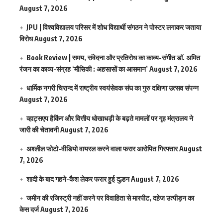
August 7, 2026
JPU | विश्वविद्यालय परिसर में शोध विद्यार्थी संगठन ने पोस्टर लगाकर जताया
विरोध
August 7, 2026
Book Review | समय, संवेदना और प्रतिरोध का काव्य-संगीत डॉ. अमित
रंजन का काव्य-संग्रह ‘मौसिकी : अहसासों का आसमान’
August 7, 2026
धार्मिक नगरी चिरान्द में राष्ट्रीय स्वयंसेवक संघ का गुरु दक्षिणा उत्सव संपन्न
August 7, 2026
व्हाट्सएप हैकिंग और वित्तीय धोखाधड़ी के बढ़ते मामलों पर गृह मंत्रालय ने
जारी की चेतावनी
August 7, 2026
अश्लील फोटो-वीडियो वायरल करने वाला फरार आरोपित गिरफ्तार
August
7, 2026
शादी के बाद गहने-कैश लेकर फरार हुई दुल्हन
August 7, 2026
जमीन की रजिस्ट्री नहीं करने पर विवाहिता से मारपीट, दहेज उत्पीड़न का
केस दर्ज
August 7, 2026