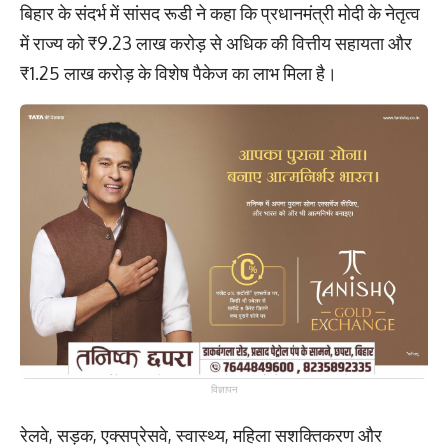
बिहार के संदर्भ में सांसद रूडी ने कहा कि प्रधानमंत्री मोदी के नेतृत्व
में राज्य को ₹9.23 लाख करोड़ से अधिक की वित्तीय सहायता और
₹1.25 लाख करोड़ के विशेष पैकेज का लाभ मिला है।
विज्ञापन
रेलवे, सड़क, एक्सप्रेसवे, स्वास्थ्य, महिला सशक्तिकरण और