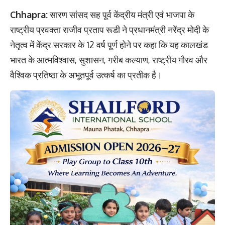
Chhapra:
सारण सांसद सह पूर्व केंद्रीय मंत्री एवं भाजपा के
राष्ट्रीय प्रवक्ता राजीव प्रताप रूडी ने प्रधानमंत्री नरेंद्र मोदी के
नेतृत्व में केंद्र सरकार के 12 वर्ष पूर्ण होने पर कहा कि यह कालखंड
भारत के आत्मविश्वास, सुशासन, गरीब कल्याण, राष्ट्रीय गौरव और
वैश्विक प्रतिष्ठा के अभूतपूर्व उत्कर्ष का प्रतीक है।