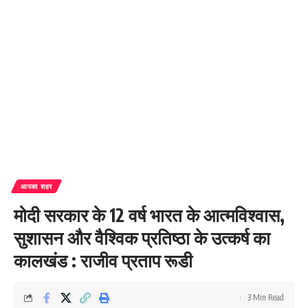
आपका शहर
मोदी सरकार के 12 वर्ष भारत के आत्मविश्वास,
सुशासन और वैश्विक प्रतिष्ठा के उत्कर्ष का
कालखंड : राजीव प्रताप रूडी
3 Min Read