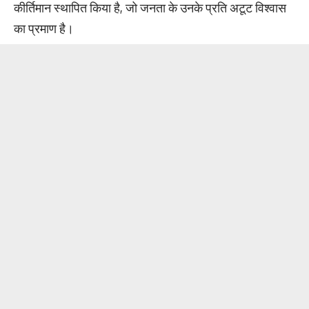
कीर्तिमान स्थापित किया है, जो जनता के उनके प्रति अटूट विश्वास
का प्रमाण है।