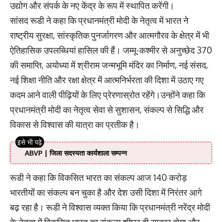
उद्योग और संपर्क के नए केंद्र के रूप में स्थापित करेंगी।
सांसद रूडी ने कहा कि प्रधानमंत्री मोदी के नेतृत्व में भारत ने
राष्ट्रीय सुरक्षा, सांस्कृतिक पुनर्जागरण और आत्मगौरव के क्षेत्र में भी
ऐतिहासिक उपलब्धियां हासिल की हैं। जम्मू-कश्मीर से अनुच्छेद 370
की समाप्ति, अयोध्या में श्रीराम जन्मभूमि मंदिर का निर्माण, नई संसद,
नई शिक्षा नीति और रक्षा क्षेत्र में आत्मनिर्भरता की दिशा में उठाए गए
कदम आने वाली पीढ़ियों के लिए प्रेरणास्रोत रहेंगे।उन्होंने कहा कि
प्रधानमंत्री मोदी का नेतृत्व सेवा से सुशासन, संकल्प से सिद्धि और
विकास से विश्वास की यात्रा का प्रतीक है।
ABVP | जिला सदस्यता कार्यशाला सम्पन्न
रूडी ने कहा कि विकसित भारत का संकल्प आज 140 करोड़
भारतीयों का संकल्प बन चुका है और देश उसी दिशा में निरंतर आगे
बढ़ रहा है। रूडी ने विश्वास व्यक्त किया कि प्रधानमंत्री नरेंद्र मोदी