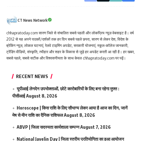
CT News Network
chhapratoday.com सारण जिले से संचालित सबसे पहली और लोकप्रिय न्यूज़ वेबसाइट है। वर्ष
2012 से यह अपने पाठकों/दर्शकों तक हर दिन सबसे पहले छपरा, सारण से लेकर देश, विदेश के
ब्रेकिंग न्यूज़, लोकल घटनाएं, रेलवे टाइमिंग अपडेट, सरकारी योजनाएं, स्कूल-कॉलेज जानकारी,
ट्रेंडिंग वीडियो, संस्कृति, त्यौहार और शहर के विकास से जुड़े हर अपडेट करती आ रही है। हर खबर,
सबसे पहले, सबसे सटीक और विश्वसनीयता के साथ केवल chhapratoday.com पर पढ़ें।
RECENT NEWS
यूपीआई लेनदेन उपभोक्ताओं, छोटे कारोबारियों के लिए बना रहेगा मुफ्त :
पीसीआई
August 8, 2026
Horoscope | किस राशि के लिए सौभाग्य लेकर आया है आज का दिन, जानें
मेष से मीन राशि का दैनिक राशिफल
August 8, 2026
ABVP | जिला सदस्यता कार्यशाला सम्पन्न
August 7, 2026
National Javelin Day | जिला स्तरीय प्रतियोगिता का हुआ आयोजन