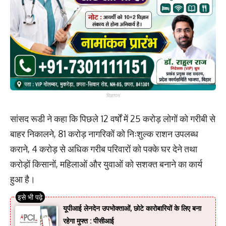
विज्ञापन
सांसद रूडी ने कहा कि पिछले 12 वर्षों में 25 करोड़ लोगों को गरीबी से
बाहर निकालने, 81 करोड़ नागरिकों को निःशुल्क राशन उपलब्ध
कराने, 4 करोड़ से अधिक गरीब परिवारों को पक्के घर देने तथा
करोड़ों किसानों, महिलाओं और युवाओं को सशक्त बनाने का कार्य
हुआ है।
यूपीआई लेनदेन उपभोक्ताओं, छोटे कारोबारियों के लिए बना
रहेगा मुफ्त : पीसीआई