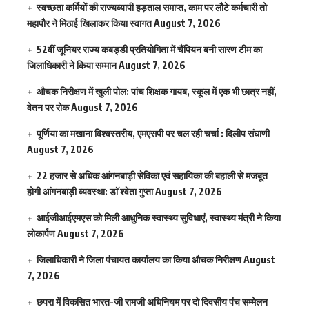
स्वच्छता कर्मियों की राज्यव्यापी हड़ताल समाप्त, काम पर लौटे कर्मचारी तो
महापौर ने मिठाई खिलाकर किया स्वागत
August 7, 2026
52वीं जूनियर राज्य कबड्डी प्रतियोगिता में चैंपियन बनी सारण टीम का
जिलाधिकारी ने किया सम्मान
August 7, 2026
औचक निरीक्षण में खुली पोल: पांच शिक्षक गायब, स्कूल में एक भी छात्र नहीं,
वेतन पर रोक
August 7, 2026
पूर्णिया का मखाना विश्वस्तरीय, एमएसपी पर चल रही चर्चा : दिलीप संघाणी
August 7, 2026
22 हजार से अधिक आंगनबाड़ी सेविका एवं सहायिका की बहाली से मजबूत
होगी आंगनबाड़ी व्यवस्था: डाॅ श्वेता गुप्ता
August 7, 2026
आईजीआईएमएस काे मिली आधुनिक स्वास्थ्य सुविधाएं, स्वास्थ्य मंत्री ने किया
लोकार्पण
August 7, 2026
जिलाधिकारी ने जिला पंचायत कार्यालय का किया औचक निरीक्षण
August
7, 2026
छपरा में विकसित भारत-जी रामजी अधिनियम पर दो दिवसीय पंच सम्मेलन