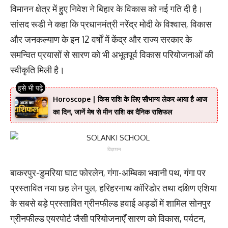
विमानन क्षेत्र में हुए निवेश ने बिहार के विकास को नई गति दी है।
सांसद रूडी ने कहा कि प्रधानमंत्री नरेंद्र मोदी के विश्वास, विकास
और जनकल्याण के इन 12 वर्षों में केंद्र और राज्य सरकार के
समन्वित प्रयासों से सारण को भी अभूतपूर्व विकास परियोजनाओं की
स्वीकृति मिली है।
Horoscope | किस राशि के लिए सौभाग्य लेकर आया है आज
का दिन, जानें मेष से मीन राशि का दैनिक राशिफल
विज्ञापन
बाकरपुर-डुमरिया घाट फोरलेन, गंगा-अम्बिका भवानी पथ, गंगा पर
प्रस्तावित नया छह लेन पुल, हरिहरनाथ कॉरिडोर तथा दक्षिण एशिया
के सबसे बड़े प्रस्तावित ग्रीनफील्ड हवाई अड्डों में शामिल सोनपुर
ग्रीनफील्ड एयरपोर्ट जैसी परियोजनाएँ सारण को विकास, पर्यटन,