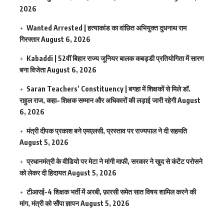
2026
Wanted Arrested | हत्याकांड का वांछित अभियुक्त दुधनाथ राम
गिरफ्तार
August 6, 2026
Kabaddi | 52वीं बिहार राज्य जूनियर बालक कबड्डी प्रतियोगिता में सारण
बना विजेता
August 6, 2026
Saran Teachers’ Constituency | बगहा में शिक्षकों से मिले डॉ.
राहुल राज, कहा– शिक्षक सम्मान और अधिकारों की लड़ाई जारी रहेगी
August
6, 2026
मंत्री दीपक प्रकाश बने एमएलसी, प्रस्ताव पर राज्यपाल ने दी सहमति
August 5, 2026
प्रधानमंत्री के वीडियो पर मेटा ने मांगी माफी, सरकार ने खुद से कंटेंट परोसने
को लेकर दी हिदायत
August 5, 2026
टीआरई-4 शिक्षक भर्ती में अरबी, फ़ारसी समेत सात विषय शामिल करने की
मांग, मंत्री को सौंपा ज्ञापन
August 5, 2026