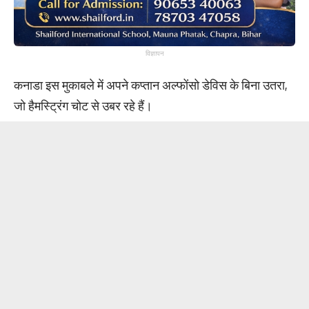
विज्ञापन
कनाडा इस मुकाबले में अपने कप्तान अल्फोंसो डेविस के बिना उतरा,
जो हैमस्ट्रिंग चोट से उबर रहे हैं।