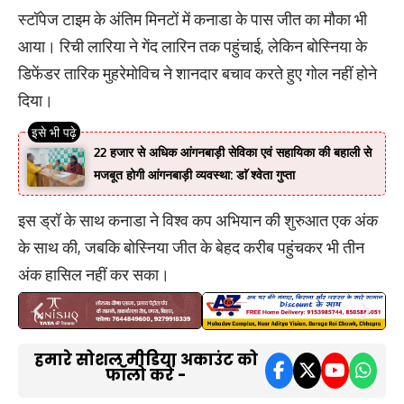
स्टॉपेज टाइम के अंतिम मिनटों में कनाडा के पास जीत का मौका भी
आया। रिची लारिया ने गेंद लारिन तक पहुंचाई, लेकिन बोस्निया के
डिफेंडर तारिक मुहरेमोविच ने शानदार बचाव करते हुए गोल नहीं होने
दिया।
22 हजार से अधिक आंगनबाड़ी सेविका एवं सहायिका की बहाली से
मजबूत होगी आंगनबाड़ी व्यवस्था: डाॅ श्वेता गुप्ता
इस ड्रॉ के साथ कनाडा ने विश्व कप अभियान की शुरुआत एक अंक
के साथ की, जबकि बोस्निया जीत के बेहद करीब पहुंचकर भी तीन
अंक हासिल नहीं कर सका।
हमारे सोशल मीडिया अकाउंट को
फॉलो करें -