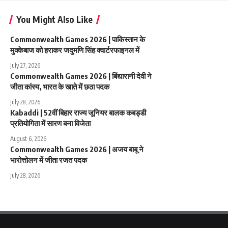
You Might Also Like
Commonwealth Games 2026 | पाकिस्तान के
मुक्केबाज को हराकर जदुमणि सिंह क्वार्टरफाइनल में
July 27, 2026
Commonwealth Games 2026 | बिंद्यारानी देवी ने
जीता कांस्य, भारत के खाते में छठा पदक
July 28, 2026
Kabaddi | 52वीं बिहार राज्य जूनियर बालक कबड्डी
प्रतियोगिता में सारण बना विजेता
August 6, 2026
Commonwealth Games 2026 | अजय बाबू ने
भारोत्तोलन में जीता रजत पदक
July 28, 2026