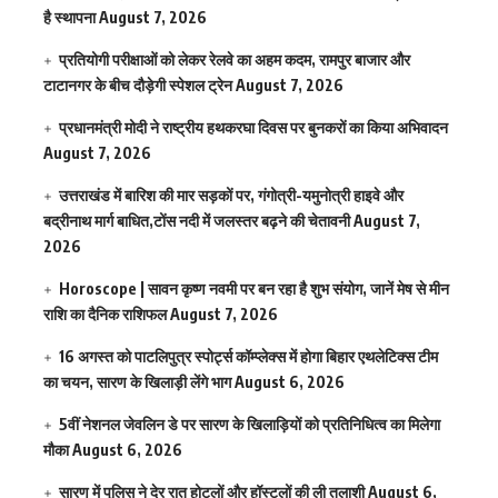
है स्थापना
August 7, 2026
प्रतियोगी परीक्षाओं को लेकर रेलवे का अहम कदम, रामपुर बाजार और
टाटानगर के बीच दौड़ेगी स्पेशल ट्रेन
August 7, 2026
प्रधानमंत्री मोदी ने राष्ट्रीय हथकरघा दिवस पर बुनकरों का किया अभिवादन
August 7, 2026
उत्तराखंड में बारिश की मार सड़कों पर, गंगोत्री-यमुनोत्री हाइवे और
बद्रीनाथ मार्ग बाधित,टोंस नदी में जलस्तर बढ़ने की चेतावनी
August 7,
2026
Horoscope | सावन कृष्ण नवमी पर बन रहा है शुभ संयोग, जानें मेष से मीन
राशि का दैनिक राशिफल
August 7, 2026
16 अगस्त को पाटलिपुत्र स्पोर्ट्स कॉम्प्लेक्स में होगा बिहार एथलेटिक्स टीम
का चयन, सारण के खिलाड़ी लेंगे भाग
August 6, 2026
5वीं नेशनल जेवलिन डे पर सारण के खिलाड़ियों को प्रतिनिधित्व का मिलेगा
मौका
August 6, 2026
सारण में पुलिस ने देर रात होटलों और हॉस्टलों की ली तलाशी
August 6,