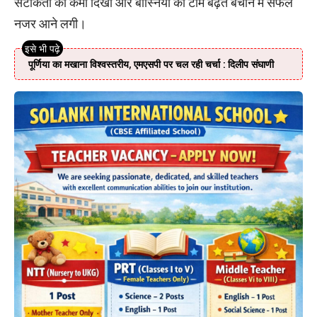
सटीकता की कमी दिखी और बोस्निया की टीम बढ़त बचाने में सफल
नजर आने लगी।
पूर्णिया का मखाना विश्वस्तरीय, एमएसपी पर चल रही चर्चा : दिलीप संघाणी