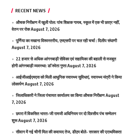
RECENT NEWS
औचक निरीक्षण में खुली पोल: पांच शिक्षक गायब, स्कूल में एक भी छात्र नहीं,
वेतन पर रोक
August 7, 2026
पूर्णिया का मखाना विश्वस्तरीय, एमएसपी पर चल रही चर्चा : दिलीप संघाणी
August 7, 2026
22 हजार से अधिक आंगनबाड़ी सेविका एवं सहायिका की बहाली से मजबूत
होगी आंगनबाड़ी व्यवस्था: डाॅ श्वेता गुप्ता
August 7, 2026
आईजीआईएमएस काे मिली आधुनिक स्वास्थ्य सुविधाएं, स्वास्थ्य मंत्री ने किया
लोकार्पण
August 7, 2026
जिलाधिकारी ने जिला पंचायत कार्यालय का किया औचक निरीक्षण
August
7, 2026
छपरा में विकसित भारत-जी रामजी अधिनियम पर दो दिवसीय पंच सम्मेलन
शुरू
August 7, 2026
सीवान में नई चीनी मिल की कवायद तेज, डीएम बोले- सरकार की प्राथमिकता