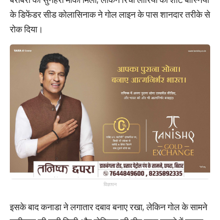
के डिफेंडर सीड कोलासिनाक ने गोल लाइन के पास शानदार तरीके से
रोक दिया।
विज्ञापन
इसके बाद कनाडा ने लगातार दबाव बनाए रखा, लेकिन गोल के सामने