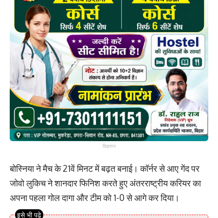
विज्ञापन
बोस्निया ने मैच के 21वें मिनट में बढ़त बनाई। कॉर्नर से आए गेंद पर
जोवो लुकिच ने शानदार फिनिश करते हुए अंतरराष्ट्रीय करियर का
अपना पहला गोल दागा और टीम को 1-0 से आगे कर दिया।