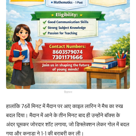
विज्ञापन
हालांकि 76वें मिनट में मैदान पर आए काइल लारिन ने मैच का रुख
बदल दिया। मैदान में आने के तीन मिनट बाद ही उन्होंने बॉक्स के
अंदर घूमकर जोरदार शॉट लगाया, जो डिफ्लेक्शन लेकर गोल में बदल
गया और कनाडा ने 1-1 की बराबरी कर ली।