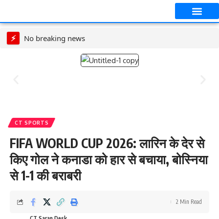
आपका शहर
CT स्पेशल स्टोरी
सावन विशेष
⚡
No breaking news
CT SPORTS
FIFA WORLD CUP 2026: लारिन के देर से
किए गोल ने कनाडा को हार से बचाया, बोस्निया
से 1-1 की बराबरी
2 Min Read
CT Saran Desk