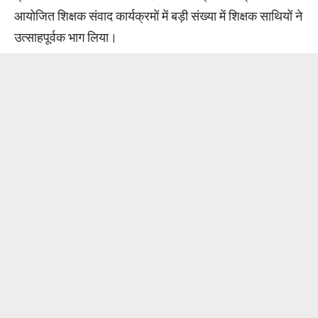
आयोजित शिक्षक संवाद कार्यक्रमों में बड़ी संख्या में शिक्षक साथियों ने
उत्साहपूर्वक भाग लिया।