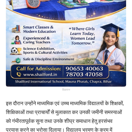
विज्ञापन
इस दौरान उन्होंने माध्यमिक एवं उच्च माध्यमिक विद्यालयों के शिक्षकों,
शिक्षिकाओं तथा प्राचार्यों से मुलाकात कर उनकी जमीनी समस्याओं
को गंभीरतापूर्वक सुना तथा उनके शीघ्र समाधान हेतु हरसंभव
प्रयास करने का भरोसा दिलाया। विद्यालय भ्रमण के क्रम में