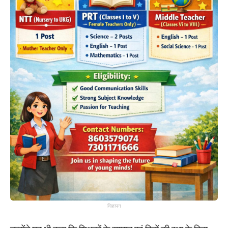
विज्ञापन