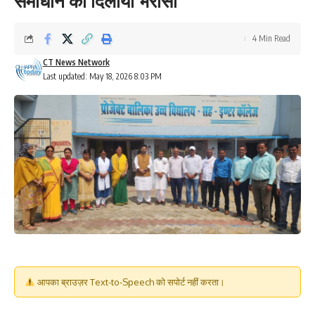
समाधान का दिलाया भरोसा
4 Min Read
CT News Network
Last updated: May 18, 2026 8:03 PM
आपका ब्राउज़र Text-to-Speech को सपोर्ट नहीं करता।