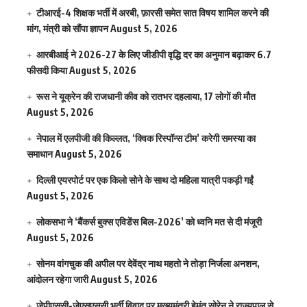
टीआरई-4 शिक्षक भर्ती में अरबी, फ़ारसी समेत सात विषय शामिल करने की
मांग, मंत्री को सौंपा ज्ञापन
August 5, 2026
आरबीआई ने 2026-27 के लिए जीडीपी वृद्धि दर का अनुमान बढ़ाकर 6.7
फीसदी किया
August 5, 2026
रूस ने यूक्रेन की राजधानी कीव को रातभर दहलाया, 17 लोगों की मौत
August 5, 2026
नेपाल में एलपीजी की किल्लत, ‘क्विक रिस्पॉन्स टीम’ करेगी समस्या का
समाधान
August 5, 2026
दिल्ली एयरपोर्ट पर एक किलो सोने के साथ दो महिला यात्री पकड़ी गईं
August 5, 2026
लोकसभा ने ‘बैंकर्स बुक्स एविडेंस बिल-2026’ को ध्वनि मत से दी मंजूरी
August 5, 2026
सोनम वांगचुक की अपील पर देवेंद्र नाथ महतो ने तोड़ा निर्जला अनशन,
आंदोलन रहेगा जारी
August 5, 2026
जेपीएससी-जेएसएससी भर्ती विवाद पर मुख्यमंत्री हेमंत सोरेन ने राज्यपाल से