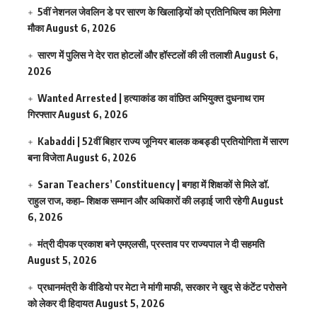
5वीं नेशनल जेवलिन डे पर सारण के खिलाड़ियों को प्रतिनिधित्व का मिलेगा
मौका
August 6, 2026
सारण में पुलिस ने देर रात होटलों और हॉस्टलों की ली तलाशी
August 6,
2026
Wanted Arrested | हत्याकांड का वांछित अभियुक्त दुधनाथ राम
गिरफ्तार
August 6, 2026
Kabaddi | 52वीं बिहार राज्य जूनियर बालक कबड्डी प्रतियोगिता में सारण
बना विजेता
August 6, 2026
Saran Teachers’ Constituency | बगहा में शिक्षकों से मिले डॉ.
राहुल राज, कहा– शिक्षक सम्मान और अधिकारों की लड़ाई जारी रहेगी
August
6, 2026
मंत्री दीपक प्रकाश बने एमएलसी, प्रस्ताव पर राज्यपाल ने दी सहमति
August 5, 2026
प्रधानमंत्री के वीडियो पर मेटा ने मांगी माफी, सरकार ने खुद से कंटेंट परोसने
को लेकर दी हिदायत
August 5, 2026