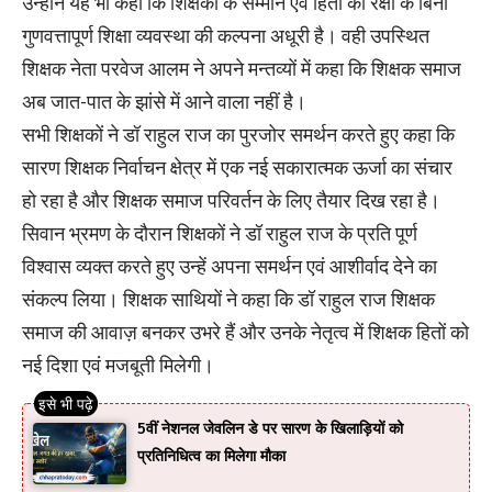
उन्होंने यह भी कहा कि शिक्षकों के सम्मान एवं हितों की रक्षा के बिना
गुणवत्तापूर्ण शिक्षा व्यवस्था की कल्पना अधूरी है। वही उपस्थित
शिक्षक नेता परवेज आलम ने अपने मन्तव्यों में कहा कि शिक्षक समाज
अब जात-पात के झांसे में आने वाला नहीं है।
सभी शिक्षकों ने डॉ राहुल राज का पुरजोर समर्थन करते हुए कहा कि
सारण शिक्षक निर्वाचन क्षेत्र में एक नई सकारात्मक ऊर्जा का संचार
हो रहा है और शिक्षक समाज परिवर्तन के लिए तैयार दिख रहा है।
सिवान भ्रमण के दौरान शिक्षकों ने डॉ राहुल राज के प्रति पूर्ण
विश्वास व्यक्त करते हुए उन्हें अपना समर्थन एवं आशीर्वाद देने का
संकल्प लिया। शिक्षक साथियों ने कहा कि डॉ राहुल राज शिक्षक
समाज की आवाज़ बनकर उभरे हैं और उनके नेतृत्व में शिक्षक हितों को
नई दिशा एवं मजबूती मिलेगी।
5वीं नेशनल जेवलिन डे पर सारण के खिलाड़ियों को
प्रतिनिधित्व का मिलेगा मौका