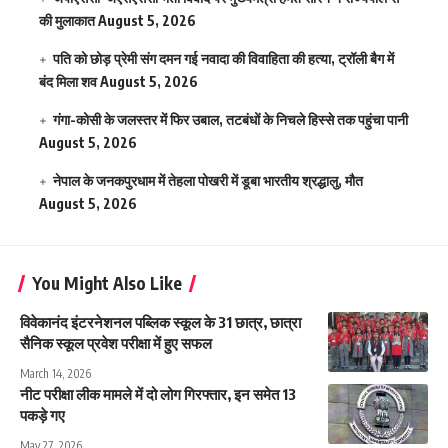
की मुलाकात
August 5, 2026
पति को छोड़ प्रेमी संग दमन गई नवादा की विवाहिता की हत्या, ट्रॉली बैग में
बंद मिला शव
August 5, 2026
गंगा-कोसी के जलस्तर में फिर उबाल, तटबंधों के निचले हिस्से तक पहुंचा पानी
August 5, 2026
नेपाल के जनकपुरधाम में तेहला पोखरी में डूबा भारतीय श्रद्धालु, मौत
August 5, 2026
You Might Also Like
विवेकानंद इंटरनेशनल पब्लिक स्कूल के 31 छात्र, छात्रा
सैनिक स्कूल प्रवेश परीक्षा में हुए सफल
March 14, 2026
नीट परीक्षा लीक मामले में दो लोग गिरफ्तार, इन समेत 13
पकड़े गए
May 27, 2026