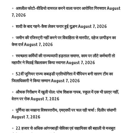
अश्लील फोटो-वीडियो वायरल करने वाला फरार आरोपित गिरफ्तार
August
7, 2026
शादी के बाद गहने-कैश लेकर फरार हुई दुल्हन
August 7, 2026
जमीन की रजिस्ट्री नहीं करने पर विवाहिता से मारपीट, दहेज उत्पीड़न का
केस दर्ज
August 7, 2026
स्वच्छता कर्मियों की राज्यव्यापी हड़ताल समाप्त, काम पर लौटे कर्मचारी तो
महापौर ने मिठाई खिलाकर किया स्वागत
August 7, 2026
52वीं जूनियर राज्य कबड्डी प्रतियोगिता में चैंपियन बनी सारण टीम का
जिलाधिकारी ने किया सम्मान
August 7, 2026
औचक निरीक्षण में खुली पोल: पांच शिक्षक गायब, स्कूल में एक भी छात्र नहीं,
वेतन पर रोक
August 7, 2026
पूर्णिया का मखाना विश्वस्तरीय, एमएसपी पर चल रही चर्चा : दिलीप संघाणी
August 7, 2026
22 हजार से अधिक आंगनबाड़ी सेविका एवं सहायिका की बहाली से मजबूत