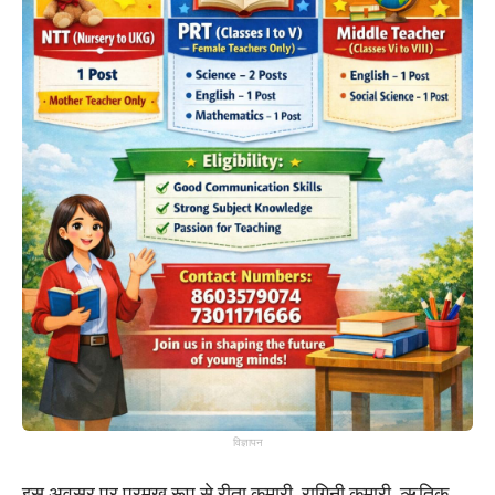
विज्ञापन
इस अवसर पर प्रमुख रूप से रीता कुमारी, रागिनी कुमारी, ऋतिक