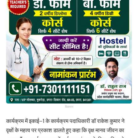
विज्ञापन
कार्यक्रम में इकाई–1 के कार्यक्रम पदाधिकारी डॉ राकेश कुमार ने
वृक्षों के महत्व पर प्रकाश डालते हुए कहा कि वृक्ष मानव जीवन का