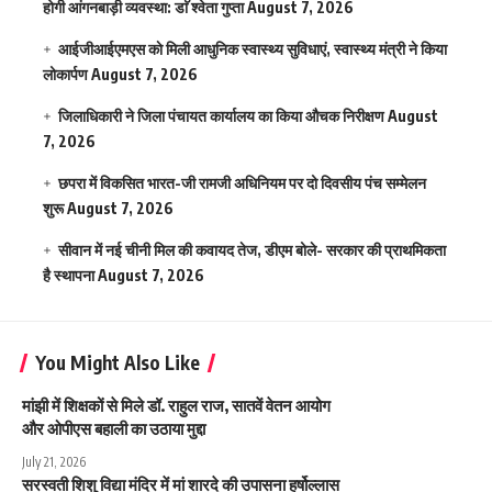
होगी आंगनबाड़ी व्यवस्था: डाॅ श्वेता गुप्ता
August 7, 2026
आईजीआईएमएस काे मिली आधुनिक स्वास्थ्य सुविधाएं, स्वास्थ्य मंत्री ने किया
लोकार्पण
August 7, 2026
जिलाधिकारी ने जिला पंचायत कार्यालय का किया औचक निरीक्षण
August
7, 2026
छपरा में विकसित भारत-जी रामजी अधिनियम पर दो दिवसीय पंच सम्मेलन
शुरू
August 7, 2026
सीवान में नई चीनी मिल की कवायद तेज, डीएम बोले- सरकार की प्राथमिकता
है स्थापना
August 7, 2026
You Might Also Like
मांझी में शिक्षकों से मिले डॉ. राहुल राज, सातवें वेतन आयोग
और ओपीएस बहाली का उठाया मुद्दा
July 21, 2026
सरस्वती शिशु विद्या मंदिर में मां शारदे की उपासना हर्षोल्लास