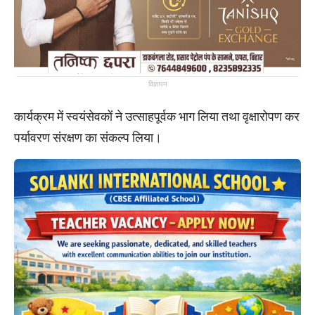
विज्ञापन
कार्यक्रम में स्वयंसेवकों ने उत्साहपूर्वक भाग लिया तथा वृक्षारोपण कर
पर्यावरण संरक्षण का संकल्प लिया।