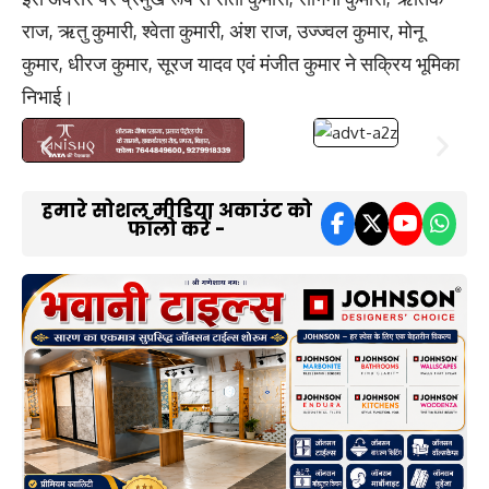
राज, ऋतु कुमारी, श्वेता कुमारी, अंश राज, उज्ज्वल कुमार, मोनू
कुमार, धीरज कुमार, सूरज यादव एवं मंजीत कुमार ने सक्रिय भूमिका
निभाई।
हमारे सोशल मीडिया अकाउंट को
फॉलो करें -