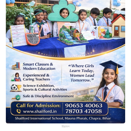
विज्ञापन