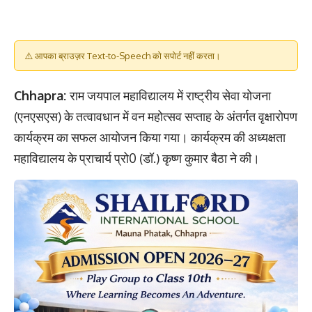
⚠️ आपका ब्राउज़र Text-to-Speech को सपोर्ट नहीं करता।
Chhapra:
राम जयपाल महाविद्यालय में राष्ट्रीय सेवा योजना
(एनएसएस) के तत्वावधान में वन महोत्सव सप्ताह के अंतर्गत वृक्षारोपण
कार्यक्रम का सफल आयोजन किया गया। कार्यक्रम की अध्यक्षता
महाविद्यालय के प्राचार्य प्रो0 (डॉ.) कृष्ण कुमार बैठा ने की।