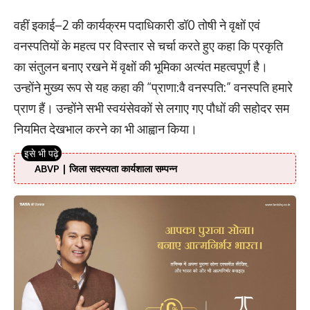
वहीं इकाई–2 की कार्यक्रम पदाधिकारी डॉ0 तोषी ने वृक्षों एवं
वनस्पतियों के महत्व पर विस्तार से चर्चा करते हुए कहा कि प्रकृति
का संतुलन बनाए रखने में वृक्षों की भूमिका अत्यंत महत्वपूर्ण है।
उन्होंने मुख्य रूप से यह कहा की “प्राणा:वै वनस्पति:” वनस्पति हमारे
प्राण हैं। उन्होंने सभी स्वयंसेवकों से लगाए गए पौधों की सहोदर सम
नियमित देखभाल करने का भी आह्वान किया।
ABVP | जिला सदस्यता कार्यशाला सम्पन्न