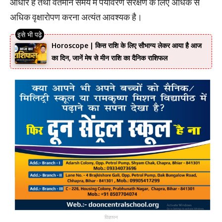
आधार हैं तथा वर्तमान समय में पर्यावरण संरक्षण के लिए अधिक से
अधिक वृक्षारोपण करना अत्यंत आवश्यक है।
Horoscope | किस राशि के लिए सौभाग्य लेकर आया है आज
का दिन, जानें मेष से मीन राशि का दैनिक राशिफल
विज्ञापन