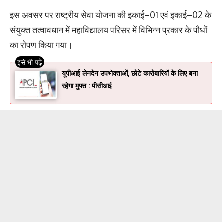
इस अवसर पर राष्ट्रीय सेवा योजना की इकाई–01 एवं इकाई–02 के
संयुक्त तत्वावधान में महाविद्यालय परिसर में विभिन्न प्रकार के पौधों
का रोपण किया गया।
यूपीआई लेनदेन उपभोक्ताओं, छोटे कारोबारियों के लिए बना
रहेगा मुफ्त : पीसीआई