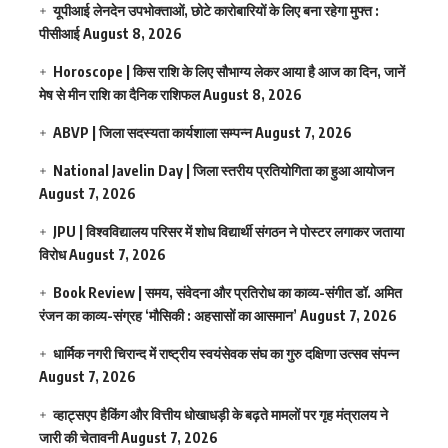
यूपीआई लेनदेन उपभोक्ताओं, छोटे कारोबारियों के लिए बना रहेगा मुफ्त :
पीसीआई
August 8, 2026
Horoscope | किस राशि के लिए सौभाग्य लेकर आया है आज का दिन, जानें
मेष से मीन राशि का दैनिक राशिफल
August 8, 2026
ABVP | जिला सदस्यता कार्यशाला सम्पन्न
August 7, 2026
National Javelin Day | जिला स्तरीय प्रतियोगिता का हुआ आयोजन
August 7, 2026
JPU | विश्वविद्यालय परिसर में शोध विद्यार्थी संगठन ने पोस्टर लगाकर जताया
विरोध
August 7, 2026
Book Review | समय, संवेदना और प्रतिरोध का काव्य-संगीत डॉ. अमित
रंजन का काव्य-संग्रह ‘मौसिकी : अहसासों का आसमान’
August 7, 2026
धार्मिक नगरी चिरान्द में राष्ट्रीय स्वयंसेवक संघ का गुरु दक्षिणा उत्सव संपन्न
August 7, 2026
व्हाट्सएप हैकिंग और वित्तीय धोखाधड़ी के बढ़ते मामलों पर गृह मंत्रालय ने
जारी की चेतावनी
August 7, 2026