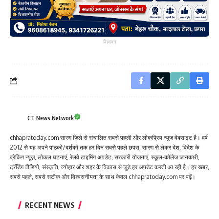
विज्ञापन
CT News Network
chhapratoday.com सारण जिले से संचालित सबसे पहली और लोकप्रिय न्यूज़ वेबसाइट है। वर्ष
2012 से यह अपने पाठकों/दर्शकों तक हर दिन सबसे पहले छपरा, सारण से लेकर देश, विदेश के
ब्रेकिंग न्यूज़, लोकल घटनाएं, रेलवे टाइमिंग अपडेट, सरकारी योजनाएं, स्कूल-कॉलेज जानकारी,
ट्रेंडिंग वीडियो, संस्कृति, त्यौहार और शहर के विकास से जुड़े हर अपडेट करती आ रही है। हर खबर,
सबसे पहले, सबसे सटीक और विश्वसनीयता के साथ केवल chhapratoday.com पर पढ़ें।
RECENT NEWS