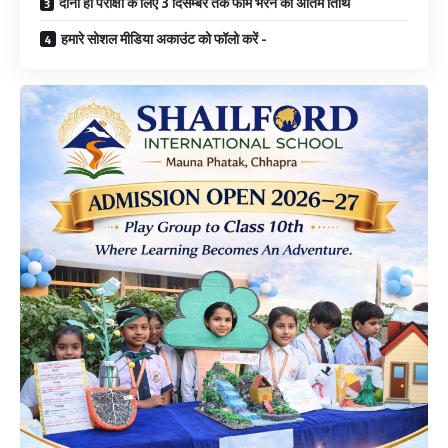
दोनों ही परीक्षा के लिए 3 दिसम्बर तक फॉर्म भरने की अंतिम तिथि
हमारे सोशल मीडिया अकाउंट को फॉलो करें -