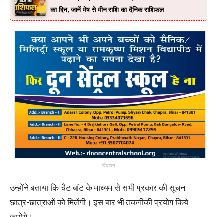
का दिन, जानें मेष से मीन राशि का दैनिक राशिफल
विज्ञापन
उन्होंने बताया कि चैट बॉट के माध्यम से सभी प्रकार की सूचना
छात्र-छात्राओं को मिलेंगी। इस बार भी तकनीकी प्रयोग किये
जायेगे।