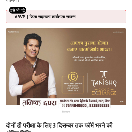
ABVP | जिला सदस्यता कार्यशाला सम्पन्न
विज्ञापन
दोनों ही परीक्षा के लिए 3 दिसम्बर तक फॉर्म भरने की