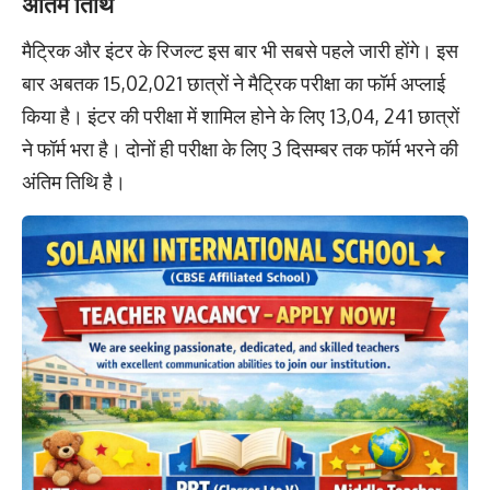
अंतिम तिथि
मैट्रिक और इंटर के रिजल्ट इस बार भी सबसे पहले जारी होंगे। इस
बार अबतक 15,02,021 छात्रों ने मैट्रिक परीक्षा का फॉर्म अप्लाई
किया है। इंटर की परीक्षा में शामिल होने के लिए 13,04, 241 छात्रों
ने फॉर्म भरा है। दोनों ही परीक्षा के लिए 3 दिसम्बर तक फॉर्म भरने की
अंतिम तिथि है।