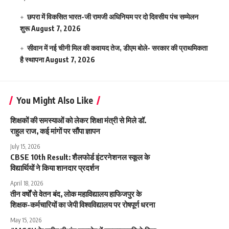
छपरा में विकसित भारत-जी रामजी अधिनियम पर दो दिवसीय पंच सम्मेलन
शुरू
August 7, 2026
सीवान में नई चीनी मिल की कवायद तेज, डीएम बोले- सरकार की प्राथमिकता
है स्थापना
August 7, 2026
You Might Also Like
शिक्षकों की समस्याओं को लेकर शिक्षा मंत्री से मिले डॉ.
राहुल राज, कई मांगों पर सौंपा ज्ञापन
July 15, 2026
CBSE 10th Result: शैलफोर्ड इंटरनेशनल स्कूल के
विद्यार्थियों ने किया शानदार प्रदर्शन
April 18, 2026
तीन वर्षों से वेतन बंद, लोक महाविद्यालय हाफिजपुर के
शिक्षक-कर्मचारियों का जेपी विश्वविद्यालय पर रोषपूर्ण धरना
May 15, 2026