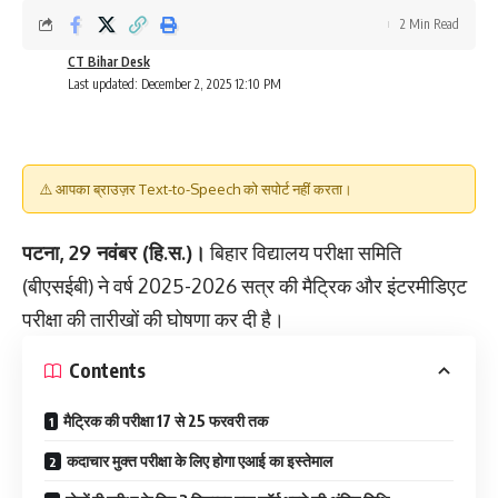
2 Min Read
CT Bihar Desk
Last updated: December 2, 2025 12:10 PM
⚠️ आपका ब्राउज़र Text-to-Speech को सपोर्ट नहीं करता।
पटना, 29 नवंबर (हि.स.)।
बिहार विद्यालय परीक्षा समिति
(बीएसईबी) ने वर्ष 2025-2026 सत्र की मैट्रिक और इंटरमीडिएट
परीक्षा की तारीखों की घोषणा कर दी है।
Contents
मैट्रिक की परीक्षा 17 से 25 फरवरी तक
कदाचार मुक्त परीक्षा के लिए होगा एआई का इस्तेमाल