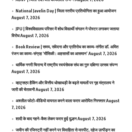
National Javelin Day | जिला स्तरीय प्रतियोगिता का हुआ आयोजन
August 7, 2026
JPU | विश्वविद्यालय परिसर में शोध विद्यार्थी संगठन ने पोस्टर लगाकर जताया
विरोध
August 7, 2026
Book Review | समय, संवेदना और प्रतिरोध का काव्य-संगीत डॉ. अमित
रंजन का काव्य-संग्रह ‘मौसिकी : अहसासों का आसमान’
August 7, 2026
धार्मिक नगरी चिरान्द में राष्ट्रीय स्वयंसेवक संघ का गुरु दक्षिणा उत्सव संपन्न
August 7, 2026
व्हाट्सएप हैकिंग और वित्तीय धोखाधड़ी के बढ़ते मामलों पर गृह मंत्रालय ने
जारी की चेतावनी
August 7, 2026
अश्लील फोटो-वीडियो वायरल करने वाला फरार आरोपित गिरफ्तार
August
7, 2026
शादी के बाद गहने-कैश लेकर फरार हुई दुल्हन
August 7, 2026
जमीन की रजिस्ट्री नहीं करने पर विवाहिता से मारपीट, दहेज उत्पीड़न का