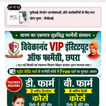
यूपीआई लेनदेन उपभोक्ताओं, छोटे कारोबारियों के लिए बना
रहेगा मुफ्त : पीसीआई