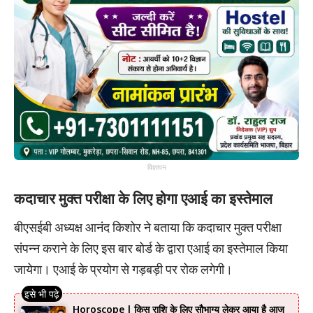
विज्ञापन
कदाचार मुक्त परीक्षा के लिए होगा एआई का इस्तेमाल
बीएसईबी अध्यक्ष आनंद किशोर ने बताया कि कदाचार मुक्त परीक्षा
संपन्न कराने के लिए इस बार बोर्ड के द्वारा एआई का इस्तेमाल किया
जायेगा। एआई के प्रयोग से गड़बड़ी पर रोक लगेगी।
Horoscope | किस राशि के लिए सौभाग्य लेकर आया है आज