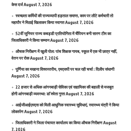
केस दर्ज
August 7, 2026
स्वच्छता कर्मियों की राज्यव्यापी हड़ताल समाप्त, काम पर लौटे कर्मचारी तो
महापौर ने मिठाई खिलाकर किया स्वागत
August 7, 2026
52वीं जूनियर राज्य कबड्डी प्रतियोगिता में चैंपियन बनी सारण टीम का
जिलाधिकारी ने किया सम्मान
August 7, 2026
औचक निरीक्षण में खुली पोल: पांच शिक्षक गायब, स्कूल में एक भी छात्र नहीं,
वेतन पर रोक
August 7, 2026
पूर्णिया का मखाना विश्वस्तरीय, एमएसपी पर चल रही चर्चा : दिलीप संघाणी
August 7, 2026
22 हजार से अधिक आंगनबाड़ी सेविका एवं सहायिका की बहाली से मजबूत
होगी आंगनबाड़ी व्यवस्था: डाॅ श्वेता गुप्ता
August 7, 2026
आईजीआईएमएस काे मिली आधुनिक स्वास्थ्य सुविधाएं, स्वास्थ्य मंत्री ने किया
लोकार्पण
August 7, 2026
जिलाधिकारी ने जिला पंचायत कार्यालय का किया औचक निरीक्षण
August
7, 2026