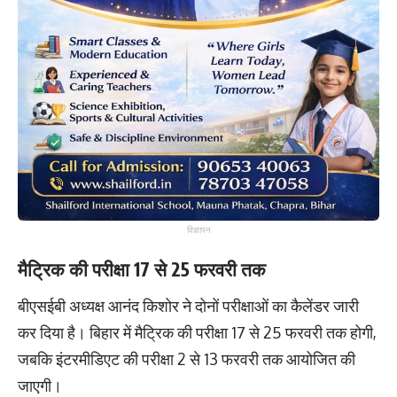
विज्ञापन
मैट्रिक की परीक्षा 17 से 25 फरवरी तक
बीएसईबी अध्यक्ष आनंद किशोर ने दोनों परीक्षाओं का कैलेंडर जारी
कर दिया है। बिहार में मैट्रिक की परीक्षा 17 से 25 फरवरी तक होगी,
जबकि इंटरमीडिएट की परीक्षा 2 से 13 फरवरी तक आयोजित की
जाएगी।