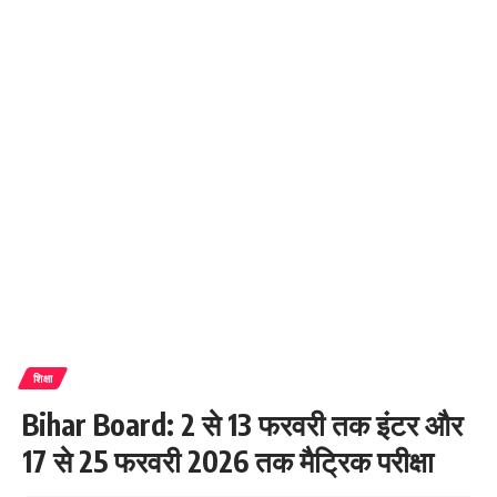
शिक्षा
Bihar Board: 2 से 13 फरवरी तक इंटर और
17 से 25 फरवरी 2026 तक मैट्रिक परीक्षा