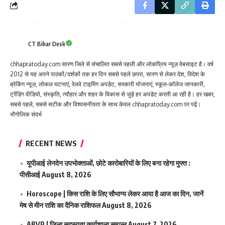
CT Bihar Desk
chhapratoday.com सारण जिले से संचालित सबसे पहली और लोकप्रिय न्यूज़ वेबसाइट है। वर्ष
2012 से यह अपने पाठकों/दर्शकों तक हर दिन सबसे पहले छपरा, सारण से लेकर देश, विदेश के
ब्रेकिंग न्यूज़, लोकल घटनाएं, रेलवे टाइमिंग अपडेट, सरकारी योजनाएं, स्कूल-कॉलेज जानकारी,
ट्रेंडिंग वीडियो, संस्कृति, त्यौहार और शहर के विकास से जुड़े हर अपडेट करती आ रही है। हर खबर,
सबसे पहले, सबसे सटीक और विश्वसनीयता के साथ केवल chhapratoday.com पर पढ़ें।
भौगोलिक संदर्भ
RECENT NEWS
यूपीआई लेनदेन उपभोक्ताओं, छोटे कारोबारियों के लिए बना रहेगा मुफ्त :
पीसीआई
August 8, 2026
Horoscope | किस राशि के लिए सौभाग्य लेकर आया है आज का दिन, जानें
मेष से मीन राशि का दैनिक राशिफल
August 8, 2026
ABVP | जिला सदस्यता कार्यशाला सम्पन्न
August 7, 2026