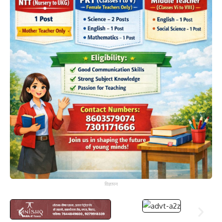
विज्ञापन