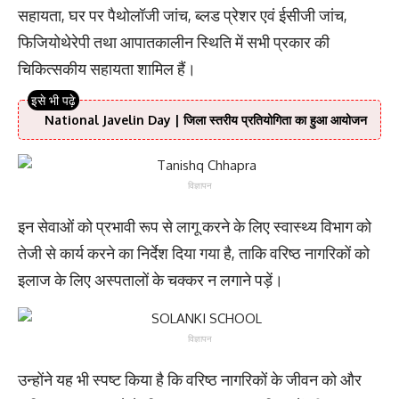
सहायता, घर पर पैथोलॉजी जांच, ब्लड प्रेशर एवं ईसीजी जांच,
फिजियोथेरेपी तथा आपातकालीन स्थिति में सभी प्रकार की
चिकित्सकीय सहायता शामिल हैं।
National Javelin Day | जिला स्तरीय प्रतियोगिता का हुआ आयोजन
विज्ञापन
इन सेवाओं को प्रभावी रूप से लागू करने के लिए स्वास्थ्य विभाग को
तेजी से कार्य करने का निर्देश दिया गया है, ताकि वरिष्ठ नागरिकों को
इलाज के लिए अस्पतालों के चक्कर न लगाने पड़ें।
विज्ञापन
उन्होंने यह भी स्पष्ट किया है कि वरिष्ठ नागरिकों के जीवन को और