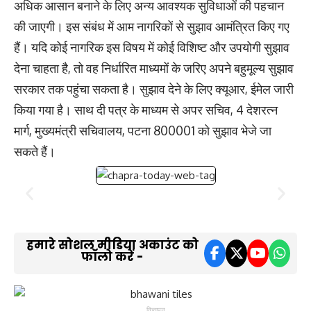
अधिक आसान बनाने के लिए अन्य आवश्यक सुविधाओं की पहचान
की जाएगी। इस संबंध में आम नागरिकों से सुझाव आमंत्रित किए गए
हैं। यदि कोई नागरिक इस विषय में कोई विशिष्ट और उपयोगी सुझाव
देना चाहता है, तो वह निर्धारित माध्यमों के जरिए अपने बहुमूल्य सुझाव
सरकार तक पहुंचा सकता है। सुझाव देने के लिए क्यूआर, ईमेल जारी
किया गया है। साथ दी पत्र के माध्यम से अपर सचिव, 4 देशरत्न
मार्ग, मुख्यमंत्री सचिवालय, पटना 800001 को सुझाव भेजे जा
सकते हैं।
हमारे सोशल मीडिया अकाउंट को
फॉलो करें -
विज्ञापन