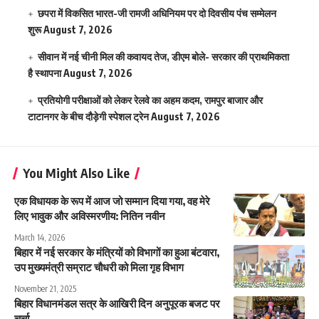
छपरा में विकसित भारत-जी रामजी अधिनियम पर दो दिवसीय पंच सम्मेलन
शुरू
August 7, 2026
सीवान में नई चीनी मिल की कवायद तेज, डीएम बोले- सरकार की प्राथमिकता
है स्थापना
August 7, 2026
प्रतियोगी परीक्षाओं को लेकर रेलवे का अहम कदम, रामपुर बाजार और
टाटानगर के बीच दौड़ेगी स्पेशल ट्रेन
August 7, 2026
You Might Also Like
एक विधायक के रूप में आज जो सम्मान दिया गया, वह मेरे
लिए भावुक और अविस्मरणीय: नितिन नवीन
March 14, 2026
बिहार में नई सरकार के मंत्रियों को विभागों का हुआ बंटवारा,
उप मुख्यमंत्री सम्राट चौधरी को मिला गृह विभाग
November 21, 2025
बिहार विधानमंडल सत्र के आखिरी दिन अनुपूरक बजट पर
चर्चा