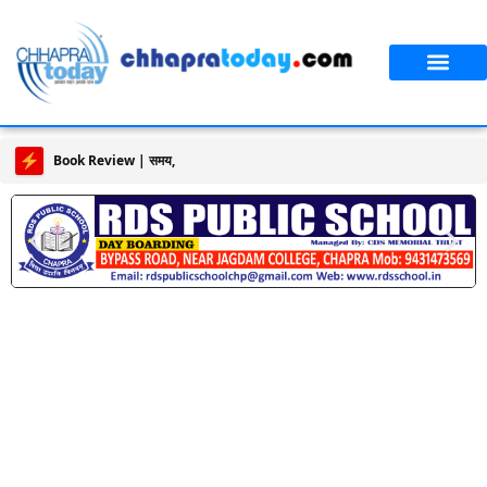
Book Review | समय, संवेदना और प्रतिरोध