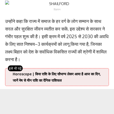
विज्ञापन
उन्होंने कहा कि राज्य में समाज के हर वर्ग के लोग सम्मान के साथ
सरल और सुरक्षित जीवन व्यतीत कर सकें, इस उद्देश्य से सरकार ने
गंभीर पहल शुरू की है। इसी क्रम में वर्ष 2025 से 2030 की अवधि
के लिए सात निश्चय–3 कार्यक्रमों को लागू किया गया है, जिनका
लक्ष्य बिहार को देश के सर्वाधिक विकसित राज्यों की श्रेणी में शामिल
करना है।
Horoscope | किस राशि के लिए सौभाग्य लेकर आया है आज का दिन,
जानें मेष से मीन राशि का दैनिक राशिफल