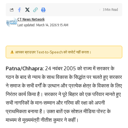
3 Min Read
CT News Network
Last updated: March 14, 2026 9:15 AM
आपका ब्राउज़र Text-to-Speech को सपोर्ट नहीं करता।
Patna/Chhapra:
24 नवंबर 2005 को राज्य में सरकार के
गठन के बाद से न्याय के साथ विकास के सिद्धांत पर चलते हुए सरकार
ने समाज के सभी वर्गों के उत्थान और प्रत्येक क्षेत्र के विकास के लिए
निरंतर कार्य किया है। सरकार ने पूरे बिहार को एक परिवार मानते हुए
सभी नागरिकों के मान-सम्मान और गरिमा की रक्षा को अपनी
प्राथमिकता बनाया है। उक्त बातें एक सोशल मीडिया पोस्ट के
माध्यम से मुख्यमंत्री नीतीश कुमार ने कहीं।