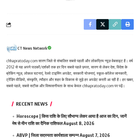
CT News Network
chhapratoday.com सारण जिले से संचालित सबसे पहली और लोकप्रिय न्यूज़ वेबसाइट है। वर्ष
2012 से यह अपने पाठकों/दर्शकों तक हर दिन सबसे पहले छपरा, सारण से लेकर देश, विदेश के
ब्रेकिंग न्यूज़, लोकल घटनाएं, रेलवे टाइमिंग अपडेट, सरकारी योजनाएं, स्कूल-कॉलेज जानकारी,
ट्रेंडिंग वीडियो, संस्कृति, त्यौहार और शहर के विकास से जुड़े हर अपडेट करती आ रही है। हर खबर,
सबसे पहले, सबसे सटीक और विश्वसनीयता के साथ केवल chhapratoday.com पर पढ़ें।
RECENT NEWS
Horoscope | किस राशि के लिए सौभाग्य लेकर आया है आज का दिन, जानें
मेष से मीन राशि का दैनिक राशिफल
August 8, 2026
ABVP | जिला सदस्यता कार्यशाला सम्पन्न
August 7, 2026