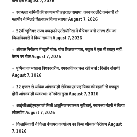
केस दर्ज
August 7, 2026
स्वच्छता कर्मियों की राज्यव्यापी हड़ताल समाप्त, काम पर लौटे कर्मचारी तो
महापौर ने मिठाई खिलाकर किया स्वागत
August 7, 2026
52वीं जूनियर राज्य कबड्डी प्रतियोगिता में चैंपियन बनी सारण टीम का
जिलाधिकारी ने किया सम्मान
August 7, 2026
औचक निरीक्षण में खुली पोल: पांच शिक्षक गायब, स्कूल में एक भी छात्र नहीं,
वेतन पर रोक
August 7, 2026
पूर्णिया का मखाना विश्वस्तरीय, एमएसपी पर चल रही चर्चा : दिलीप संघाणी
August 7, 2026
22 हजार से अधिक आंगनबाड़ी सेविका एवं सहायिका की बहाली से मजबूत
होगी आंगनबाड़ी व्यवस्था: डाॅ श्वेता गुप्ता
August 7, 2026
आईजीआईएमएस काे मिली आधुनिक स्वास्थ्य सुविधाएं, स्वास्थ्य मंत्री ने किया
लोकार्पण
August 7, 2026
जिलाधिकारी ने जिला पंचायत कार्यालय का किया औचक निरीक्षण
August
7, 2026