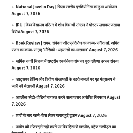
National Javelin Day | जिला स्तरीय प्रतियोगिता का हुआ आयोजन
August 7, 2026
JPU | विश्वविद्यालय परिसर में शोध विद्यार्थी संगठन ने पोस्टर लगाकर जताया
विरोध
August 7, 2026
Book Review | समय, संवेदना और प्रतिरोध का काव्य-संगीत डॉ. अमित
रंजन का काव्य-संग्रह ‘मौसिकी : अहसासों का आसमान’
August 7, 2026
धार्मिक नगरी चिरान्द में राष्ट्रीय स्वयंसेवक संघ का गुरु दक्षिणा उत्सव संपन्न
August 7, 2026
व्हाट्सएप हैकिंग और वित्तीय धोखाधड़ी के बढ़ते मामलों पर गृह मंत्रालय ने
जारी की चेतावनी
August 7, 2026
अश्लील फोटो-वीडियो वायरल करने वाला फरार आरोपित गिरफ्तार
August
7, 2026
शादी के बाद गहने-कैश लेकर फरार हुई दुल्हन
August 7, 2026
जमीन की रजिस्ट्री नहीं करने पर विवाहिता से मारपीट, दहेज उत्पीड़न का