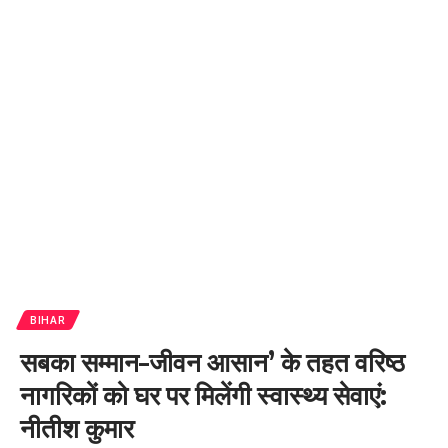
BIHAR
सबका सम्मान–जीवन आसान’ के तहत वरिष्ठ
नागरिकों को घर पर मिलेंगी स्वास्थ्य सेवाएं:
नीतीश कुमार