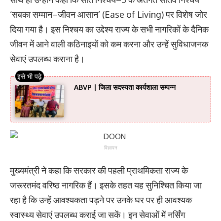
‘सबका सम्मान–जीवन आसान’ (Ease of Living) पर विशेष जोर
दिया गया है। इस निश्चय का उद्देश्य राज्य के सभी नागरिकों के दैनिक
जीवन में आने वाली कठिनाइयों को कम करना और उन्हें सुविधाजनक
सेवाएं उपलब्ध कराना है।
ABVP | जिला सदस्यता कार्यशाला सम्पन्न
विज्ञापन
मुख्यमंत्री ने कहा कि सरकार की पहली प्राथमिकता राज्य के
जरूरतमंद वरिष्ठ नागरिक हैं। इसके तहत यह सुनिश्चित किया जा
रहा है कि उन्हें आवश्यकता पड़ने पर उनके घर पर ही आवश्यक
स्वास्थ्य सेवाएं उपलब्ध कराई जा सकें। इन सेवाओं में नर्सिंग