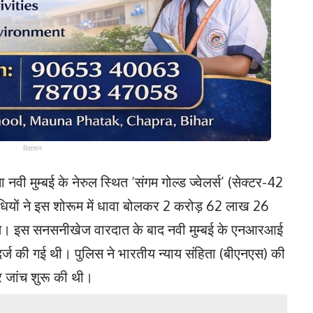
विज्ञापन
वी मुम्बई के नेरुल स्थित ‘संगम गोल्ड ज्वेलर्स’ (सेक्टर-42
ाधियों ने इस शोरूम में धावा बोलकर 2 करोड़ 62 लाख 26
ए थे। इस सनसनीखेज वारदात के बाद नवी मुम्बई के एनआरआई
दर्ज की गई थी। पुलिस ने भारतीय न्याय संहिता (बीएनएस) की
र जांच शुरू की थी।