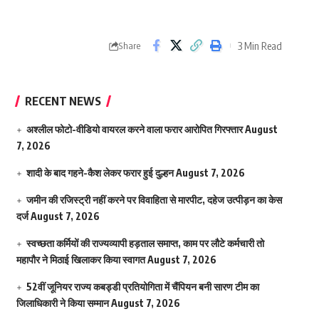
3 Min Read
Share
RECENT NEWS
अश्लील फोटो-वीडियो वायरल करने वाला फरार आरोपित गिरफ्तार
August
7, 2026
शादी के बाद गहने-कैश लेकर फरार हुई दुल्हन
August 7, 2026
जमीन की रजिस्ट्री नहीं करने पर विवाहिता से मारपीट, दहेज उत्पीड़न का केस
दर्ज
August 7, 2026
स्वच्छता कर्मियों की राज्यव्यापी हड़ताल समाप्त, काम पर लौटे कर्मचारी तो
महापौर ने मिठाई खिलाकर किया स्वागत
August 7, 2026
52वीं जूनियर राज्य कबड्डी प्रतियोगिता में चैंपियन बनी सारण टीम का
जिलाधिकारी ने किया सम्मान
August 7, 2026