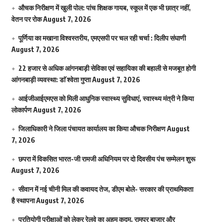
औचक निरीक्षण में खुली पोल: पांच शिक्षक गायब, स्कूल में एक भी छात्र नहीं,
वेतन पर रोक
August 7, 2026
पूर्णिया का मखाना विश्वस्तरीय, एमएसपी पर चल रही चर्चा : दिलीप संघाणी
August 7, 2026
22 हजार से अधिक आंगनबाड़ी सेविका एवं सहायिका की बहाली से मजबूत होगी
आंगनबाड़ी व्यवस्था: डाॅ श्वेता गुप्ता
August 7, 2026
आईजीआईएमएस काे मिली आधुनिक स्वास्थ्य सुविधाएं, स्वास्थ्य मंत्री ने किया
लोकार्पण
August 7, 2026
जिलाधिकारी ने जिला पंचायत कार्यालय का किया औचक निरीक्षण
August
7, 2026
छपरा में विकसित भारत-जी रामजी अधिनियम पर दो दिवसीय पंच सम्मेलन शुरू
August 7, 2026
सीवान में नई चीनी मिल की कवायद तेज, डीएम बोले- सरकार की प्राथमिकता
है स्थापना
August 7, 2026
प्रतियोगी परीक्षाओं को लेकर रेलवे का अहम कदम, रामपुर बाजार और