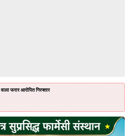
वाला फरार आरोपित गिरफ्तार