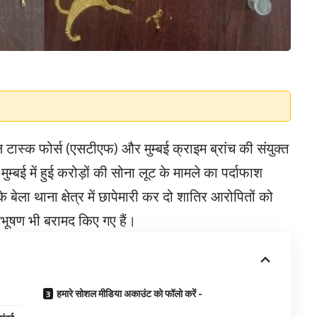
ल टास्क फोर्स (एसटीएफ) और मुम्बई क्राइम ब्रांच की संयुक्त
म्बई में हुई करोड़ों की सोना लूट के मामले का पर्दाफाश
 बेला थाना क्षेत्र में छापेमारी कर दो शातिर आरोपितों को
भूषण भी बरामद किए गए हैं।
हमारे सोशल मीडिया अकाउंट को फॉलो करें -