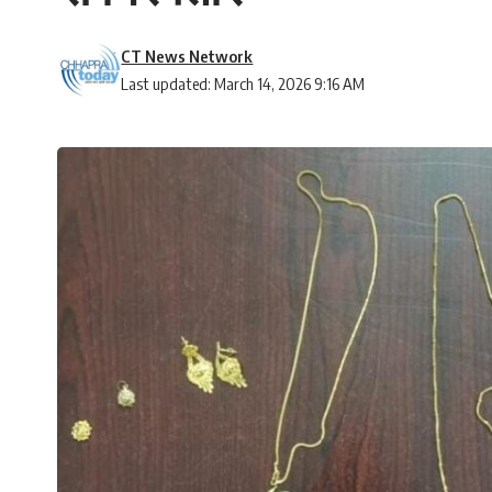
CT News Network
Last updated: March 14, 2026 9:16 AM