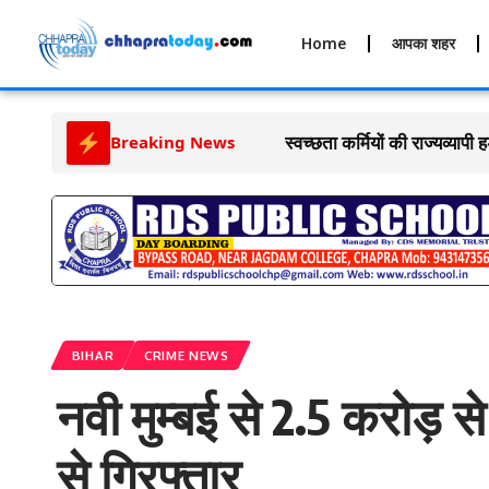
Home
आपका शहर
52वीं जूनियर राज्य कबड्डी प्रत
Breaking News
BIHAR
CRIME NEWS
नवी मुम्बई से 2.5 करोड़
से गिरफ्तार