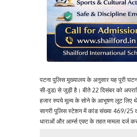
पटना पुलिस मुख्यालय के अनुसार यह पूरी घटना न
सी-वुड) से जुड़ी है। बीते 22 दिसंबर को अपर
हजार रुपये मूल्य के सोने के आभूषण लूट लि
सागरी पुलिस स्टेशन में कांड संख्या 469/25 
धाराओं और आर्म्स एक्ट के तहत मामला दर्ज क