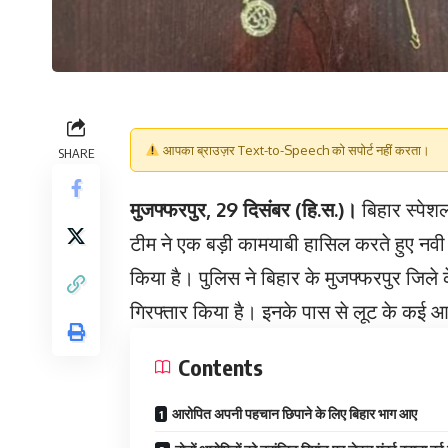
आपका ब्राउज़र Text-to-Speech को सपोर्ट नहीं करता।
SHARE
मुजफ्फरपुर, 29 दिसंबर (हि.स.)।
बिहार स्पेश
टीम ने एक बड़ी कामयाबी हासिल करते हुए नवी मु
किया है। पुलिस ने बिहार के मुजफ्फरपुर जिले के
गिरफ्तार किया है। इनके पास से लूट के कई आ
Contents
आरोपित अपनी पहचान छिपाने के लिए बिहार भाग आए