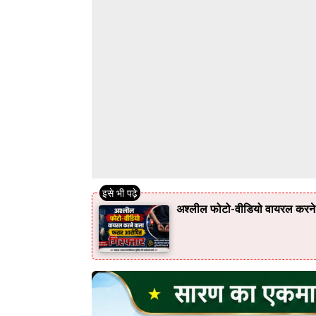
अश्लील फोटो-वीडियो वायरल करने 