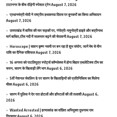
टाटानगर के बीच दौड़ेगी स्पेशल ट्रेन
August 7, 2026
प्रधानमंत्री मोदी ने राष्ट्रीय हथकरघा दिवस पर बुनकरों का किया अभिवादन
August 7, 2026
उत्तराखंड में बारिश की मार सड़कों पर, गंगोत्री-यमुनोत्री हाइवे और बद्रीनाथ
मार्ग बाधित,टोंस नदी में जलस्तर बढ़ने की चेतावनी
August 7, 2026
Horoscope | सावन कृष्ण नवमी पर बन रहा है शुभ संयोग, जानें मेष से मीन
राशि का दैनिक राशिफल
August 7, 2026
16 अगस्त को पाटलिपुत्र स्पोर्ट्स कॉम्प्लेक्स में होगा बिहार एथलेटिक्स टीम का
चयन, सारण के खिलाड़ी लेंगे भाग
August 6, 2026
5वीं नेशनल जेवलिन डे पर सारण के खिलाड़ियों को प्रतिनिधित्व का मिलेगा
मौका
August 6, 2026
सारण में पुलिस ने देर रात होटलों और हॉस्टलों की ली तलाशी
August 6,
2026
Wanted Arrested | हत्याकांड का वांछित अभियुक्त दुधनाथ राम
गिरफ्तार
August 6, 2026