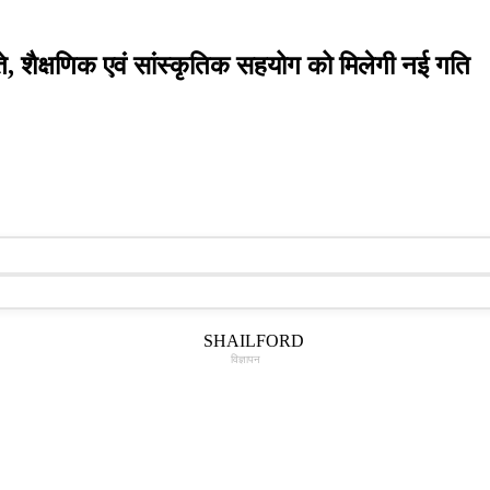
ते, शैक्षणिक एवं सांस्कृतिक सहयोग को मिलेगी नई गति
विज्ञापन