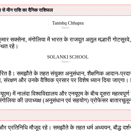
ष से मीन राशि का दैनिक राशिफल
विज्ञापन
र सक्सेना, मंगोलिया में भारत के राजदूत अतुल मल्हारी गोटसुरवे,
्थित रहे।
विज्ञापन
 है। समझौते के तहत संयुक्त अनुसंधान, शैक्षणिक आदान-प्रदान, 
, संरक्षण और उनके वैश्विक प्रसार पर विशेष ध्यान दिया जाएगा। इ
) में नालंदा विश्वविद्यालय और एनयूएम के बीच दूसरा महत्वपूर्ण
गोलिया की उपाध्यक्ष (अनुसंधान एवं सहयोग) प्रोफेसर बातारचुलून 
और प्रतिनिधि मौजूद रहे। समझौते के तहत धर्म अध्ययन, बौद्ध दर्शन