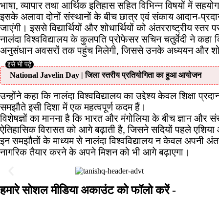
भाषा, व्यापार तथा आर्थिक इतिहास सहित विभिन्न विषयों में सहयो
इसके अलावा दोनों संस्थानों के बीच छात्र एवं संकाय आदान-प्रदा
जाएंगी। इससे विद्यार्थियों और शोधार्थियों को अंतरराष्ट्रीय स्त
नालंदा विश्वविद्यालय के कुलपति प्रोफेसर सचिन चतुर्वेदी ने कहा क
अनुसंधान अवसरों तक पहुंच मिलेगी, जिससे उनके अध्ययन और 
National Javelin Day | जिला स्तरीय प्रतियोगिता का हुआ आयोजन
उन्होंने कहा कि नालंदा विश्वविद्यालय का उद्देश्य केवल शिक्षा प्
समझौते इसी दिशा में एक महत्वपूर्ण कदम हैं।
विशेषज्ञों का मानना है कि भारत और मंगोलिया के बीच ज्ञान और संस्
ऐतिहासिक विरासत को आगे बढ़ाती है, जिसने सदियों पहले एशिया और 
इन समझौतों के माध्यम से नालंदा विश्वविद्यालय न केवल अपनी अंतर
नागरिक तैयार करने के अपने मिशन को भी आगे बढ़ाएगा।
हमारे सोशल मीडिया अकाउंट को फॉलो करें -