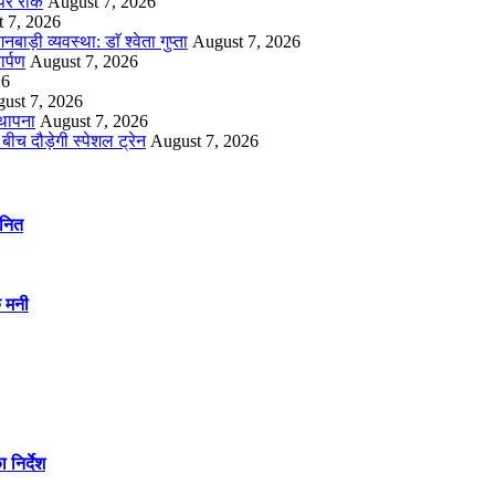
 पर रोक
August 7, 2026
 7, 2026
ी व्यवस्था: डाॅ श्वेता गुप्ता
August 7, 2026
र्पण
August 7, 2026
26
ust 7, 2026
्थापना
August 7, 2026
ीच दौड़ेगी स्पेशल ट्रेन
August 7, 2026
ानित
क मनी
 निर्देश