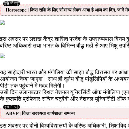
Horoscope | किस राशि के लिए सौभाग्य लेकर आया है आज का दिन, जानें मे
इस अवसर पर लद्दाख केंद्र शासित प्रदेश के उपराज्यपाल विनय कुमा
वरिष्ठ अधिकारी तथा भारत के विभिन्न बौद्ध मठों से आए भिक्षु उपस
यह साझेदारी भारत और मंगोलिया की साझा बौद्ध विरासत पर आधारित
आयोजन किया जाएगा। साथ ही दुर्लभ बौद्ध पांडुलिपियों के अध्ययन
पीढ़ी तक पहुंचाने में मदद मिलेगी।
उसी दिन उलानबटार स्थित नेशनल यूनिवर्सिटी ऑफ मंगोलिया (एनयूएम
के कुलपति प्रोफेसर सचिन चतुर्वेदी और नेशनल यूनिवर्सिटी ऑफ मं
ABVP | जिला सदस्यता कार्यशाला सम्पन्न
इस अवसर पर दोनों विश्वविद्यालयों के वरिष्ठ अधिकारी, शिक्षाविद 