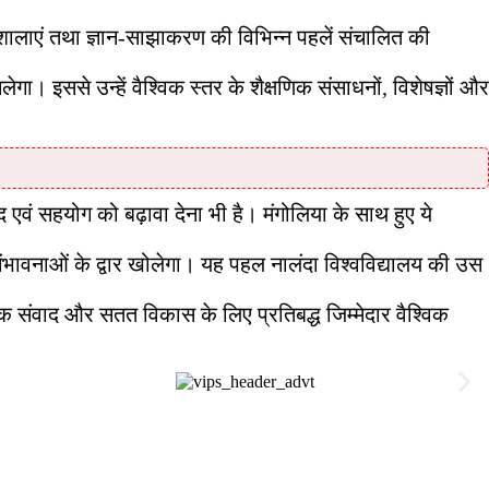
यशालाएं तथा ज्ञान-साझाकरण की विभिन्न पहलें संचालित की
गा। इससे उन्हें वैश्विक स्तर के शैक्षणिक संसाधनों, विशेषज्ञों और
ाद एवं सहयोग को बढ़ावा देना भी है। मंगोलिया के साथ हुए ये
नई संभावनाओं के द्वार खोलेगा। यह पहल नालंदा विश्वविद्यालय की उस
िक संवाद और सतत विकास के लिए प्रतिबद्ध जिम्मेदार वैश्विक