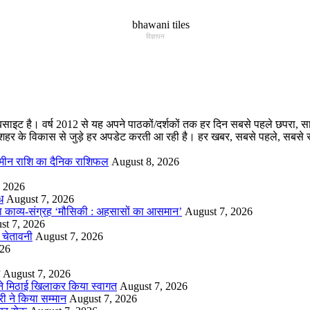
विज्ञापन
ट है। वर्ष 2012 से यह अपने पाठकों/दर्शकों तक हर दिन सबसे पहले छपरा, सारण स
र और शहर के विकास से जुड़े हर अपडेट करती आ रही है। हर खबर, सबसे पहले, स
 मीन राशि का दैनिक राशिफल
August 8, 2026
, 2026
ध
August 7, 2026
ा काव्य-संग्रह ‘मौसिकी : अहसासों का आसमान’
August 7, 2026
st 7, 2026
ी चेतावनी
August 7, 2026
026
August 7, 2026
ौर ने मिठाई खिलाकर किया स्वागत
August 7, 2026
री ने किया सम्मान
August 7, 2026