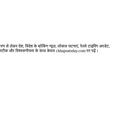
े लेकर देश, विदेश के ब्रेकिंग न्यूज़, लोकल घटनाएं, रेलवे टाइमिंग अपडेट,
बसे सटीक और विश्वसनीयता के साथ केवल chhapratoday.com पर पढ़ें।