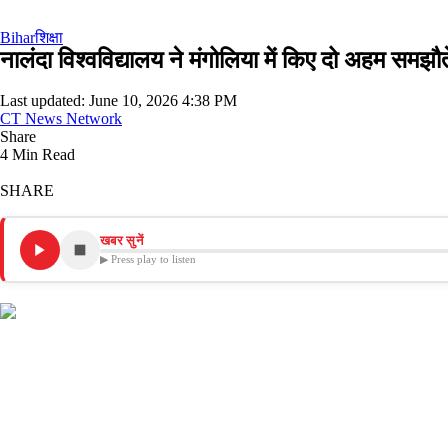
Bihar
शिक्षा
नालंदा विश्वविद्यालय ने मंगोलिया में किए दो अहम समझौ
Last updated: June 10, 2026 4:38 PM
CT News Network
Share
4 Min Read
SHARE
खबर सुनें
▶ Press play to listen