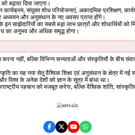
ग को बढ़ावा दिया जाएगा।
न कार्यक्रम, संयुक्त शोध परियोजनाएं, अकादमिक प्रशिक्षण, कार्
र पर अध्ययन और अनुसंधान के नए अवसर प्राप्त होंगे।
ि इन साझेदारियों का सबसे बड़ा लाभ छात्रों और शोधार्थियों को मिले
शोध का अनुभव और अधिक समृद्ध होगा।
रदान करना नहीं, बल्कि विभिन्न सभ्यताओं और संस्कृतियों के बीच संव
कृति का यह नया सेतु वैश्विक शिक्षा एवं अनुसंधान के क्षेत्र में 
विश्व के अनेक देशों को ज्ञान के सूत्र में बांधा था।
राष्ट्रीय पहचान को मजबूत करेगा, बल्कि वैश्विक शांति, सांस्कृत