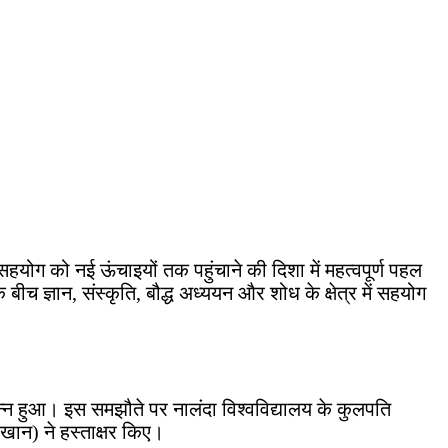
हयोग को नई ऊंचाइयों तक पहुंचाने की दिशा में महत्वपूर्ण पहल
बीच ज्ञान, संस्कृति, बौद्ध अध्ययन और शोध के क्षेत्र में सहयोग
न्न हुआ। इस समझौते पर नालंदा विश्वविद्यालय के कुलपति
न खान) ने हस्ताक्षर किए।