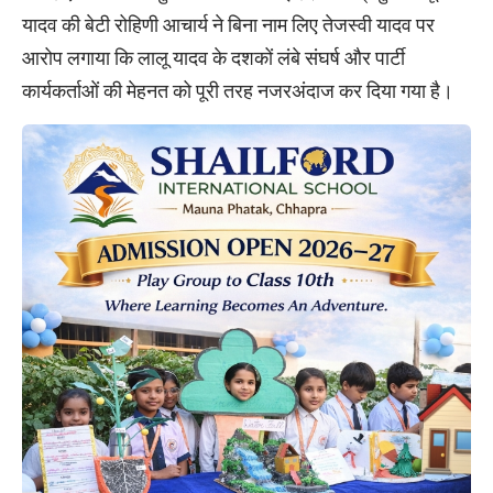
यादव की बेटी रोहिणी आचार्य ने बिना नाम लिए तेजस्वी यादव पर
आरोप लगाया कि लालू यादव के दशकों लंबे संघर्ष और पार्टी
कार्यकर्ताओं की मेहनत को पूरी तरह नजरअंदाज कर दिया गया है।