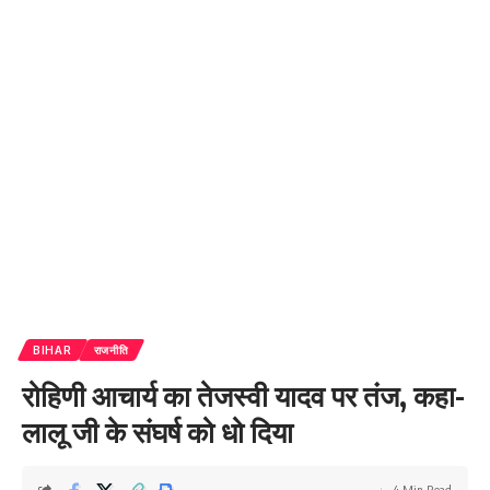
BIHAR
राजनीति
रोहिणी आचार्य का तेजस्वी यादव पर तंज, कहा-
लालू जी के संघर्ष को धो दिया