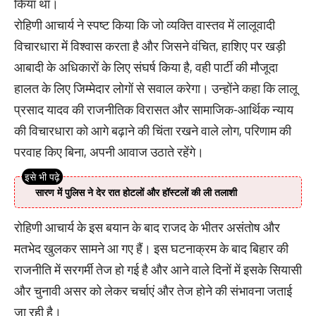
किया था।
रोहिणी आचार्य ने स्पष्ट किया कि जो व्यक्ति वास्तव में लालूवादी
विचारधारा में विश्वास करता है और जिसने वंचित, हाशिए पर खड़ी
आबादी के अधिकारों के लिए संघर्ष किया है, वही पार्टी की मौजूदा
हालत के लिए जिम्मेदार लोगों से सवाल करेगा। उन्होंने कहा कि लालू
प्रसाद यादव की राजनीतिक विरासत और सामाजिक-आर्थिक न्याय
की विचारधारा को आगे बढ़ाने की चिंता रखने वाले लोग, परिणाम की
परवाह किए बिना, अपनी आवाज उठाते रहेंगे।
सारण में पुलिस ने देर रात होटलों और हॉस्टलों की ली तलाशी
रोहिणी आचार्य के इस बयान के बाद राजद के भीतर असंतोष और
मतभेद खुलकर सामने आ गए हैं। इस घटनाक्रम के बाद बिहार की
राजनीति में सरगर्मी तेज हो गई है और आने वाले दिनों में इसके सियासी
और चुनावी असर को लेकर चर्चाएं और तेज होने की संभावना जताई
जा रही है।