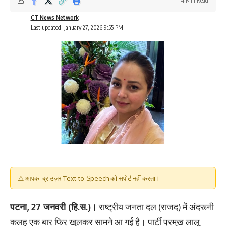
4 Min Read
CT News Network
Last updated: January 27, 2026 9:55 PM
⚠️ आपका ब्राउज़र Text-to-Speech को सपोर्ट नहीं करता।
पटना, 27 जनवरी (हि.स.)।
राष्ट्रीय जनता दल (राजद) में अंदरूनी
कलह एक बार फिर खुलकर सामने आ गई है। पार्टी प्रमुख लालू