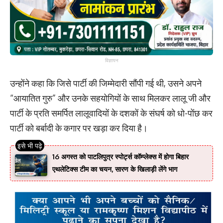
विज्ञापन
उन्होंने कहा कि जिसे पार्टी की जिम्मेदारी सौंपी गई थी, उसने अपने
“आयातित गुरु” और उनके सहयोगियों के साथ मिलकर लालू जी और
पार्टी के प्रति समर्पित लालूवादियों के दशकों के संघर्ष को धो-पोंछ कर
पार्टी को बर्बादी के कगार पर खड़ा कर दिया है।
16 अगस्त को पाटलिपुत्र स्पोर्ट्स कॉम्प्लेक्स में होगा बिहार
एथलेटिक्स टीम का चयन, सारण के खिलाड़ी लेंगे भाग