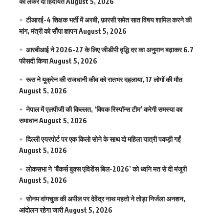
को लेकर दी हिदायत
August 5, 2026
टीआरई-4 शिक्षक भर्ती में अरबी, फ़ारसी समेत सात विषय शामिल करने की
मांग, मंत्री को सौंपा ज्ञापन
August 5, 2026
आरबीआई ने 2026-27 के लिए जीडीपी वृद्धि दर का अनुमान बढ़ाकर 6.7
फीसदी किया
August 5, 2026
रूस ने यूक्रेन की राजधानी कीव को रातभर दहलाया, 17 लोगों की मौत
August 5, 2026
नेपाल में एलपीजी की किल्लत, ‘क्विक रिस्पॉन्स टीम’ करेगी समस्या का
समाधान
August 5, 2026
दिल्ली एयरपोर्ट पर एक किलो सोने के साथ दो महिला यात्री पकड़ी गईं
August 5, 2026
लोकसभा ने ‘बैंकर्स बुक्स एविडेंस बिल-2026’ को ध्वनि मत से दी मंजूरी
August 5, 2026
सोनम वांगचुक की अपील पर देवेंद्र नाथ महतो ने तोड़ा निर्जला अनशन,
आंदोलन रहेगा जारी
August 5, 2026