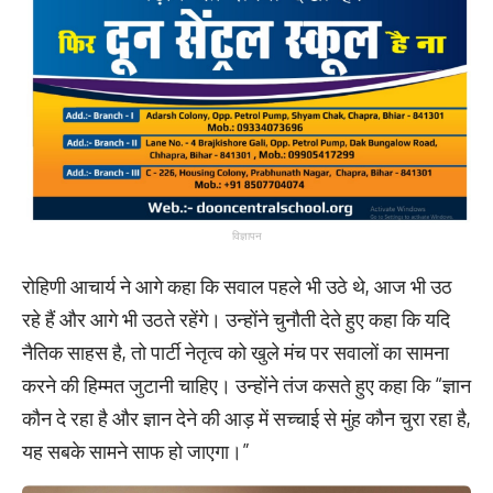
विज्ञापन
रोहिणी आचार्य ने आगे कहा कि सवाल पहले भी उठे थे, आज भी उठ
रहे हैं और आगे भी उठते रहेंगे। उन्होंने चुनौती देते हुए कहा कि यदि
नैतिक साहस है, तो पार्टी नेतृत्व को खुले मंच पर सवालों का सामना
करने की हिम्मत जुटानी चाहिए। उन्होंने तंज कसते हुए कहा कि “ज्ञान
कौन दे रहा है और ज्ञान देने की आड़ में सच्चाई से मुंह कौन चुरा रहा है,
यह सबके सामने साफ हो जाएगा।”