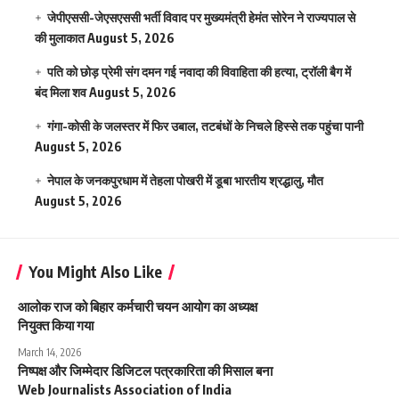
जेपीएससी-जेएसएससी भर्ती विवाद पर मुख्यमंत्री हेमंत सोरेन ने राज्यपाल से
की मुलाकात
August 5, 2026
पति को छोड़ प्रेमी संग दमन गई नवादा की विवाहिता की हत्या, ट्रॉली बैग में
बंद मिला शव
August 5, 2026
गंगा-कोसी के जलस्तर में फिर उबाल, तटबंधों के निचले हिस्से तक पहुंचा पानी
August 5, 2026
नेपाल के जनकपुरधाम में तेहला पोखरी में डूबा भारतीय श्रद्धालु, मौत
August 5, 2026
You Might Also Like
आलोक राज को बिहार कर्मचारी चयन आयोग का अध्यक्ष
नियुक्त किया गया
March 14, 2026
निष्पक्ष और जिम्मेदार डिजिटल पत्रकारिता की मिसाल बना
Web Journalists Association of India