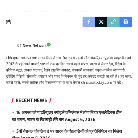
CT News Network
chhapratoday.com सारण जिले से संचालित सबसे पहली और लोकप्रिय न्यूज़ वेबसाइट है। वर्ष
2012 से यह अपने पाठकों/दर्शकों तक हर दिन सबसे पहले छपरा, सारण से लेकर देश, विदेश के
ब्रेकिंग न्यूज़, लोकल घटनाएं, रेलवे टाइमिंग अपडेट, सरकारी योजनाएं, स्कूल-कॉलेज जानकारी,
ट्रेंडिंग वीडियो, संस्कृति, त्यौहार और शहर के विकास से जुड़े हर अपडेट करती आ रही है। हर खबर,
सबसे पहले, सबसे सटीक और विश्वसनीयता के साथ केवल chhapratoday.com पर पढ़ें।
RECENT NEWS
16 अगस्त को पाटलिपुत्र स्पोर्ट्स कॉम्प्लेक्स में होगा बिहार एथलेटिक्स टीम
का चयन, सारण के खिलाड़ी लेंगे भाग
August 6, 2026
5वीं नेशनल जेवलिन डे पर सारण के खिलाड़ियों को प्रतिनिधित्व का मिलेगा