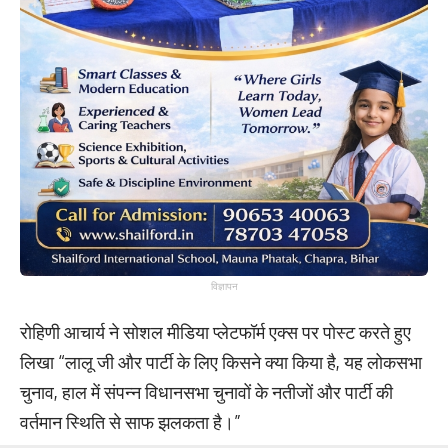
विज्ञापन
रोहिणी आचार्य ने सोशल मीडिया प्लेटफॉर्म एक्स पर पोस्ट करते हुए
लिखा “लालू जी और पार्टी के लिए किसने क्या किया है, यह लोकसभा
चुनाव, हाल में संपन्न विधानसभा चुनावों के नतीजों और पार्टी की
वर्तमान स्थिति से साफ झलकता है।”