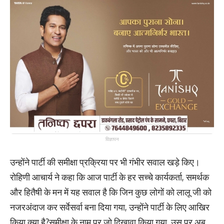
विज्ञापन
उन्होंने पार्टी की समीक्षा प्रक्रिया पर भी गंभीर सवाल खड़े किए।
रोहिणी आचार्य ने कहा कि आज पार्टी के हर सच्चे कार्यकर्ता, समर्थक
और हितैषी के मन में यह सवाल है कि जिन कुछ लोगों को लालू जी को
नजरअंदाज कर सर्वेसर्वा बना दिया गया, उन्होंने पार्टी के लिए आखिर
किया क्या है?समीक्षा के नाम पर जो दिखावा किया गया, उस पर अब