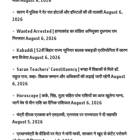
मौका
August 6, 2026
सारण में पुलिस ने देर रात होटलों और हॉस्टलों की ली तलाशी
August 6,
2026
Wanted Arrested | हत्याकांड का वांछित अभियुक्त दुधनाथ राम
गिरफ्तार
August 6, 2026
Kabaddi | 52वीं बिहार राज्य जूनियर बालक कबड्डी प्रतियोगिता में सारण
बना विजेता
August 6, 2026
Saran Teachers’ Constituency | बगहा में शिक्षकों से मिले डॉ.
राहुल राज, कहा– शिक्षक सम्मान और अधिकारों की लड़ाई जारी रहेगी
August
6, 2026
Horoscope | कर्क, सिंह, तुला सहित पांच राशियों का आज खुलेगा भाग्य,
जानें मेष से मीन राशि का दैनिक राशिफल
August 6, 2026
मंत्री दीपक प्रकाश बने एमएलसी, प्रस्ताव पर राज्यपाल ने दी सहमति
August 5, 2026
प्रधानमंत्री के वीडियो पर मेटा ने मांगी माफी, सरकार ने खुद से कंटेंट परोसने