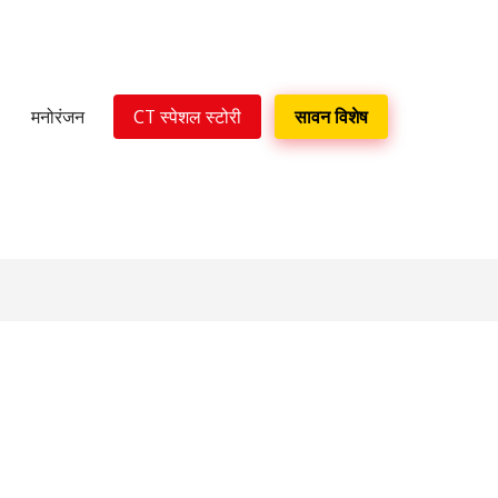
मनोरंजन
CT स्पेशल स्टोरी
सावन विशेष