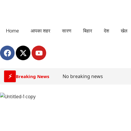
Home
आपका शहर
सारण
बिहार
देश
खेल
⚡
No breaking news
Breaking News