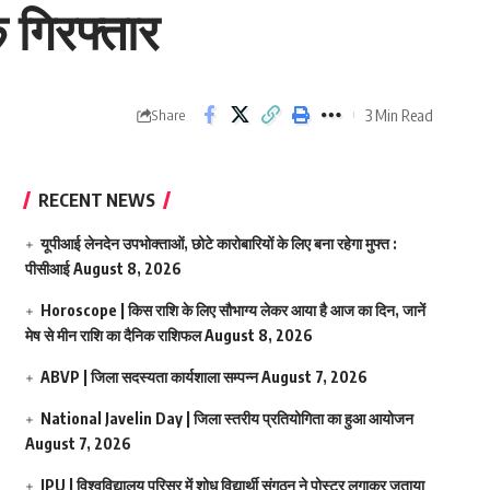
 गिरफ्तार
3 Min Read
Share
RECENT NEWS
यूपीआई लेनदेन उपभोक्ताओं, छोटे कारोबारियों के लिए बना रहेगा मुफ्त :
पीसीआई
August 8, 2026
Horoscope | किस राशि के लिए सौभाग्य लेकर आया है आज का दिन, जानें
मेष से मीन राशि का दैनिक राशिफल
August 8, 2026
ABVP | जिला सदस्यता कार्यशाला सम्पन्न
August 7, 2026
National Javelin Day | जिला स्तरीय प्रतियोगिता का हुआ आयोजन
August 7, 2026
JPU | विश्वविद्यालय परिसर में शोध विद्यार्थी संगठन ने पोस्टर लगाकर जताया