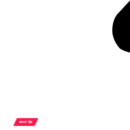
अपना देश