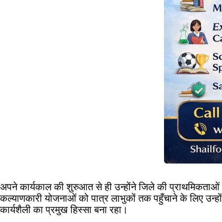
अपने कार्यकाल की शुरुआत से ही उन्होंने जिले की प्राथमिकता
कल्याणकारी योजनाओं को पात्र लाभुकों तक पहुँचाने के लिए उन्
कार्यशैली का प्रमुख हिस्सा बना रहा।