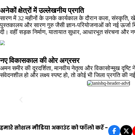
अनेकों क्षेत्रों में उल्लेखनीय प्रगति
सारण में 32 महीनों के उनके कार्यकाल के दौरान कला, संस्कृति, खे
पुस्तकालय और सारण गुरु जैसी ज्ञान-परियोजनाओं को नई ऊर्जा मि
दी। वहीं सड़क निर्माण, यातायात सुधार, आधारभूत संरचना और न
नए विकासकाल की ओर अग्रसर
अमन समीर की दूरदर्शिता, मानवीय नेतृत्व और विकासोन्मुख दृष्ट
संवेदनशील हो और लक्ष्य स्पष्ट हो, तो कोई भी जिला प्रगति की
हमारे सोशल मीडिया अकाउंट को फॉलो करें -