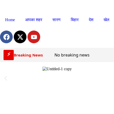
Home
आपका शहर
सारण
बिहार
देश
खेल
⚡
No breaking news
Breaking News