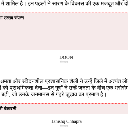
ों में शामिल है। इन पहलों ने सारण के विकास की एक मजबूत और
िणा उत्सव संपन्न
विज्ञापन
्षमता और संवेदनशील प्रशासनिक शैली ने उन्हें जिले में अत्यंत ल
ो प्राथमिकता देना—इन गुणों ने उन्हें जनता के बीच एक भरोसेमं
र बढ़ी, जो उनके जनमानस से गहरे जुड़ाव का प्रमाण है।
 की चेतावनी
विज्ञापन