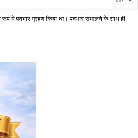
रूप में पदभार ग्रहण किया था। पदभार संभालने के साथ ही