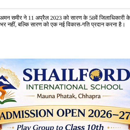
मन समीर ने 11 अप्रैल 2023 को सारण के 58वें जिलाधिकारी के 
ना भर नहीं, बल्कि सारण को एक नई विकास-गति प्रदान करना है।