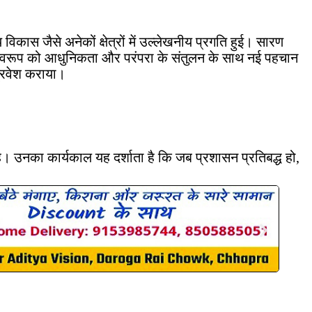
विकास जैसे अनेकों क्षेत्रों में उल्लेखनीय प्रगति हुई। सारण
के स्वरूप को आधुनिकता और परंपरा के संतुलन के साथ नई पहचान
प्रवेश कराया।
। उनका कार्यकाल यह दर्शाता है कि जब प्रशासन प्रतिबद्ध हो,