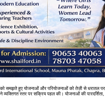
विज्ञापन
ओं को समझते हुए योजनाओं और परियोजनाओं को तेज़ी से धरातल प
होंने व्यक्तिगत स्तर पर सक्रिय पहल की। योजनाओं की पारदर्शित