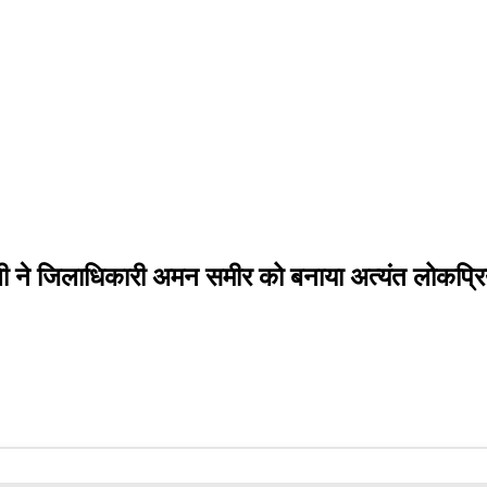
ी ने जिलाधिकारी अमन समीर को बनाया अत्यंत लोकप्र