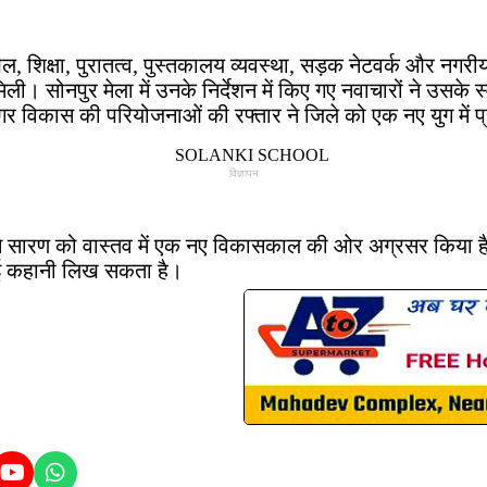
ल, शिक्षा, पुरातत्व, पुस्तकालय व्यवस्था, सड़क नेटवर्क और नगरीय 
ली। सोनपुर मेला में उनके निर्देशन में किए गए नवाचारों ने उस
गर विकास की परियोजनाओं की रफ्तार ने जिले को एक नए युग में 
विज्ञापन
ि ने सारण को वास्तव में एक नए विकासकाल की ओर अग्रसर किया है
 नई कहानी लिख सकता है।