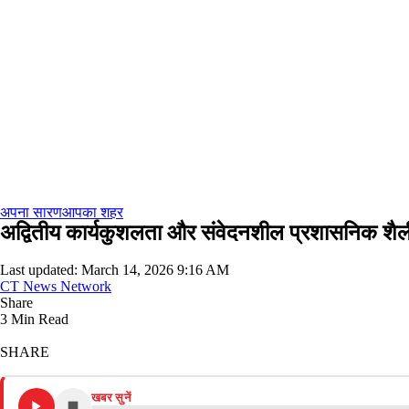
अपना सारण
आपका शहर
अद्वितीय कार्यकुशलता और संवेदनशील प्रशासनिक शैल
Last updated: March 14, 2026 9:16 AM
CT News Network
Share
3 Min Read
SHARE
खबर सुनें