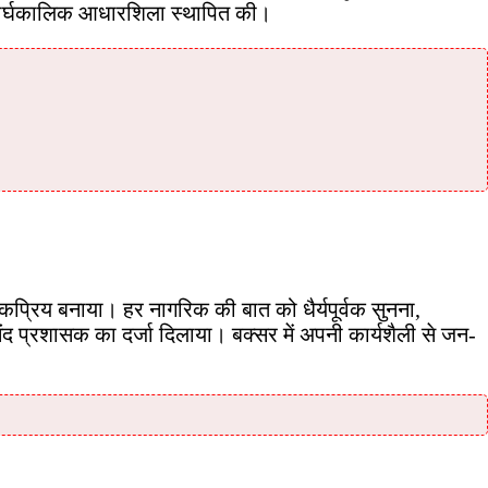
 दीर्घकालिक आधारशिला स्थापित की।
ोकप्रिय बनाया। हर नागरिक की बात को धैर्यपूर्वक सुनना,
द प्रशासक का दर्जा दिलाया। बक्सर में अपनी कार्यशैली से जन-