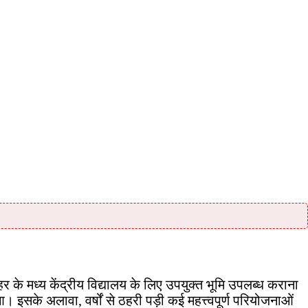
 के मध्य केंद्रीय विद्यालय के लिए उपयुक्त भूमि उपलब्ध कराना
आ। इसके अलावा, वर्षों से ठहरी पड़ी कई महत्त्वपूर्ण परियोजनाओं