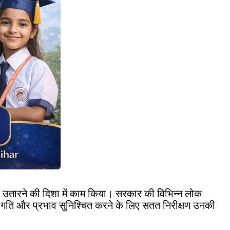
र उतारने की दिशा में काम किया। सरकार की विभिन्न लोक
ा, गति और प्रभाव सुनिश्चित करने के लिए सतत निरीक्षण उनकी