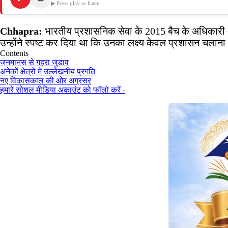
▶ Press play to listen
Chhapra:
भारतीय प्रशासनिक सेवा के 2015 बैच के अधिकारी अ
उन्होंने स्पष्ट कर दिया था कि उनका लक्ष्य केवल प्रशासन चला
Contents
जनमानस से गहरा जुड़ाव
अनेकों क्षेत्रों में उल्लेखनीय प्रगति
नए विकासकाल की ओर अग्रसर
हमारे सोशल मीडिया अकाउंट को फॉलो करें -