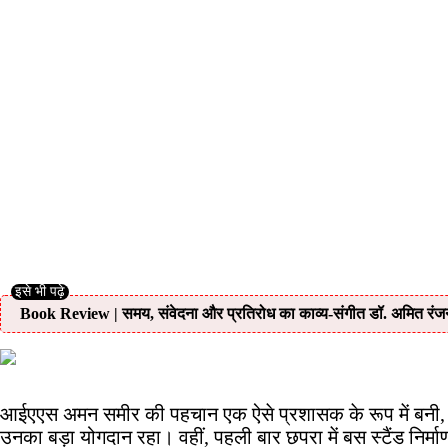
Book Review | समय, संवेदना और प्रतिरोध का काव्य-संगीत डॉ. अमित रंज
आईएएस अमन समीर की पहचान एक ऐसे प्रशासक के रूप में बनी, जो अस
उनका बड़ा योगदान रहा। वहीं, पहली बार छपरा में बस स्टैंड निर्माण