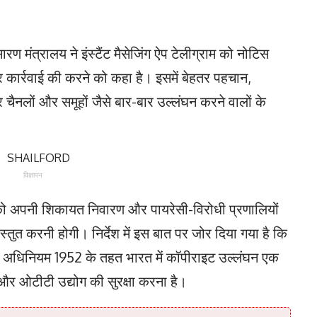
ारण मंत्रालय ने इंस्टैंट मैसेजिंग ऐप टेलीग्राम को नोटिस
र कार्रवाई की करने को कहा है। इसमें बेहतर पहचान,
 चैनलों और समूहों जैसे बार-बार उल्लंघन करने वालों के
विज्ञापन
ो अपनी शिकायत निवारण और पायरेसी-विरोधी प्रणालियों
्रस्तुत करनी होगी। निर्देश में इस बात पर जोर दिया गया है कि
 अधिनियम 1952 के तहत भारत में कॉपीराइट उल्लंघन एक
 और ओटीटी उद्योग की सुरक्षा करना है।