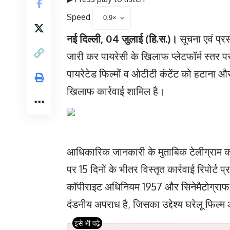
Speed
नई दिल्ली, 04 जुलाई (हि.स.)।
सूचना एवं प्रस
जारी कर पायरेसी के खिलाफ प्लेटफॉर्म स्तर प
पायरेटेड फिल्मों व ओटीटी कंटेंट को हटाना और
खिलाफ कार्रवाई शामिल है।
आधिकारिक जानकारी के मुताबिक टेलीग्राम क
पर 15 दिनों के भीतर विस्तृत कार्रवाई रिपोर्ट प
कॉपीराइट अधिनियम 1957 और सिनेमैटोग्राफ
दंडनीय अपराध है, जिसका उद्देश्य घरेलू फिल्म