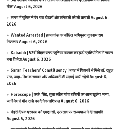
मौका
August 6, 2026
सारण में पुलिस ने देर रात होटलों और हॉस्टलों की ली तलाशी
August 6,
2026
Wanted Arrested | हत्याकांड का वांछित अभियुक्त दुधनाथ राम
गिरफ्तार
August 6, 2026
Kabaddi | 52वीं बिहार राज्य जूनियर बालक कबड्डी प्रतियोगिता में सारण
बना विजेता
August 6, 2026
Saran Teachers’ Constituency | बगहा में शिक्षकों से मिले डॉ. राहुल
राज, कहा– शिक्षक सम्मान और अधिकारों की लड़ाई जारी रहेगी
August 6,
2026
Horoscope | कर्क, सिंह, तुला सहित पांच राशियों का आज खुलेगा भाग्य,
जानें मेष से मीन राशि का दैनिक राशिफल
August 6, 2026
मंत्री दीपक प्रकाश बने एमएलसी, प्रस्ताव पर राज्यपाल ने दी सहमति
August 5, 2026