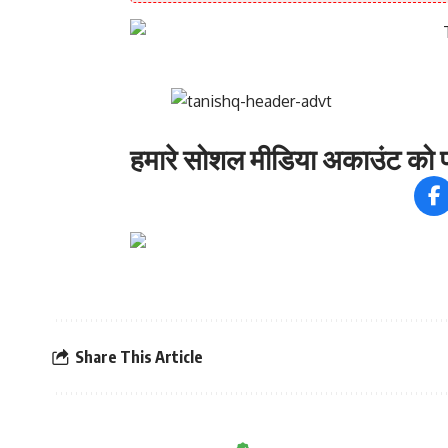
हमारे सोशल मीडिया अकाउंट को फ
Share This Article