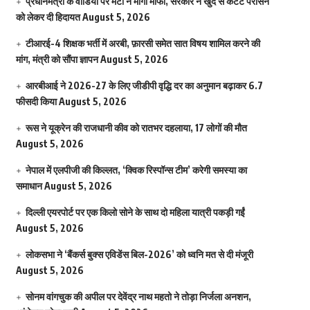
प्रधानमंत्री के वीडियो पर मेटा ने मांगी माफी, सरकार ने खुद से कंटेंट परोसने
को लेकर दी हिदायत
August 5, 2026
टीआरई-4 शिक्षक भर्ती में अरबी, फ़ारसी समेत सात विषय शामिल करने की
मांग, मंत्री को सौंपा ज्ञापन
August 5, 2026
आरबीआई ने 2026-27 के लिए जीडीपी वृद्धि दर का अनुमान बढ़ाकर 6.7
फीसदी किया
August 5, 2026
रूस ने यूक्रेन की राजधानी कीव को रातभर दहलाया, 17 लोगों की मौत
August 5, 2026
नेपाल में एलपीजी की किल्लत, ‘क्विक रिस्पॉन्स टीम’ करेगी समस्या का
समाधान
August 5, 2026
दिल्ली एयरपोर्ट पर एक किलो सोने के साथ दो महिला यात्री पकड़ी गईं
August 5, 2026
लोकसभा ने ‘बैंकर्स बुक्स एविडेंस बिल-2026’ को ध्वनि मत से दी मंजूरी
August 5, 2026
सोनम वांगचुक की अपील पर देवेंद्र नाथ महतो ने तोड़ा निर्जला अनशन,