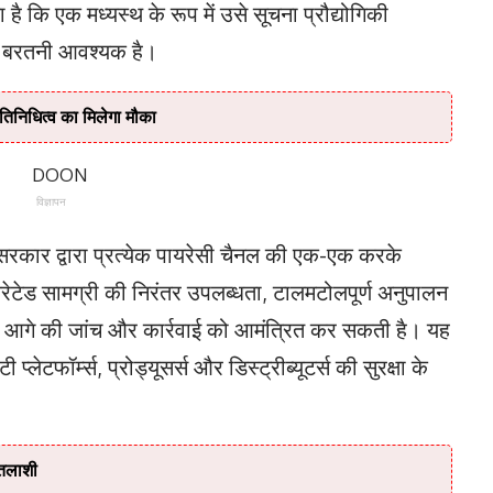
है कि एक मध्यस्थ के रूप में उसे सूचना प्रौद्योगिकी
 बरतनी आवश्यक है।
तिनिधित्व का मिलेगा मौका
विज्ञापन
ल सरकार द्वारा प्रत्येक पायरेसी चैनल की एक-एक करके
टेड सामग्री की निरंतर उपलब्धता, टालमटोलपूर्ण अनुपालन
 तहत आगे की जांच और कार्रवाई को आमंत्रित कर सकती है। यह
्लेटफॉर्म्स, प्रोड्यूसर्स और डिस्ट्रीब्यूटर्स की सुरक्षा के
 तलाशी