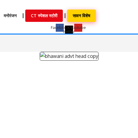
मनोरंजन
CT स्पेशल स्टोरी
सावन विशेष
Facebook
X-
Youtube
twitter