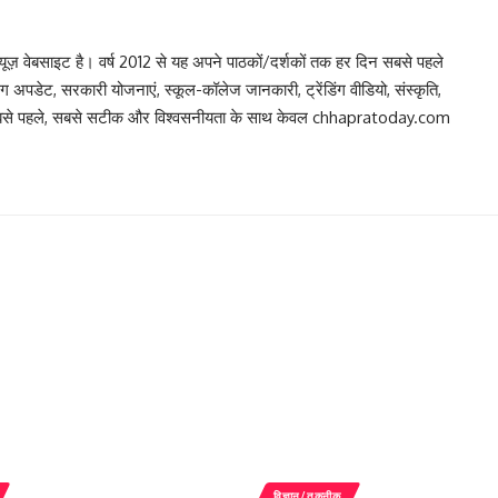
 वेबसाइट है। वर्ष 2012 से यह अपने पाठकों/दर्शकों तक हर दिन सबसे पहले
िंग अपडेट, सरकारी योजनाएं, स्कूल-कॉलेज जानकारी, ट्रेंडिंग वीडियो, संस्कृति,
, सबसे पहले, सबसे सटीक और विश्वसनीयता के साथ केवल chhapratoday.com
विज्ञान/तकनीक