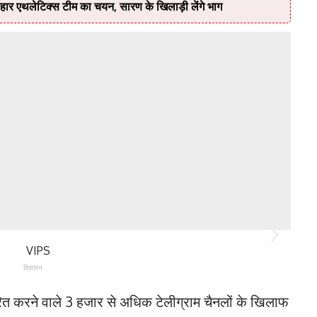
ा बिहार एथलेटिक्स टीम का चयन, सारण के खिलाड़ी लेंगे भाग
विज्ञापन
रित करने वाले 3 हजार से अधिक टेलीग्राम चैनलों के खिलाफ