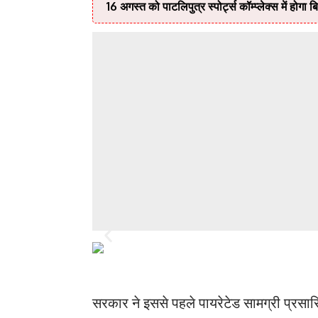
16 अगस्त को पाटलिपुत्र स्पोर्ट्स कॉम्प्लेक्स में होग
सरकार ने इससे पहले पायरेटेड सामग्री प्रसा