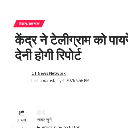
विज्ञान/तकनीक
केंद्र ने टेलीग्राम को पा
देनी होगी रिपोर्ट
CT News Network
Last updated: July 4, 2026 4:46 PM
खबर सुनें
SHARE
▶ Press play to listen