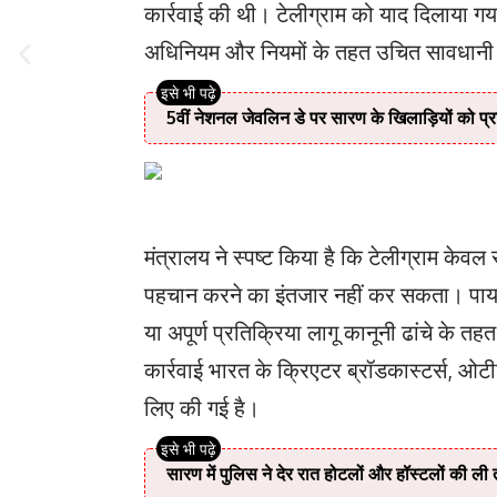
कार्रवाई की थी। टेलीग्राम को याद दिलाया गया 
अधिनियम और नियमों के तहत उचित सावधानी
5वीं नेशनल जेवलिन डे पर सारण के खिलाड़ियों को प्र
मंत्रालय ने स्पष्ट किया है कि टेलीग्राम केव
पहचान करने का इंतजार नहीं कर सकता। पायरे
या अपूर्ण प्रतिक्रिया लागू कानूनी ढांचे के
कार्रवाई भारत के क्रिएटर ब्रॉडकास्टर्स, ओटीटी प
लिए की गई है।
सारण में पुलिस ने देर रात होटलों और हॉस्टलों की ली