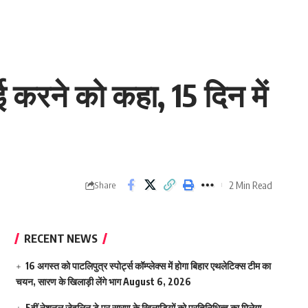
ई करने को कहा, 15 दिन में
2 Min Read
Share
RECENT NEWS
16 अगस्त को पाटलिपुत्र स्पोर्ट्स कॉम्प्लेक्स में होगा बिहार एथलेटिक्स टीम का
चयन, सारण के खिलाड़ी लेंगे भाग
August 6, 2026
5वीं नेशनल जेवलिन डे पर सारण के खिलाड़ियों को प्रतिनिधित्व का मिलेगा