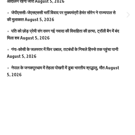
आंदोलन रहेगा जारी
August 5, 2026
जेपीएससी-जेएसएससी भर्ती विवाद पर मुख्यमंत्री हेमंत सोरेन ने राज्यपाल से
की मुलाकात
August 5, 2026
पति को छोड़ प्रेमी संग दमन गई नवादा की विवाहिता की हत्या, ट्रॉली बैग में बंद
मिला शव
August 5, 2026
गंगा-कोसी के जलस्तर में फिर उबाल, तटबंधों के निचले हिस्से तक पहुंचा पानी
August 5, 2026
नेपाल के जनकपुरधाम में तेहला पोखरी में डूबा भारतीय श्रद्धालु, मौत
August
5, 2026