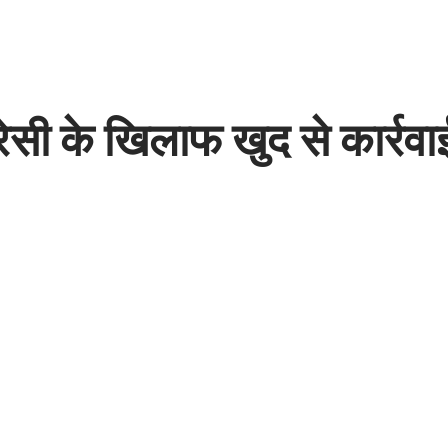
यरेसी के खिलाफ खुद से कार्रवा