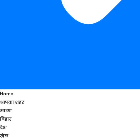
Home
आपका शहर
सारण
बिहार
देश
खेल