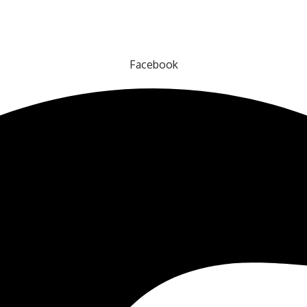
Facebook