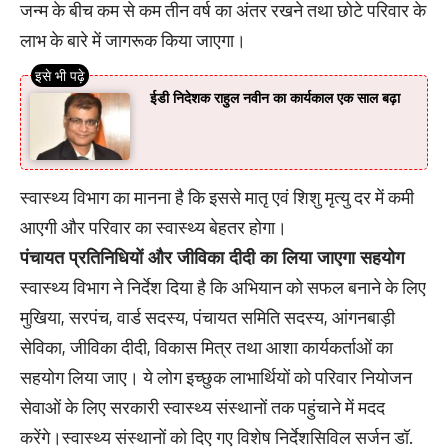
जन्म के बीच कम से कम तीन वर्ष का अंतर रखने तथा छोटे परिवार के
लाभ के बारे में जागरूक किया जाएगा।
ईडी निदेशक राहुल नवीन का कार्यकाल एक साल बढ़ा
स्वास्थ्य विभाग का मानना है कि इससे मातृ एवं शिशु मृत्यु दर में कमी
आएगी और परिवार का स्वास्थ्य बेहतर होगा।
पंचायत प्रतिनिधियों और जीविका दीदी का लिया जाएगा सहयोग
स्वास्थ्य विभाग ने निर्देश दिया है कि अभियान को सफल बनाने के लिए
मुखिया, सरपंच, वार्ड सदस्य, पंचायत समिति सदस्य, आंगनबाड़ी
सेविका, जीविका दीदी, विकास मित्र तथा आशा कार्यकर्ताओं का
सहयोग लिया जाए। ये लोग इच्छुक लाभार्थियों को परिवार नियोजन
सेवाओं के लिए सरकारी स्वास्थ्य संस्थानों तक पहुंचाने में मदद
करेंगे।स्वास्थ्य संस्थानों को दिए गए विशेष निर्देशसिविल सर्जन डॉ.