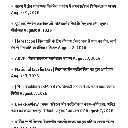
सारण में तीन थानाध्यक्ष निलंबित, कर्तव्य में लापरवाही एवं शिथिलता का आरोप
August 9, 2026
यूपीआई लेनदेन उपभोक्ताओं, छोटे कारोबारियों के लिए बना रहेगा मुफ्त :
पीसीआई
August 8, 2026
Horoscope | किस राशि के लिए सौभाग्य लेकर आया है आज का दिन, जानें
मेष से मीन राशि का दैनिक राशिफल
August 8, 2026
ABVP | जिला सदस्यता कार्यशाला सम्पन्न
August 7, 2026
National Javelin Day | जिला स्तरीय प्रतियोगिता का हुआ आयोजन
August 7, 2026
JPU | विश्वविद्यालय परिसर में शोध विद्यार्थी संगठन ने पोस्टर लगाकर जताया
विरोध
August 7, 2026
Book Review | समय, संवेदना और प्रतिरोध का काव्य-संगीत डॉ. अमित
रंजन का काव्य-संग्रह ‘मौसिकी : अहसासों का आसमान’
August 7, 2026
धार्मिक नगरी चिरान्द में राष्ट्रीय स्वयंसेवक संघ का गुरु दक्षिणा उत्सव संपन्न