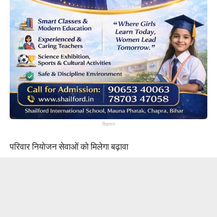
विज्ञापन
परिवार नियोजन सेवाओं को मिलेगा बढ़ावा