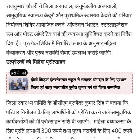
राजकुमार चौधरी ने जिला अस्पताल, अनुमंडलीय अस्पतालों,
सामुदायिक स्वास्थ्य केंद्रों और प्राथमिक स्वास्थ्य केंद्रों को परिवार
नियोजन शिविर आयोजित करने, ऑपरेशन थिएटर, स्टरलाइजेशन
रूम और पोस्ट ऑपरेटिव वार्ड की व्यवस्था सुनिश्चित करने का निर्देश
दिया है। प्रत्येक शिविर में निर्धारित लक्ष्य के अनुसार महिला
बंध्याकरण और पुरुष नसबंदी सेवाएं उपलब्ध कराई जाएंगी।
उत्प्रेरकों को मिलेगा प्रोत्साहन
होली किड्स इंटरनेशनल स्कूल ने उत्कृष्ट योगदान के लिए प्रधान
जिला एवं सत्र न्यायाधीश पुनीत कुमार गर्ग को किया सम्मानित
जिला स्वास्थ्य समिति के डीसीएम ब्रजेंद्र कुमार सिंह ने बताया कि
परिवार नियोजन के लिए लाभार्थियों को प्रेरित करने वाले सामुदायिक
कार्यकर्ताओं को भी प्रोत्साहन राशि दी जाएगी। महिला बंध्याकरण के
लिए प्रति लाभार्थी 300 रुपये तथा पुरुष नसबंदी के लिए 400 रुपये