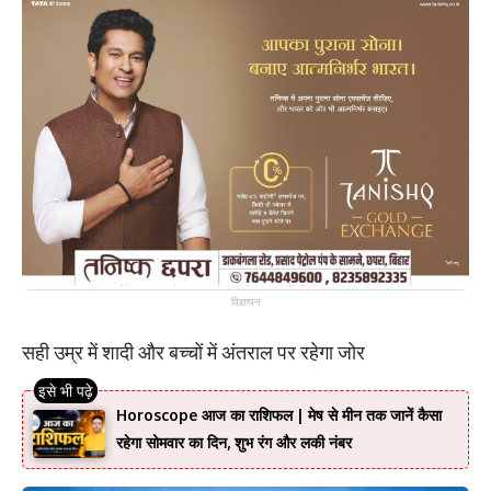
विज्ञापन
सही उम्र में शादी और बच्चों में अंतराल पर रहेगा जोर
Horoscope आज का राशिफल | मेष से मीन तक जानें कैसा
रहेगा सोमवार का दिन, शुभ रंग और लकी नंबर