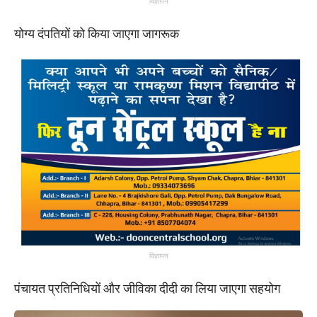
विज्ञापन
योग्य दंपतियों को किया जाएगा जागरूक
विज्ञापन
पंचायत प्रतिनिधियों और जीविका दीदी का लिया जाएगा सहयोग