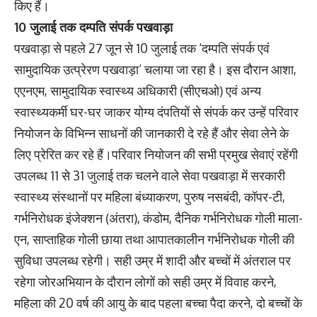
किए हैं।
10 जुलाई तक दम्पति संपर्क पखवाड़ा
पखवाड़ा से पहले 27 जून से 10 जुलाई तक ‘दम्पति संपर्क एवं
सामुदायिक उत्प्रेरण पखवाड़ा’ चलाया जा रहा है। इस दौरान आशा,
एएनएम, सामुदायिक स्वास्थ्य अधिकारी (सीएचओ) एवं अन्य
स्वास्थ्यकर्मी घर-घर जाकर योग्य दंपतियों से संपर्क कर उन्हें परिवार
नियोजन के विभिन्न साधनों की जानकारी दे रहे हैं और सेवा लेने के
लिए प्रेरित कर रहे हैं।परिवार नियोजन की सभी प्रमुख सेवाएं रहेंगी
उपलब्ध 11 से 31 जुलाई तक चलने वाले सेवा पखवाड़ा में सरकारी
स्वास्थ्य संस्थानों पर महिला बंध्याकरण, पुरुष नसबंदी, कॉपर-टी,
गर्भनिरोधक इंजेक्शन (अंतरा), कंडोम, दैनिक गर्भनिरोधक गोली माला-
एन, साप्ताहिक गोली छाया तथा आपातकालीन गर्भनिरोधक गोली की
सुविधा उपलब्ध रहेगी। सही उम्र में शादी और बच्चों में अंतराल पर
रहेगा जोरअभियान के दौरान लोगों को सही उम्र में विवाह करने,
महिला की 20 वर्ष की आयु के बाद पहला बच्चा पैदा करने, दो बच्चों के