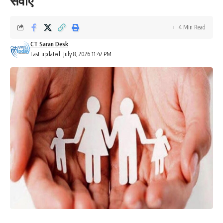
सेवाएं
4 Min Read
CT Saran Desk
Last updated: July 8, 2026 11:47 PM