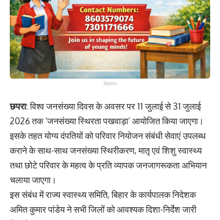
विज्ञापन
छपरा
: विश्व जनसंख्या दिवस के अवसर पर 11 जुलाई से 31 जुलाई
2026 तक ‘जनसंख्या स्थिरता पखवाड़ा’ आयोजित किया जाएगा।
इसके तहत योग्य दंपतियों को परिवार नियोजन संबंधी सेवाएं उपलब्ध
कराने के साथ-साथ जनसंख्या स्थिरीकरण, मातृ एवं शिशु स्वास्थ्य
तथा छोटे परिवार के महत्व के प्रति व्यापक जनजागरूकता अभियान
चलाया जाएगा।
इस संबंध में राज्य स्वास्थ्य समिति, बिहार के कार्यपालक निदेशक
अमित कुमार पांडेय ने सभी जिलों को आवश्यक दिशा-निर्देश जारी