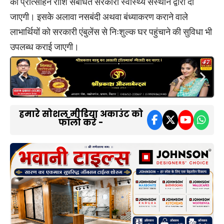
की प्रोत्साहन राशि संबंधित सरकारी स्वास्थ्य संस्थान द्वारा दी
जाएगी। इसके अलावा नसबंदी अथवा बंध्याकरण कराने वाले
लाभार्थियों को सरकारी एंबुलेंस से निःशुल्क घर पहुंचाने की सुविधा भी
उपलब्ध कराई जाएगी।
हमारे सोशल मीडिया अकाउंट को
फॉलो करें -