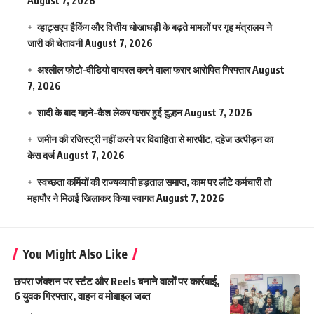
August 7, 2026
व्हाट्सएप हैकिंग और वित्तीय धोखाधड़ी के बढ़ते मामलों पर गृह मंत्रालय ने
जारी की चेतावनी
August 7, 2026
अश्लील फोटो-वीडियो वायरल करने वाला फरार आरोपित गिरफ्तार
August
7, 2026
शादी के बाद गहने-कैश लेकर फरार हुई दुल्हन
August 7, 2026
जमीन की रजिस्ट्री नहीं करने पर विवाहिता से मारपीट, दहेज उत्पीड़न का
केस दर्ज
August 7, 2026
स्वच्छता कर्मियों की राज्यव्यापी हड़ताल समाप्त, काम पर लौटे कर्मचारी तो
महापौर ने मिठाई खिलाकर किया स्वागत
August 7, 2026
You Might Also Like
छपरा जंक्शन पर स्टंट और Reels बनाने वालों पर कार्रवाई,
6 युवक गिरफ्तार, वाहन व मोबाइल जब्त