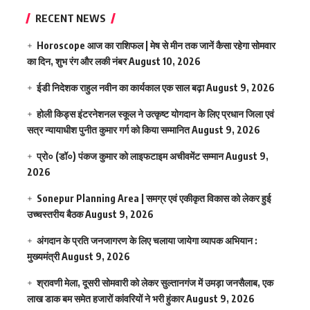
RECENT NEWS
Horoscope आज का राशिफल | मेष से मीन तक जानें कैसा रहेगा सोमवार
का दिन, शुभ रंग और लकी नंबर
August 10, 2026
ईडी निदेशक राहुल नवीन का कार्यकाल एक साल बढ़ा
August 9, 2026
होली किड्स इंटरनेशनल स्कूल ने उत्कृष्ट योगदान के लिए प्रधान जिला एवं
सत्र न्यायाधीश पुनीत कुमार गर्ग को किया सम्मानित
August 9, 2026
प्रो० (डॉ०) पंकज कुमार को लाइफटाइम अचीवमेंट सम्मान
August 9,
2026
Sonepur Planning Area | समग्र एवं एकीकृत विकास को लेकर हुई
उच्चस्तरीय बैठक
August 9, 2026
अंगदान के प्रति जनजागरण के लिए चलाया जायेगा व्यापक अभियान :
मुख्यमंत्री
August 9, 2026
श्रावणी मेला, दूसरी सोमवारी को लेकर सुल्तानगंज में उमड़ा जनसैलाब, एक
लाख डाक बम समेत हजारों कांवरियों ने भरी हुंकार
August 9, 2026