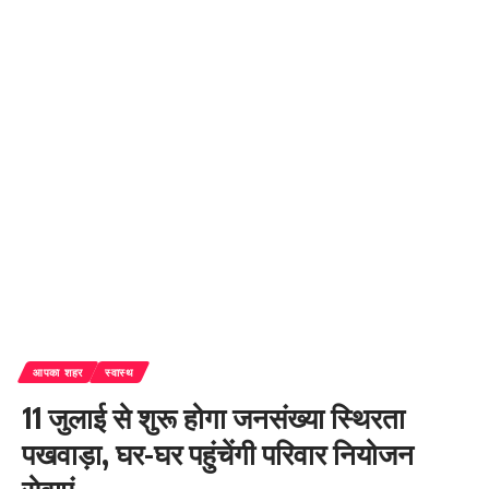
आपका शहर
स्वास्थ
11 जुलाई से शुरू होगा जनसंख्या स्थिरता
पखवाड़ा, घर-घर पहुंचेंगी परिवार नियोजन