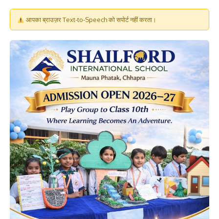
आपका ब्राउज़र Text-to-Speech को सपोर्ट नहीं करता।