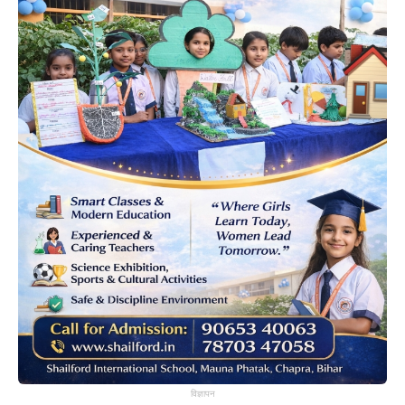
विज्ञापन