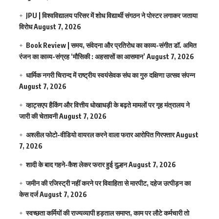
JPU | विश्वविद्यालय परिसर में शोध विद्यार्थी संगठन ने पोस्टर लगाकर जताया
विरोध
August 7, 2026
Book Review | समय, संवेदना और प्रतिरोध का काव्य-संगीत डॉ. अमित
रंजन का काव्य-संग्रह ‘मौसिकी : अहसासों का आसमान’
August 7, 2026
धार्मिक नगरी चिरान्द में राष्ट्रीय स्वयंसेवक संघ का गुरु दक्षिणा उत्सव संपन्न
August 7, 2026
व्हाट्सएप हैकिंग और वित्तीय धोखाधड़ी के बढ़ते मामलों पर गृह मंत्रालय ने
जारी की चेतावनी
August 7, 2026
अश्लील फोटो-वीडियो वायरल करने वाला फरार आरोपित गिरफ्तार
August
7, 2026
शादी के बाद गहने-कैश लेकर फरार हुई दुल्हन
August 7, 2026
जमीन की रजिस्ट्री नहीं करने पर विवाहिता से मारपीट, दहेज उत्पीड़न का
केस दर्ज
August 7, 2026
स्वच्छता कर्मियों की राज्यव्यापी हड़ताल समाप्त, काम पर लौटे कर्मचारी तो