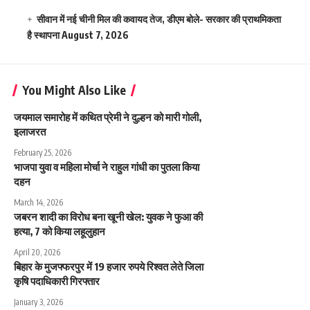
सीवान में नई चीनी मिल की कवायद तेज, डीएम बोले- सरकार की प्राथमिकता
है स्थापना
August 7, 2026
You Might Also Like
जयमाल समारोह में कथित प्रेमी ने दुल्हन को मारी गोली,
इलाजरत
February 25, 2026
भाजपा युवा व महिला मोर्चा ने राहुल गांधी का पुतला किया
दहन
March 14, 2026
जबरन शादी का विरोध बना खूनी खेल: युवक ने फुआ की
हत्या, 7 को किया लहूलुहान
April 20, 2026
बिहार के मुजफ्फरपुर में 19 हजार रुपये रिश्वत लेते जिला
कृषि पदाधिकारी गिरफ्तार
January 3, 2026