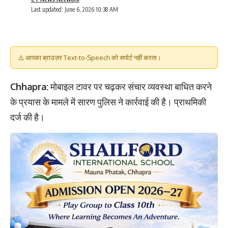
Last updated: June 6, 2026 10:38 AM
⚠️ आपका ब्राउज़र Text-to-Speech को सपोर्ट नहीं करता।
Chhapra:
मोबाइल टावर पर चढ़कर संचार व्यवस्था बाधित करने
के प्रयास के मामले में सारण पुलिस ने कार्रवाई की है। प्राथमिकी
दर्ज की है।