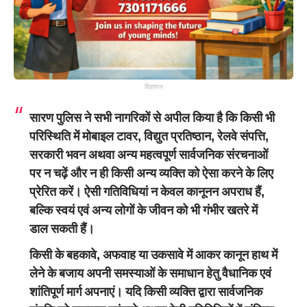
विज्ञापन
सारण पुलिस ने सभी नागरिकों से अपील किया है कि किसी भी
परिस्थिति में मोबाइल टावर, विद्युत प्रतिष्ठान, रेलवे संपत्ति,
सरकारी भवन अथवा अन्य महत्वपूर्ण सार्वजनिक संरचनाओं
पर न चढ़ें और न ही किसी अन्य व्यक्ति को ऐसा करने के लिए
प्रेरित करें। ऐसी गतिविधियां न केवल कानूनन अपराध हैं,
बल्कि स्वयं एवं अन्य लोगों के जीवन को भी गंभीर खतरे में
डाल सकती हैं।
किसी के बहकावे, अफवाह या उकसावे में आकर कानून हाथ में
लेने के बजाय अपनी समस्याओं के समाधान हेतु वैधानिक एवं
शांतिपूर्ण मार्ग अपनाएं। यदि किसी व्यक्ति द्वारा सार्वजनिक