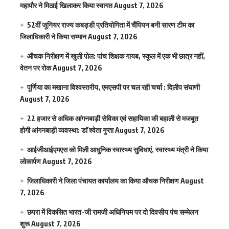
महापौर ने मिठाई खिलाकर किया स्वागत
August 7, 2026
52वीं जूनियर राज्य कबड्डी प्रतियोगिता में चैंपियन बनी सारण टीम का
जिलाधिकारी ने किया सम्मान
August 7, 2026
औचक निरीक्षण में खुली पोल: पांच शिक्षक गायब, स्कूल में एक भी छात्र नहीं,
वेतन पर रोक
August 7, 2026
पूर्णिया का मखाना विश्वस्तरीय, एमएसपी पर चल रही चर्चा : दिलीप संघाणी
August 7, 2026
22 हजार से अधिक आंगनबाड़ी सेविका एवं सहायिका की बहाली से मजबूत
होगी आंगनबाड़ी व्यवस्था: डाॅ श्वेता गुप्ता
August 7, 2026
आईजीआईएमएस काे मिली आधुनिक स्वास्थ्य सुविधाएं, स्वास्थ्य मंत्री ने किया
लोकार्पण
August 7, 2026
जिलाधिकारी ने जिला पंचायत कार्यालय का किया औचक निरीक्षण
August
7, 2026
छपरा में विकसित भारत-जी रामजी अधिनियम पर दो दिवसीय पंच सम्मेलन
शुरू
August 7, 2026