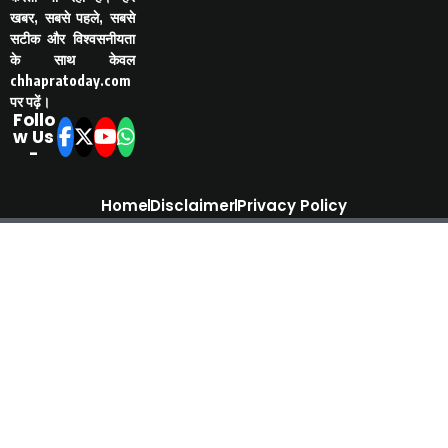
खबर, सबसे पहले, सबसे
सटीक और विश्वसनीयता
के साथ केवल
chhapratoday.com
पर पढ़ें।
Follo
w Us
-
Home
Disclaimer
Privacy Policy