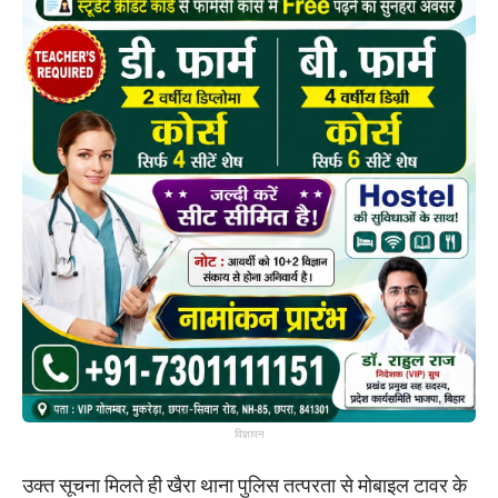
विज्ञापन
उक्त सूचना मिलते ही खैरा थाना पुलिस तत्परता से मोबाइल टावर के