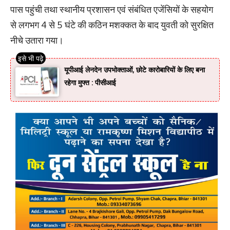
पास पहुंची तथा स्थानीय प्रशासन एवं संबंधित एजेंसियों के सहयोग
से लगभग 4 से 5 घंटे की कठिन मशक्कत के बाद युवती को सुरक्षित
नीचे उतारा गया।
यूपीआई लेनदेन उपभोक्ताओं, छोटे कारोबारियों के लिए बना
रहेगा मुफ्त : पीसीआई