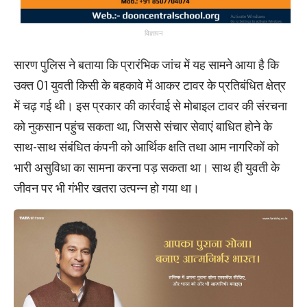
विज्ञापन
सारण पुलिस ने बताया कि प्रारंभिक जांच में यह सामने आया है कि
उक्त 01 युवती किसी के बहकावे में आकर टावर के प्रतिबंधित क्षेत्र
में चढ़ गई थी। इस प्रकार की कार्रवाई से मोबाइल टावर की संरचना
को नुकसान पहुंच सकता था, जिससे संचार सेवाएं बाधित होने के
साथ-साथ संबंधित कंपनी को आर्थिक क्षति तथा आम नागरिकों को
भारी असुविधा का सामना करना पड़ सकता था। साथ ही युवती के
जीवन पर भी गंभीर खतरा उत्पन्न हो गया था।