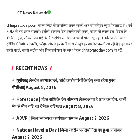
CT News Network
chhapratoday.com सारण जिले से संचालित सबसे पहली और लोकप्रिय न्यूज़ वेबसाइट है। वर्ष
2012 से यह अपने पाठकों/दर्शकों तक हर दिन सबसे पहले छपरा, सारण से लेकर देश, विदेश के
ब्रेकिंग न्यूज़, लोकल घटनाएं, रेलवे टाइमिंग अपडेट, सरकारी योजनाएं, स्कूल-कॉलेज जानकारी,
ट्रेंडिंग वीडियो, संस्कृति, त्यौहार और शहर के विकास से जुड़े हर अपडेट करती आ रही है। हर खबर,
सबसे पहले, सबसे सटीक और विश्वसनीयता के साथ केवल chhapratoday.com पर पढ़ें।
RECENT NEWS
यूपीआई लेनदेन उपभोक्ताओं, छोटे कारोबारियों के लिए बना रहेगा मुफ्त :
पीसीआई
August 8, 2026
Horoscope | किस राशि के लिए सौभाग्य लेकर आया है आज का दिन, जानें
मेष से मीन राशि का दैनिक राशिफल
August 8, 2026
ABVP | जिला सदस्यता कार्यशाला सम्पन्न
August 7, 2026
National Javelin Day | जिला स्तरीय प्रतियोगिता का हुआ आयोजन
August 7, 2026