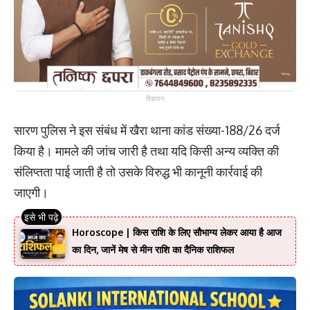
विज्ञापन
सारण पुलिस ने इस संबंध में खैरा थाना कांड संख्या-188/26 दर्ज
किया है। मामले की जांच जारी है तथा यदि किसी अन्य व्यक्ति की
संलिप्तता पाई जाती है तो उसके विरुद्ध भी कानूनी कार्रवाई की
जाएगी।
Horoscope | किस राशि के लिए सौभाग्य लेकर आया है आज
का दिन, जानें मेष से मीन राशि का दैनिक राशिफल