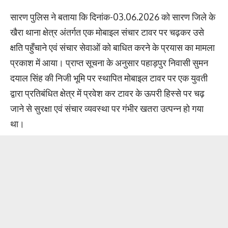
सारण पुलिस ने बताया कि दिनांक-03.06.2026 को सारण जिले के
खैरा थाना क्षेत्र अंतर्गत एक मोबाइल संचार टावर पर चढ़कर उसे
क्षति पहुँचाने एवं संचार सेवाओं को बाधित करने के प्रयास का मामला
प्रकाश में आया। प्राप्त सूचना के अनुसार पहाड़पुर निवासी सुमन
दयाल सिंह की निजी भूमि पर स्थापित मोबाइल टावर पर एक युवती
द्वारा प्रतिबंधित क्षेत्र में प्रवेश कर टावर के ऊपरी हिस्से पर चढ़
जाने से सुरक्षा एवं संचार व्यवस्था पर गंभीर खतरा उत्पन्न हो गया
था।