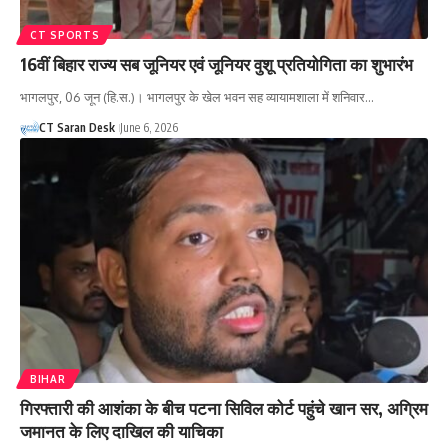
CT SPORTS
16वीं बिहार राज्य सब जूनियर एवं जूनियर वुशू प्रतियोगिता का शुभारंभ
भागलपुर, 06 जून (हि.स.)। भागलपुर के खेल भवन सह व्यायामशाला में शनिवार…
CT Saran Desk
June 6, 2026
BIHAR
गिरफ्तारी की आशंका के बीच पटना सिविल कोर्ट पहुंचे खान सर, अग्रिम
जमानत के लिए दाखिल की याचिका