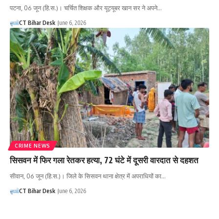
पटना, 06 जून (हि.स.)। चर्चित शिक्षक और यूट्यूबर खान सर ने अपने…
CT Bihar Desk
June 6, 2026
CRIME NEWS
सिसवन में फिर गला रेतकर हत्या, 72 घंटे में दूसरी वारदात से दहशत
सीवान, 06 जून (हि.स.)। जिले के सिसवन थाना क्षेत्र में अपराधियों का…
CT Bihar Desk
June 6, 2026