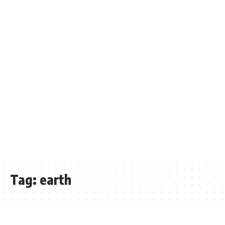
Tag:
earth