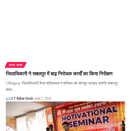
अपना सारण
जिलाधिकारी ने सबलपुर में बाढ़ निरोधक कार्यों का किया निरीक्षण
Chhapra: जिलाधिकारी वैभव श्रीवास्तव ने शनिवार को सोनपुर प्रखंड अंतर्गत सबलपुर
क्षेत्र…
CT Bihar Desk
June 7, 2026