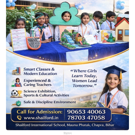
विज्ञापन