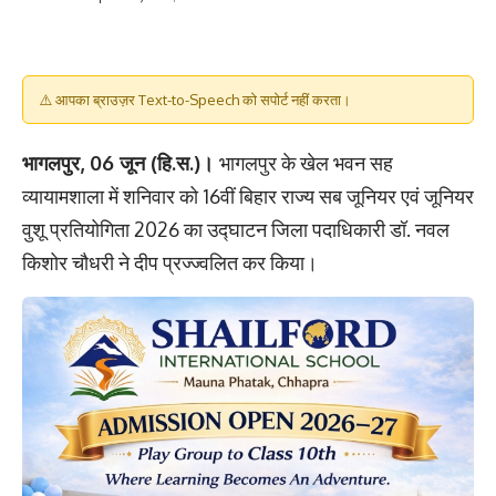
⚠️ आपका ब्राउज़र Text-to-Speech को सपोर्ट नहीं करता।
भागलपुर, 06 जून (हि.स.)।
भागलपुर के खेल भवन सह
व्यायामशाला में शनिवार को 16वीं बिहार राज्य सब जूनियर एवं जूनियर
वुशू प्रतियोगिता 2026 का उद्घाटन जिला पदाधिकारी डॉ. नवल
किशोर चौधरी ने दीप प्रज्ज्वलित कर किया।