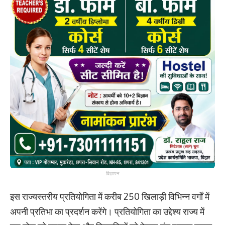
विज्ञापन
इस राज्यस्तरीय प्रतियोगिता में करीब 250 खिलाड़ी विभिन्न वर्गों में
अपनी प्रतिभा का प्रदर्शन करेंगे। प्रतियोगिता का उद्देश्य राज्य में