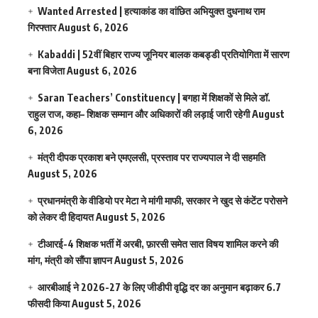
Wanted Arrested | हत्याकांड का वांछित अभियुक्त दुधनाथ राम
गिरफ्तार
August 6, 2026
Kabaddi | 52वीं बिहार राज्य जूनियर बालक कबड्डी प्रतियोगिता में सारण
बना विजेता
August 6, 2026
Saran Teachers’ Constituency | बगहा में शिक्षकों से मिले डॉ.
राहुल राज, कहा– शिक्षक सम्मान और अधिकारों की लड़ाई जारी रहेगी
August
6, 2026
मंत्री दीपक प्रकाश बने एमएलसी, प्रस्ताव पर राज्यपाल ने दी सहमति
August 5, 2026
प्रधानमंत्री के वीडियो पर मेटा ने मांगी माफी, सरकार ने खुद से कंटेंट परोसने
को लेकर दी हिदायत
August 5, 2026
टीआरई-4 शिक्षक भर्ती में अरबी, फ़ारसी समेत सात विषय शामिल करने की
मांग, मंत्री को सौंपा ज्ञापन
August 5, 2026
आरबीआई ने 2026-27 के लिए जीडीपी वृद्धि दर का अनुमान बढ़ाकर 6.7
फीसदी किया
August 5, 2026