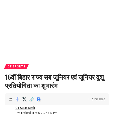
CT SPORTS
16वीं बिहार राज्य सब जूनियर एवं जूनियर वुशू
प्रतियोगिता का शुभारंभ
2 Min Read
CT Saran Desk
Last updated: June 6, 2026 6:41 PM