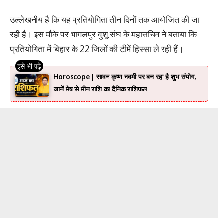
उल्लेखनीय है कि यह प्रतियोगिता तीन दिनों तक आयोजित की जा
रही है। इस मौके पर भागलपुर वुशू संघ के महासचिव ने बताया कि
प्रतियोगिता में बिहार के 22 जिलों की टीमें हिस्सा ले रही हैं।
Horoscope | सावन कृष्ण नवमी पर बन रहा है शुभ संयोग,
जानें मेष से मीन राशि का दैनिक राशिफल