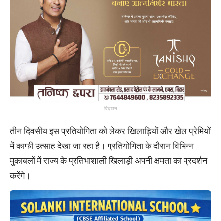
विज्ञापन
तीन दिवसीय इस प्रतियोगिता को लेकर खिलाड़ियों और खेल प्रेमियों
में काफी उत्साह देखा जा रहा है। प्रतियोगिता के दौरान विभिन्न
मुकाबलों में राज्य के प्रतिभाशाली खिलाड़ी अपनी क्षमता का प्रदर्शन
करेंगे।