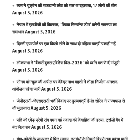
रूस ने यूक्रेन की राजधानी कीव को रातभर दहलाया, 17 लोगों की मौत
August 5, 2026
नेपाल में एलपीजी की किल्लत, ‘क्विक रिस्पॉन्स टीम’ करेगी समस्या का
समाधान
August 5, 2026
दिल्ली एयरपोर्ट पर एक किलो सोने के साथ दो महिला यात्री पकड़ी गईं
August 5, 2026
लोकसभा ने ‘बैंकर्स बुक्स एविडेंस बिल-2026’ को ध्वनि मत से दी मंजूरी
August 5, 2026
सोनम वांगचुक की अपील पर देवेंद्र नाथ महतो ने तोड़ा निर्जला अनशन,
आंदोलन रहेगा जारी
August 5, 2026
जेपीएससी-जेएसएससी भर्ती विवाद पर मुख्यमंत्री हेमंत सोरेन ने राज्यपाल से
की मुलाकात
August 5, 2026
पति को छोड़ प्रेमी संग दमन गई नवादा की विवाहिता की हत्या, ट्रॉली बैग में
बंद मिला शव
August 5, 2026
गंगा-कोसी के जलस्तर में फिर उबाल, तटबंधों के निचले हिस्से तक पहुंचा पानी