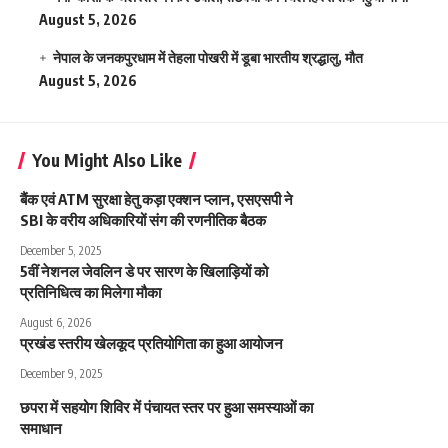
August 5, 2026
नेपाल के जनकपुरधाम में तेहला पोखरी में डूबा भारतीय श्रद्धालु, मौत
August 5, 2026
You Might Also Like
बैंक एवं ATM सुरक्षा हेतु कड़ा एक्शन प्लान, एसएसपी ने
SBI के वरीय अधिकारियों संग की रणनीतिक बैठक
December 5, 2025
5वीं नेशनल जेवलिन डे पर सारण के खिलाड़ियों को
प्रतिनिधित्व का मिलेगा मौका
August 6, 2026
प्रखंड स्तरीय खेलकूद प्रतियोगिता का हुआ आयोजन
December 9, 2025
छपरा में सहयोग शिविर में पंचायत स्तर पर हुआ समस्याओं का
समाधान