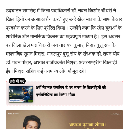
उद्घाटन समारोह में जिला पदाधिकारी डॉ. नवल किशोर चौधरी ने
खिलाड़ियों का उत्साहवर्धन करते हुए उन्हें खेल भावना के साथ बेहतर
प्रदर्शन करने के लिए प्रेरित किया। उन्होंने कहा कि खेल युवाओं के
शारीरिक और मानसिक विकास का महत्वपूर्ण माध्यम है। इस अवसर
पर जिला खेल पदाधिकारी जय नारायण कुमार, बिहार वुशू संघ के
महासचिव सुमन मिश्रा, भागलपुर वुशू संघ के संरक्षक डॉ. तपन घोष,
डॉ. पवन पोद्दार, अध्यक्ष राजीवकांत मिश्रा, अंतरराष्ट्रीय खिलाड़ी
ईशा मिश्रा सहित कई गणमान्य लोग मौजूद रहे।
5वीं नेशनल जेवलिन डे पर सारण के खिलाड़ियों को
प्रतिनिधित्व का मिलेगा मौका