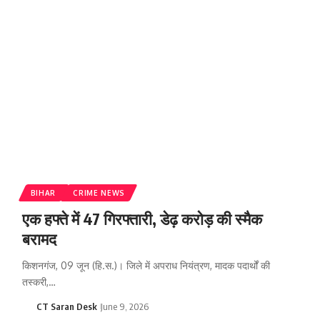
BIHAR
CRIME NEWS
एक हफ्ते में 47 गिरफ्तारी, डेढ़ करोड़ की स्मैक
बरामद
किशनगंज, 09 जून (हि.स.)। जिले में अपराध नियंत्रण, मादक पदार्थों की
तस्करी,…
CT Saran Desk
June 9, 2026