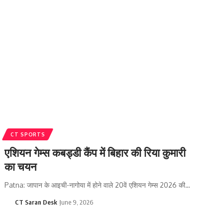
CT SPORTS
एशियन गेम्स कबड्डी कैंप में बिहार की रिया कुमारी
का चयन
Patna: जापान के आइची-नागोया में होने वाले 20वें एशियन गेम्स 2026 की…
CT Saran Desk
June 9, 2026