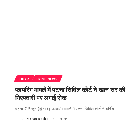
BIHAR
CRIME NEWS
फायरिंग मामले में पटना सिविल कोर्ट ने खान सर की
गिरफ्तारी पर लगाई रोक
पटना, 09 जून (हि.स.)। फायरिंग मामले में पटना सिविल कोर्ट ने चर्चित…
CT Saran Desk
June 9, 2026