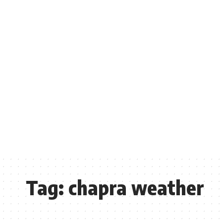
Tag:
chapra weather