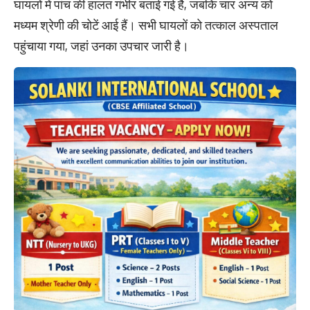
घायलों में पांच की हालत गंभीर बताई गई है, जबकि चार अन्य को
मध्यम श्रेणी की चोटें आई हैं। सभी घायलों को तत्काल अस्पताल
पहुंचाया गया, जहां उनका उपचार जारी है।