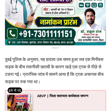
विज्ञापन
दुबई पुलिस के अनुसार, यह हादसा उस समय हुआ जब एक मिनीबस
सड़क के बीच तकनीकी खराबी के कारण खड़े एक ट्रक से पीछे से
टकरा गई। प्रारंभिक जांच में सामने आया है कि ट्रक अचानक बीच
सड़क पर रुक गया था।
ABVP | जिला सदस्यता कार्यशाला सम्पन्न