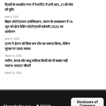
दिल्ली के मालवीय नगर में रेस्टोरेंट में लगी आग, 21 की मौत
की पुष्टि
June 4, 2026
बिहार फोटोग्राफर एसोसिएशन, सारण के तत्वावधान में 14
जून को होगा वेडिंग फोटोग्राफी वर्कशॉप 2026 का
आयोजन
June 12, 2026
ट्रम्प ने ईरान की विश्व कप टीम का स्वागत किया, लेकिन
सुरक्षा पर उठाए सवाल
March 14, 2026
जमीन, शराब और बालू माफिया किसी को भी बख्शा नहीं
जाएगा: सम्राट चौधरी
March 14, 2026
Disclosure of
Home
Grievance