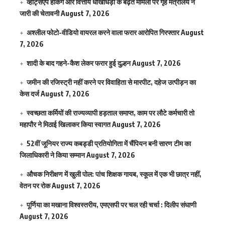
व्हाट्सएप हैकिंग और वित्तीय धोखाधड़ी के बढ़ते मामलों पर गृह मंत्रालय ने
जारी की चेतावनी
August 7, 2026
अश्लील फोटो-वीडियो वायरल करने वाला फरार आरोपित गिरफ्तार
August
7, 2026
शादी के बाद गहने-कैश लेकर फरार हुई दुल्हन
August 7, 2026
जमीन की रजिस्ट्री नहीं करने पर विवाहिता से मारपीट, दहेज उत्पीड़न का
केस दर्ज
August 7, 2026
स्वच्छता कर्मियों की राज्यव्यापी हड़ताल समाप्त, काम पर लौटे कर्मचारी तो
महापौर ने मिठाई खिलाकर किया स्वागत
August 7, 2026
52वीं जूनियर राज्य कबड्डी प्रतियोगिता में चैंपियन बनी सारण टीम का
जिलाधिकारी ने किया सम्मान
August 7, 2026
औचक निरीक्षण में खुली पोल: पांच शिक्षक गायब, स्कूल में एक भी छात्र नहीं,
वेतन पर रोक
August 7, 2026
पूर्णिया का मखाना विश्वस्तरीय, एमएसपी पर चल रही चर्चा : दिलीप संघाणी
August 7, 2026