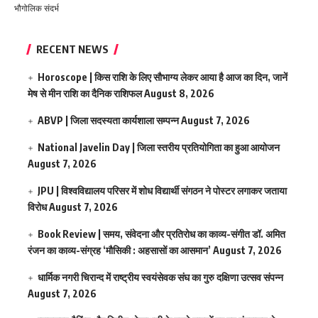
भौगोलिक संदर्भ
RECENT NEWS
Horoscope | किस राशि के लिए सौभाग्य लेकर आया है आज का दिन, जानें
मेष से मीन राशि का दैनिक राशिफल
August 8, 2026
ABVP | जिला सदस्यता कार्यशाला सम्पन्न
August 7, 2026
National Javelin Day | जिला स्तरीय प्रतियोगिता का हुआ आयोजन
August 7, 2026
JPU | विश्वविद्यालय परिसर में शोध विद्यार्थी संगठन ने पोस्टर लगाकर जताया
विरोध
August 7, 2026
Book Review | समय, संवेदना और प्रतिरोध का काव्य-संगीत डॉ. अमित
रंजन का काव्य-संग्रह ‘मौसिकी : अहसासों का आसमान’
August 7, 2026
धार्मिक नगरी चिरान्द में राष्ट्रीय स्वयंसेवक संघ का गुरु दक्षिणा उत्सव संपन्न
August 7, 2026