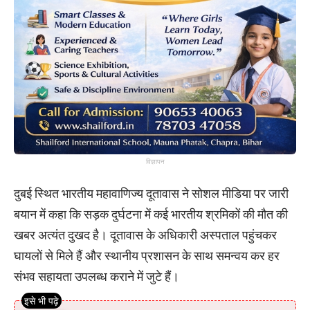
विज्ञापन
दुबई स्थित भारतीय महावाणिज्य दूतावास ने सोशल मीडिया पर जारी
बयान में कहा कि सड़क दुर्घटना में कई भारतीय श्रमिकों की मौत की
खबर अत्यंत दुखद है। दूतावास के अधिकारी अस्पताल पहुंचकर
घायलों से मिले हैं और स्थानीय प्रशासन के साथ समन्वय कर हर
संभव सहायता उपलब्ध कराने में जुटे हैं।