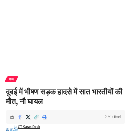
विश्व
दुबई में भीषण सड़क हादसे में सात भारतीयों की
मौत, नौ घायल
2 Min Read
CT Saran Desk