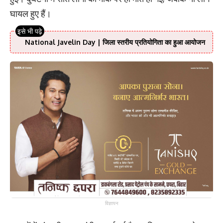
घायल हुए हैं।
National Javelin Day | जिला स्तरीय प्रतियोगिता का हुआ आयोजन
विज्ञापन