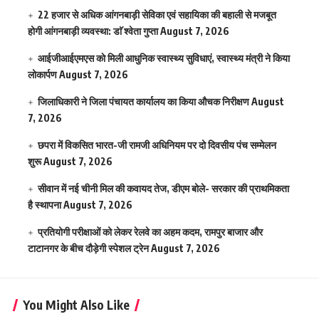
22 हजार से अधिक आंगनबाड़ी सेविका एवं सहायिका की बहाली से मजबूत
होगी आंगनबाड़ी व्यवस्था: डाॅ श्वेता गुप्ता
August 7, 2026
आईजीआईएमएस काे मिली आधुनिक स्वास्थ्य सुविधाएं, स्वास्थ्य मंत्री ने किया
लोकार्पण
August 7, 2026
जिलाधिकारी ने जिला पंचायत कार्यालय का किया औचक निरीक्षण
August
7, 2026
छपरा में विकसित भारत-जी रामजी अधिनियम पर दो दिवसीय पंच सम्मेलन
शुरू
August 7, 2026
सीवान में नई चीनी मिल की कवायद तेज, डीएम बोले- सरकार की प्राथमिकता
है स्थापना
August 7, 2026
प्रतियोगी परीक्षाओं को लेकर रेलवे का अहम कदम, रामपुर बाजार और
टाटानगर के बीच दौड़ेगी स्पेशल ट्रेन
August 7, 2026
You Might Also Like