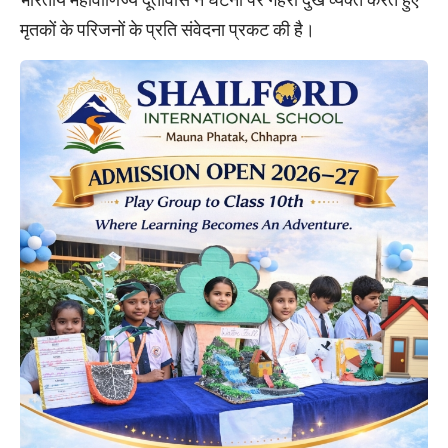
मृतकों के परिजनों के प्रति संवेदना प्रकट की है।