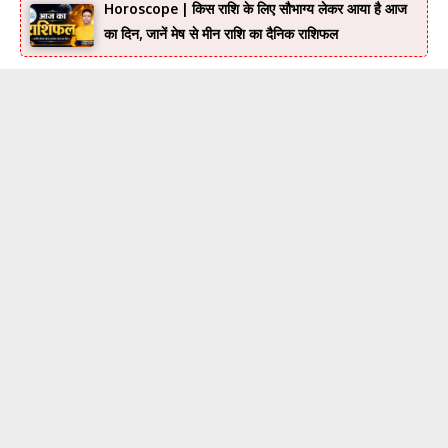
Horoscope | किस राशि के लिए सौभाग्य लेकर आया है आज
का दिन, जानें मेष से मीन राशि का दैनिक राशिफल