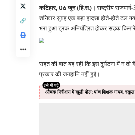
कटिहार, 06 जून (हि.स.)।
राष्ट्रीय राजमार्ग
शनिवार सुबह एक बड़ा हादसा होते-होते टल गय
भरा हुआ ट्रक अनियंत्रित होकर सड़क किना
राहत की बात यह रही कि इस दुर्घटना में न त
प्रकार की जनहानि नहीं हुई।
औचक निरीक्षण में खुली पोल: पांच शिक्षक गायब, स्कूल 