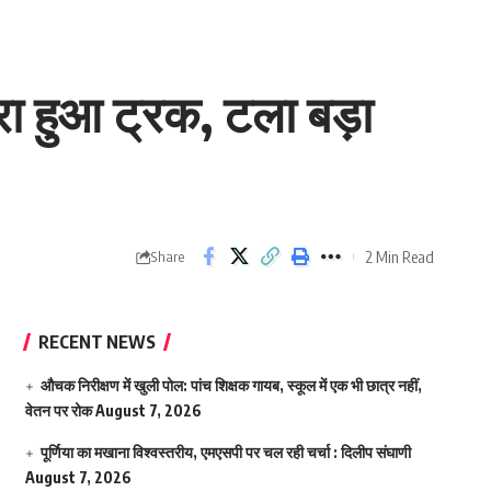
ा हुआ ट्रक, टला बड़ा
2 Min Read
Share
RECENT NEWS
औचक निरीक्षण में खुली पोल: पांच शिक्षक गायब, स्कूल में एक भी छात्र नहीं,
वेतन पर रोक
August 7, 2026
पूर्णिया का मखाना विश्वस्तरीय, एमएसपी पर चल रही चर्चा : दिलीप संघाणी
August 7, 2026