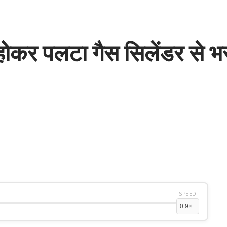
ोकर पलटा गैस सिलेंडर से भर
SPEED