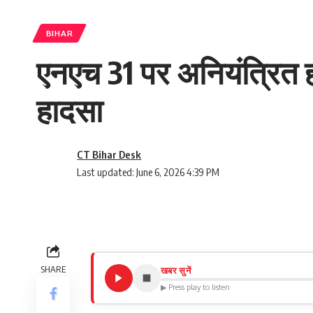
BIHAR
एनएच 31 पर अनियंत्रित ह
हादसा
CT Bihar Desk
Last updated: June 6, 2026 4:39 PM
SHARE
खबर सुनें
▶ Press play to listen