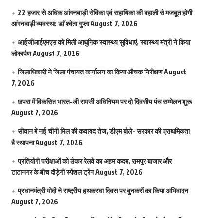
22 हजार से अधिक आंगनबाड़ी सेविका एवं सहायिका की बहाली से मजबूत होगी
आंगनबाड़ी व्यवस्था: डाॅ श्वेता गुप्ता
August 7, 2026
आईजीआईएमएस काे मिली आधुनिक स्वास्थ्य सुविधाएं, स्वास्थ्य मंत्री ने किया
लोकार्पण
August 7, 2026
जिलाधिकारी ने जिला पंचायत कार्यालय का किया औचक निरीक्षण
August
7, 2026
छपरा में विकसित भारत-जी रामजी अधिनियम पर दो दिवसीय पंच सम्मेलन शुरू
August 7, 2026
सीवान में नई चीनी मिल की कवायद तेज, डीएम बोले- सरकार की प्राथमिकता
है स्थापना
August 7, 2026
प्रतियोगी परीक्षाओं को लेकर रेलवे का अहम कदम, रामपुर बाजार और
टाटानगर के बीच दौड़ेगी स्पेशल ट्रेन
August 7, 2026
प्रधानमंत्री मोदी ने राष्ट्रीय हथकरघा दिवस पर बुनकरों का किया अभिवादन
August 7, 2026