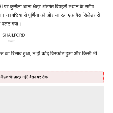
-31 पर कुर्सेला थाना क्षेत्र अंतर्गत विषहरी स्थान के समीप
ा। नवगछिया से पूर्णिया की ओर जा रहा एक गैस सिलेंडर से
रे पलट गया।
विज्ञापन
ो गैस का रिसाव हुआ, न ही कोई विस्फोट हुआ और किसी भी
में एक भी छात्र नहीं, वेतन पर रोक