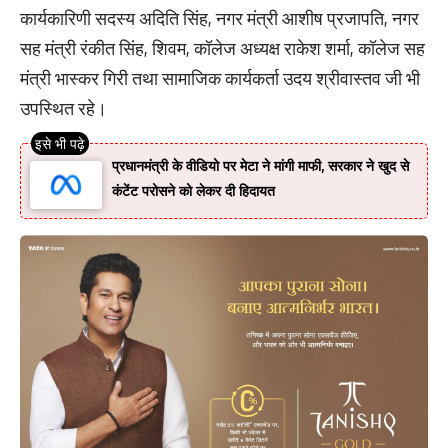
कार्यकारिणी सदस्य अदिति सिंह, नगर मंत्री आशीष प्रजापति, नगर
सह मंत्री रंकीत सिंह, शिवम, कॉलेज अध्यक्ष राकेश शर्मा, कॉलेज सह
मंत्री भास्कर गिरी तथा सामाजिक कार्यकर्ता उदय श्रीवास्तव जी भी
उपस्थित रहे।
प्रधानमंत्री के वीडियो पर मेटा ने मांगी माफी, सरकार ने खुद से
कंटेंट परोसने को लेकर दी हिदायत