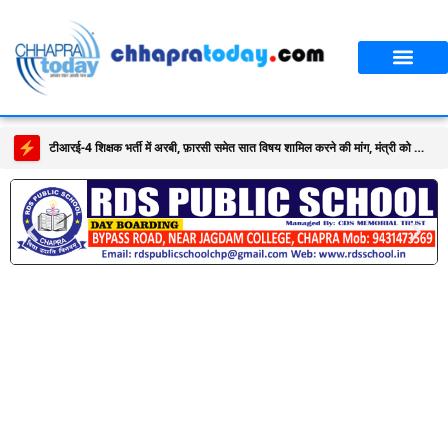
टीआरई-4 शिक्षक भर्ती में अरबी, फ़ारसी समेत सात विषय शामिल करने की मांग, मंत्री को सौंपा ज्ञापन