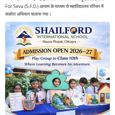
For Seva (S.F.D.) आयाम के माध्यम से महाविद्यालय परिसर में
सकोरा अभियान चलाया गया।