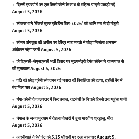
दिल्ली एयरपोर्ट पर एक किलो सोने के साथ दो महिला यात्री पकड़ी गईं
August 5, 2026
लोकसभा ने ‘बैंकर्स बुक्स एविडेंस बिल-2026’ को ध्वनि मत से दी मंजूरी
August 5, 2026
सोनम वांगचुक की अपील पर देवेंद्र नाथ महतो ने तोड़ा निर्जला अनशन,
आंदोलन रहेगा जारी
August 5, 2026
जेपीएससी-जेएसएससी भर्ती विवाद पर मुख्यमंत्री हेमंत सोरेन ने राज्यपाल से
की मुलाकात
August 5, 2026
पति को छोड़ प्रेमी संग दमन गई नवादा की विवाहिता की हत्या, ट्रॉली बैग में
बंद मिला शव
August 5, 2026
गंगा-कोसी के जलस्तर में फिर उबाल, तटबंधों के निचले हिस्से तक पहुंचा पानी
August 5, 2026
नेपाल के जनकपुरधाम में तेहला पोखरी में डूबा भारतीय श्रद्धालु, मौत
August 5, 2026
आरबीआई ने रेपो रेट को 5.25 फीसदी पर रखा बरकरार
August 5,