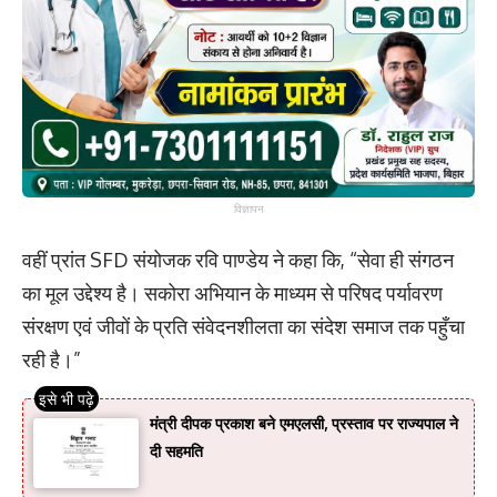
विज्ञापन
वहीं प्रांत SFD संयोजक रवि पाण्डेय ने कहा कि, “सेवा ही संगठन
का मूल उद्देश्य है। सकोरा अभियान के माध्यम से परिषद पर्यावरण
संरक्षण एवं जीवों के प्रति संवेदनशीलता का संदेश समाज तक पहुँचा
रही है।”
मंत्री दीपक प्रकाश बने एमएलसी, प्रस्ताव पर राज्यपाल ने
दी सहमति