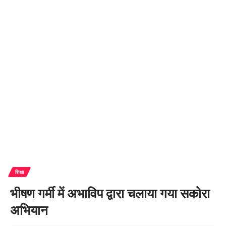
शिक्षा
भीषण गर्मी में अभाविप द्वारा चलाया गया सकोरा
अभियान