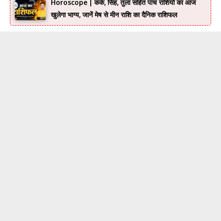
Horoscope | कर्क, सिंह, तुला सहित पांच राशियों का आज
खुलेगा भाग्य, जानें मेष से मीन राशि का दैनिक राशिफल