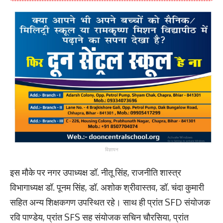
विज्ञापन
इस मौके पर नगर उपाध्यक्ष डॉ. नीतू सिंह, राजनीति शास्त्र
विभागाध्यक्ष डॉ. पूनम सिंह, डॉ. अशोक श्रीवास्तव, डॉ. चंदा कुमारी
सहित अन्य शिक्षकगण उपस्थित रहे। साथ ही प्रांत SFD संयोजक
रवि पाण्डेय, प्रांत SFS सह संयोजक सचिन चौरसिया, प्रांत