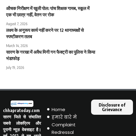
औचक निरीक्षण में खुली पोल: पांच शिक्षक गायब, स्कूल में
एक भी छात्र नहीं, वेतन पर रोक
August 7, 2026
लक्ष्य के अनुरूप कार्य नहीं करने पर 12 थानाध्यक्षों से
स्पष्टीकरण तलब
March 14, 2026
सारण के गरखा में अवैध मिनी गन फैक्ट्री का पुलिस ने किया
भंडाफोड़
July 19, 2026
Disclosure of
Home
Grievance
chhapratoday.com
हमारे बारे मे
सारण जिले से संचालित
सबसे लोकप्रिय और
Complaint
पुरानी न्यूज़ वेबसाइट है।
Redressal
वर्ष 2012 से यह अपने