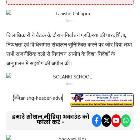
विज्ञापन
जिलाधिकारी ने बैठक के दौरान निर्वाचन प्रक्रिया की पारदर्शिता,
निष्पक्षता एवं विधिसम्मत संचालन सुनिश्चित करने पर जोर दिया तथा
सभी राजनीतिक दलों से निर्वाचन आयोग के दिशा-निर्देशों के
अनुपालन में सहयोग की अपील की।
विज्ञापन
हमारे सोशल मीडिया अकाउंट को
फॉलो करें -