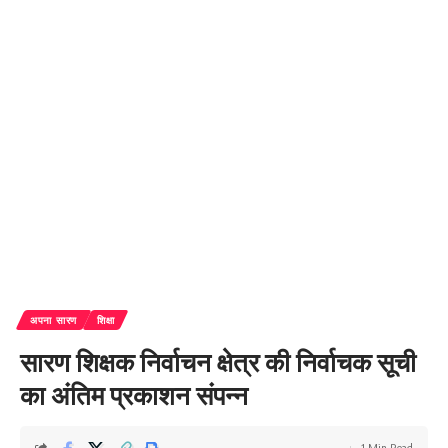
अपना सारण
शिक्षा
सारण शिक्षक निर्वाचन क्षेत्र की निर्वाचक सूची
का अंतिम प्रकाशन संपन्न