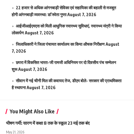
22 हजार से अधिक आंगनबाड़ी सेविका एवं सहायिका की बहाली से मजबूत
होगी आंगनबाड़ी व्यवस्था: डाॅ श्वेता गुप्ता
August 7, 2026
आईजीआईएमएस काे मिली आधुनिक स्वास्थ्य सुविधाएं, स्वास्थ्य मंत्री ने किया
लोकार्पण
August 7, 2026
जिलाधिकारी ने जिला पंचायत कार्यालय का किया औचक निरीक्षण
August
7, 2026
छपरा में विकसित भारत-जी रामजी अधिनियम पर दो दिवसीय पंच सम्मेलन
शुरू
August 7, 2026
सीवान में नई चीनी मिल की कवायद तेज, डीएम बोले- सरकार की प्राथमिकता
है स्थापना
August 7, 2026
You Might Also Like
भीषण गर्मी: सारण में कक्षा 8 तक के स्कूल 23 मई तक बंद
May 21, 2026