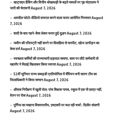
व्हाट्सएप हैकिंग और वित्तीय धोखाधड़ी के बढ़ते मामलों पर गृह मंत्रालय ने
जारी की चेतावनी
August 7, 2026
अश्लील फोटो-वीडियो वायरल करने वाला फरार आरोपित गिरफ्तार
August
7, 2026
शादी के बाद गहने-कैश लेकर फरार हुई दुल्हन
August 7, 2026
जमीन की रजिस्ट्री नहीं करने पर विवाहिता से मारपीट, दहेज उत्पीड़न का
केस दर्ज
August 7, 2026
स्वच्छता कर्मियों की राज्यव्यापी हड़ताल समाप्त, काम पर लौटे कर्मचारी तो
महापौर ने मिठाई खिलाकर किया स्वागत
August 7, 2026
52वीं जूनियर राज्य कबड्डी प्रतियोगिता में चैंपियन बनी सारण टीम का
जिलाधिकारी ने किया सम्मान
August 7, 2026
औचक निरीक्षण में खुली पोल: पांच शिक्षक गायब, स्कूल में एक भी छात्र नहीं,
वेतन पर रोक
August 7, 2026
पूर्णिया का मखाना विश्वस्तरीय, एमएसपी पर चल रही चर्चा : दिलीप संघाणी
August 7, 2026