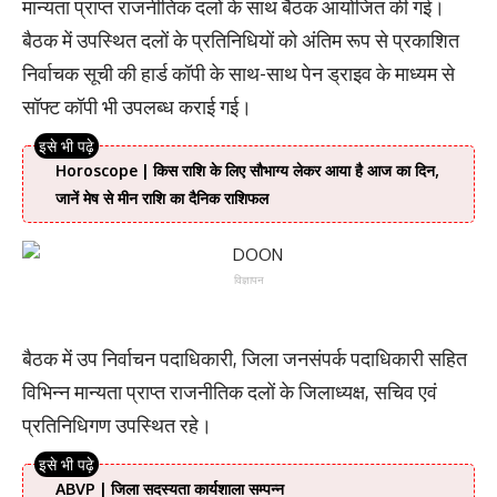
मान्यता प्राप्त राजनीतिक दलों के साथ बैठक आयोजित की गई।
बैठक में उपस्थित दलों के प्रतिनिधियों को अंतिम रूप से प्रकाशित
निर्वाचक सूची की हार्ड कॉपी के साथ-साथ पेन ड्राइव के माध्यम से
सॉफ्ट कॉपी भी उपलब्ध कराई गई।
Horoscope | किस राशि के लिए सौभाग्य लेकर आया है आज का दिन,
जानें मेष से मीन राशि का दैनिक राशिफल
विज्ञापन
बैठक में उप निर्वाचन पदाधिकारी, जिला जनसंपर्क पदाधिकारी सहित
विभिन्न मान्यता प्राप्त राजनीतिक दलों के जिलाध्यक्ष, सचिव एवं
प्रतिनिधिगण उपस्थित रहे।
ABVP | जिला सदस्यता कार्यशाला सम्पन्न