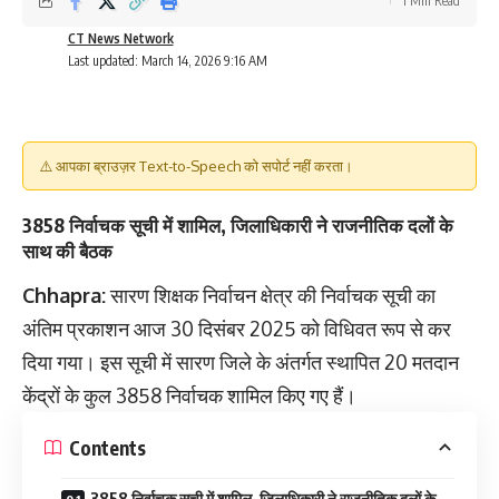
1 Min Read
CT News Network
Last updated: March 14, 2026 9:16 AM
⚠️ आपका ब्राउज़र Text-to-Speech को सपोर्ट नहीं करता।
3858 निर्वाचक सूची में शामिल, जिलाधिकारी ने राजनीतिक दलों के
साथ की बैठक
Chhapra:
सारण शिक्षक निर्वाचन क्षेत्र की निर्वाचक सूची का
अंतिम प्रकाशन आज 30 दिसंबर 2025 को विधिवत रूप से कर
दिया गया। इस सूची में सारण जिले के अंतर्गत स्थापित 20 मतदान
केंद्रों के कुल 3858 निर्वाचक शामिल किए गए हैं।
Contents
3858 निर्वाचक सूची में शामिल, जिलाधिकारी ने राजनीतिक दलों के