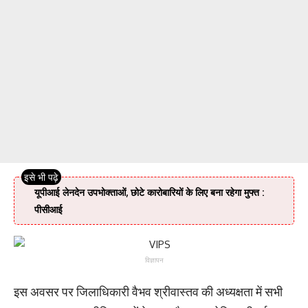
यूपीआई लेनदेन उपभोक्ताओं, छोटे कारोबारियों के लिए बना रहेगा मुफ्त :
पीसीआई
विज्ञापन
इस अवसर पर जिलाधिकारी वैभव श्रीवास्तव की अध्यक्षता में सभी