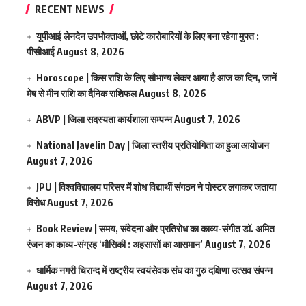
RECENT NEWS
यूपीआई लेनदेन उपभोक्ताओं, छोटे कारोबारियों के लिए बना रहेगा मुफ्त :
पीसीआई
August 8, 2026
Horoscope | किस राशि के लिए सौभाग्य लेकर आया है आज का दिन, जानें
मेष से मीन राशि का दैनिक राशिफल
August 8, 2026
ABVP | जिला सदस्यता कार्यशाला सम्पन्न
August 7, 2026
National Javelin Day | जिला स्तरीय प्रतियोगिता का हुआ आयोजन
August 7, 2026
JPU | विश्वविद्यालय परिसर में शोध विद्यार्थी संगठन ने पोस्टर लगाकर जताया
विरोध
August 7, 2026
Book Review | समय, संवेदना और प्रतिरोध का काव्य-संगीत डॉ. अमित
रंजन का काव्य-संग्रह ‘मौसिकी : अहसासों का आसमान’
August 7, 2026
धार्मिक नगरी चिरान्द में राष्ट्रीय स्वयंसेवक संघ का गुरु दक्षिणा उत्सव संपन्न
August 7, 2026