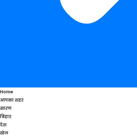
Home
आपका शहर
सारण
बिहार
देश
खेल