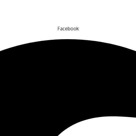
Facebook