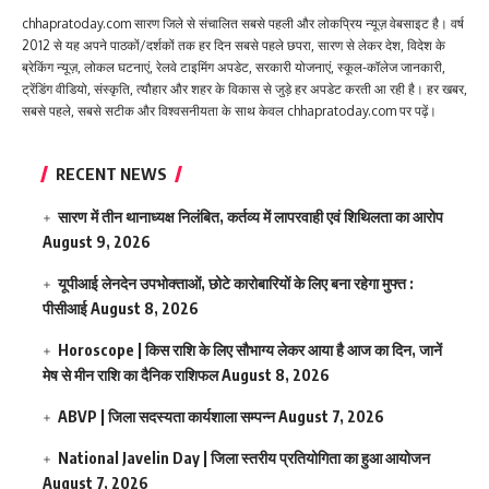
chhapratoday.com सारण जिले से संचालित सबसे पहली और लोकप्रिय न्यूज़ वेबसाइट है। वर्ष
2012 से यह अपने पाठकों/दर्शकों तक हर दिन सबसे पहले छपरा, सारण से लेकर देश, विदेश के
ब्रेकिंग न्यूज़, लोकल घटनाएं, रेलवे टाइमिंग अपडेट, सरकारी योजनाएं, स्कूल-कॉलेज जानकारी,
ट्रेंडिंग वीडियो, संस्कृति, त्यौहार और शहर के विकास से जुड़े हर अपडेट करती आ रही है। हर खबर,
सबसे पहले, सबसे सटीक और विश्वसनीयता के साथ केवल chhapratoday.com पर पढ़ें।
RECENT NEWS
सारण में तीन थानाध्यक्ष निलंबित, कर्तव्य में लापरवाही एवं शिथिलता का आरोप
August 9, 2026
यूपीआई लेनदेन उपभोक्ताओं, छोटे कारोबारियों के लिए बना रहेगा मुफ्त :
पीसीआई
August 8, 2026
Horoscope | किस राशि के लिए सौभाग्य लेकर आया है आज का दिन, जानें
मेष से मीन राशि का दैनिक राशिफल
August 8, 2026
ABVP | जिला सदस्यता कार्यशाला सम्पन्न
August 7, 2026
National Javelin Day | जिला स्तरीय प्रतियोगिता का हुआ आयोजन
August 7, 2026