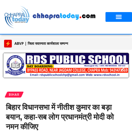
ABVP | जिला सदस्यता कार्यशाला सम्पन्न
BIHAR
बिहार विधानसभा में नीतीश कुमार का बड़ा
बयान, कहा-सब लोग प्रधानमंत्री मोदी को
नमन कीजिए