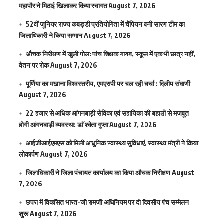
महापौर ने मिठाई खिलाकर किया स्वागत
August 7, 2026
52वीं जूनियर राज्य कबड्डी प्रतियोगिता में चैंपियन बनी सारण टीम का
जिलाधिकारी ने किया सम्मान
August 7, 2026
औचक निरीक्षण में खुली पोल: पांच शिक्षक गायब, स्कूल में एक भी छात्र नहीं,
वेतन पर रोक
August 7, 2026
पूर्णिया का मखाना विश्वस्तरीय, एमएसपी पर चल रही चर्चा : दिलीप संघाणी
August 7, 2026
22 हजार से अधिक आंगनबाड़ी सेविका एवं सहायिका की बहाली से मजबूत
होगी आंगनबाड़ी व्यवस्था: डाॅ श्वेता गुप्ता
August 7, 2026
आईजीआईएमएस काे मिली आधुनिक स्वास्थ्य सुविधाएं, स्वास्थ्य मंत्री ने किया
लोकार्पण
August 7, 2026
जिलाधिकारी ने जिला पंचायत कार्यालय का किया औचक निरीक्षण
August
7, 2026
छपरा में विकसित भारत-जी रामजी अधिनियम पर दो दिवसीय पंच सम्मेलन
शुरू
August 7, 2026