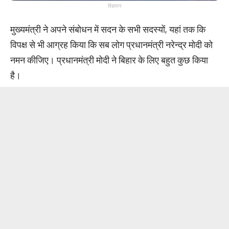
विज्ञापन
मुख्यमंत्री ने अपने संबोधन में सदन के सभी सदस्यों, यहां तक कि
विपक्ष से भी आग्रह किया कि सब लोग प्रधानमंत्री नरेन्द्र मोदी को
नमन कीजिए। प्रधानमंत्री मोदी ने बिहार के लिए बहुत कुछ किया
है।