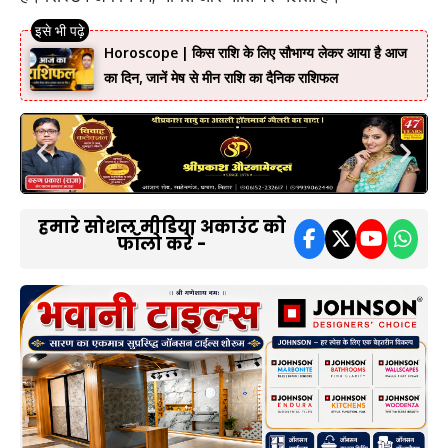
Horoscope | किस राशि के लिए सौभाग्य लेकर आया है आज
का दिन, जानें मेष से मीन राशि का दैनिक राशिफल
हमारे सोशल मीडिया अकाउंट को
फॉलो करें -