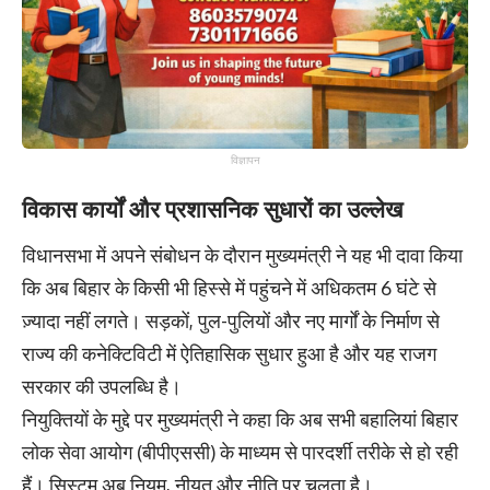
विज्ञापन
विकास कार्यों और प्रशासनिक सुधारों का उल्लेख
विधानसभा में अपने संबोधन के दौरान मुख्यमंत्री ने यह भी दावा किया
कि अब बिहार के किसी भी हिस्से में पहुंचने में अधिकतम 6 घंटे से
ज़्यादा नहीं लगते। सड़कों, पुल-पुलियों और नए मार्गों के निर्माण से
राज्य की कनेक्टिविटी में ऐतिहासिक सुधार हुआ है और यह राजग
सरकार की उपलब्धि है।
नियुक्तियों के मुद्दे पर मुख्यमंत्री ने कहा कि अब सभी बहालियां बिहार
लोक सेवा आयोग (बीपीएससी) के माध्यम से पारदर्शी तरीके से हो रही
हैं। सिस्टम अब नियम, नीयत और नीति पर चलता है।