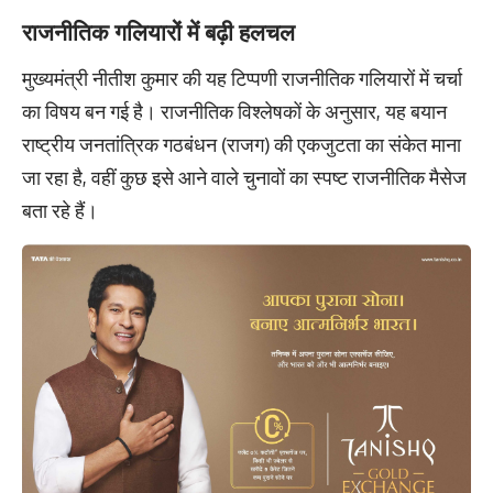
राजनीतिक गलियारों में बढ़ी हलचल
मुख्यमंत्री नीतीश कुमार की यह टिप्पणी राजनीतिक गलियारों में चर्चा
का विषय बन गई है। राजनीतिक विश्लेषकों के अनुसार, यह बयान
राष्ट्रीय जनतांत्रिक गठबंधन (राजग) की एकजुटता का संकेत माना
जा रहा है, वहीं कुछ इसे आने वाले चुनावों का स्पष्ट राजनीतिक मैसेज
बता रहे हैं।