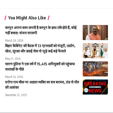
You Might Also Like
कानून अपना काम करती है कानून के हाथ लंबे होते हैं, कोई
नहीं बचता: संजय सरावगी
March 26, 2026
बिहार कैबिनेट की बैठक में 13 प्रस्तावों को मंजूरी, उद्योग,
खेल, सुरक्षा और हवाई सेवा से जुड़े कई बड़े फैसले
May 21, 2026
सारण पुलिस ने एक वर्ष में 15,415 अभियुक्तों को पहुंचाया
सलाखों के पीछे
March 14, 2026
दरोगा राय चौक पर अज्ञात व्यक्ति का शव बरामद, ठंड से मौत
की आशंका
December 22, 2025