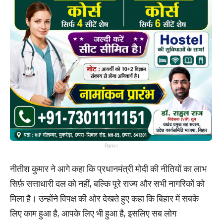
विज्ञापन
नीतीश कुमार ने आगे कहा कि प्रधानमंत्री मोदी की नीतियों का लाभ
सिर्फ़ सत्ताधारी दल को नहीं, बल्कि पूरे राज्य और सभी नागरिकों को
मिला है। उन्होंने विपक्ष की ओर देखते हुए कहा कि बिहार में सबके
लिए काम हुआ है, आपके लिए भी हुआ है, इसलिए सब लोग