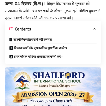
पटना, 04 दिसंबर (हि.स.)।
बिहार विधानसभा में गुरुवार को
राज्यपाल के अभिभाषण पर चर्चा के दौरान मुख्यमंत्री नीतीश कुमार ने
प्रधानमंत्री नरेंद्र मोदी की जमकर प्रशंसा की।
Contents
राजनीतिक गलियारों में बढ़ी हलचल
विकास कार्यों और प्रशासनिक सुधारों का उल्लेख
हमारे सोशल मीडिया अकाउंट को फॉलो करें -