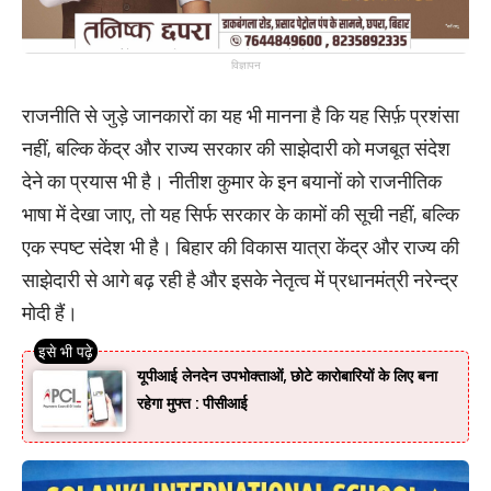
विज्ञापन
राजनीति से जुड़े जानकारों का यह भी मानना है कि यह सिर्फ़ प्रशंसा
नहीं, बल्कि केंद्र और राज्य सरकार की साझेदारी को मजबूत संदेश
देने का प्रयास भी है। नीतीश कुमार के इन बयानों को राजनीतिक
भाषा में देखा जाए, तो यह सिर्फ सरकार के कामों की सूची नहीं, बल्कि
एक स्पष्ट संदेश भी है। बिहार की विकास यात्रा केंद्र और राज्य की
साझेदारी से आगे बढ़ रही है और इसके नेतृत्व में प्रधानमंत्री नरेन्द्र
मोदी हैं।
यूपीआई लेनदेन उपभोक्ताओं, छोटे कारोबारियों के लिए बना
रहेगा मुफ्त : पीसीआई