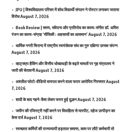
JPU | विश्वविद्यालय परिसर में शोध विद्यार्थी संगठन ने पोस्टर लगाकर जताया
विरोध
August 7, 2026
Book Review | समय, संवेदना और प्रतिरोध का काव्य-संगीत डॉ. अमित
रंजन का काव्य-संग्रह ‘मौसिकी : अहसासों का आसमान’
August 7, 2026
धार्मिक नगरी चिरान्द में राष्ट्रीय स्वयंसेवक संघ का गुरु दक्षिणा उत्सव संपन्न
August 7, 2026
व्हाट्सएप हैकिंग और वित्तीय धोखाधड़ी के बढ़ते मामलों पर गृह मंत्रालय ने
जारी की चेतावनी
August 7, 2026
अश्लील फोटो-वीडियो वायरल करने वाला फरार आरोपित गिरफ्तार
August
7, 2026
शादी के बाद गहने-कैश लेकर फरार हुई दुल्हन
August 7, 2026
जमीन की रजिस्ट्री नहीं करने पर विवाहिता से मारपीट, दहेज उत्पीड़न का
केस दर्ज
August 7, 2026
स्वच्छता कर्मियों की राज्यव्यापी हड़ताल समाप्त, काम पर लौटे कर्मचारी तो