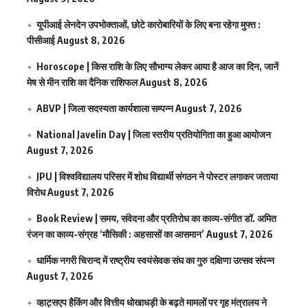
यूपीआई लेनदेन उपभोक्ताओं, छोटे कारोबारियों के लिए बना रहेगा मुफ्त :
पीसीआई
August 8, 2026
Horoscope | किस राशि के लिए सौभाग्य लेकर आया है आज का दिन, जानें
मेष से मीन राशि का दैनिक राशिफल
August 8, 2026
ABVP | जिला सदस्यता कार्यशाला सम्पन्न
August 7, 2026
National Javelin Day | जिला स्तरीय प्रतियोगिता का हुआ आयोजन
August 7, 2026
JPU | विश्वविद्यालय परिसर में शोध विद्यार्थी संगठन ने पोस्टर लगाकर जताया
विरोध
August 7, 2026
Book Review | समय, संवेदना और प्रतिरोध का काव्य-संगीत डॉ. अमित
रंजन का काव्य-संग्रह ‘मौसिकी : अहसासों का आसमान’
August 7, 2026
धार्मिक नगरी चिरान्द में राष्ट्रीय स्वयंसेवक संघ का गुरु दक्षिणा उत्सव संपन्न
August 7, 2026
व्हाट्सएप हैकिंग और वित्तीय धोखाधड़ी के बढ़ते मामलों पर गृह मंत्रालय ने