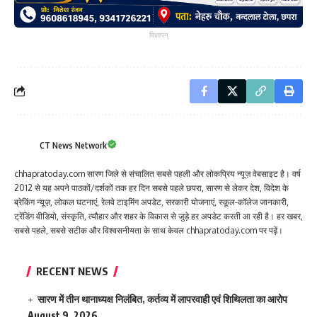
विज्ञापन
CT News Network
chhapratoday.com सारण जिले से संचालित सबसे पहली और लोकप्रिय न्यूज़ वेबसाइट है। वर्ष
2012 से यह अपने पाठकों/दर्शकों तक हर दिन सबसे पहले छपरा, सारण से लेकर देश, विदेश के
ब्रेकिंग न्यूज़, लोकल घटनाएं, रेलवे टाइमिंग अपडेट, सरकारी योजनाएं, स्कूल-कॉलेज जानकारी,
ट्रेंडिंग वीडियो, संस्कृति, त्यौहार और शहर के विकास से जुड़े हर अपडेट करती आ रही है। हर खबर,
सबसे पहले, सबसे सटीक और विश्वसनीयता के साथ केवल chhapratoday.com पर पढ़ें।
RECENT NEWS
सारण में तीन थानाध्यक्ष निलंबित, कर्तव्य में लापरवाही एवं शिथिलता का आरोप
August 9, 2026