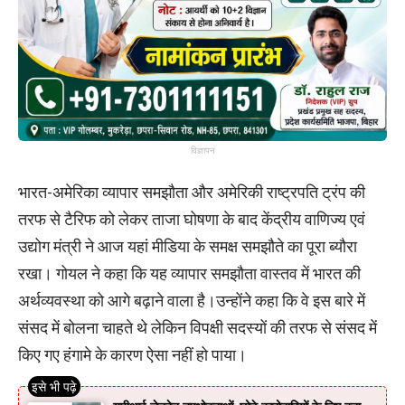
विज्ञापन
भारत-अमेरिका व्यापार समझौता और अमेरिकी राष्ट्रपति ट्रंप की
तरफ से टैरिफ को लेकर ताजा घोषणा के बाद केंद्रीय वाणिज्‍य एवं
उद्योग मंत्री ने आज यहां मीडिया के समक्ष समझौते का पूरा ब्‍यौरा
रखा। गोयल ने कहा क‍ि यह व्‍यापार समझौता वास्तव में भारत की
अर्थव्यवस्था को आगे बढ़ाने वाला है।उन्होंने कहा कि वे इस बारे में
संसद में बोलना चाहते थे लेकिन विपक्षी सदस्यों की तरफ से संसद में
किए गए हंगामे के कारण ऐसा नहीं हो पाया।