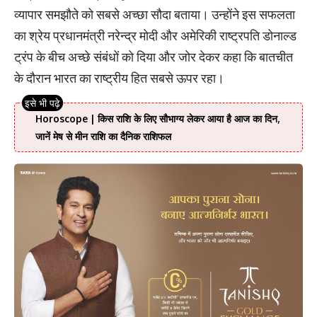
व्यापार समझौते को सबसे अच्छा सौदा बताया। उन्होंने इस सफलता
का श्रेय प्रधानमंत्री नरेन्द्र मोदी और अमेरिकी राष्ट्रपति डोनाल्ड
ट्रंप के बीच अच्छे संबंधों को दिया और जोर देकर कहा कि बातचीत
के दौरान भारत का राष्ट्रीय हित सबसे ऊपर रहा।
Horoscope | किस राशि के लिए सौभाग्य लेकर आया है आज का दिन,
जानें मेष से मीन राशि का दैनिक राशिफल