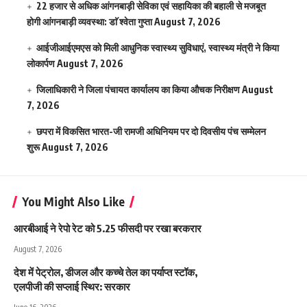
22 हजार से अधिक आंगनबाड़ी सेविका एवं सहायिका की बहाली से मजबूत
होगी आंगनबाड़ी व्यवस्था: डाॅ श्वेता गुप्ता
August 7, 2026
आईजीआईएमएस काे मिली आधुनिक स्वास्थ्य सुविधाएं, स्वास्थ्य मंत्री ने किया
लोकार्पण
August 7, 2026
जिलाधिकारी ने जिला पंचायत कार्यालय का किया औचक निरीक्षण
August
7, 2026
छपरा में विकसित भारत-जी रामजी अधिनियम पर दो दिवसीय पंच सम्मेलन
शुरू
August 7, 2026
You Might Also Like
आरबीआई ने रेपो रेट को 5.25 फीसदी पर रखा बरकरार
August 7, 2026
देश में पेट्रोल, डीजल और कच्चे तेल का पर्याप्त स्टॉक,
एलपीजी की सप्लाई स्थिर: सरकार