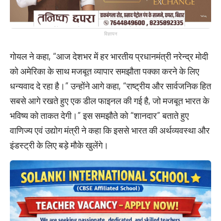
विज्ञापन
गोयल ने कहा, “आज देशभर में हर भारतीय प्रधानमंत्री नरेन्द्र मोदी
को अमेरिका के साथ मजबूत व्‍यापार समझौता पक्‍का करने के लिए
धन्यवाद दे रहा है।” उन्होंने आगे कहा, “राष्ट्रीय और सार्वजनिक हित
सबसे आगे रखते हुए एक डील फाइनल की गई है, जो मजबूत भारत के
भविष्य को ताकत देगी।” इस समझौते को “शानदार” बताते हुए
वाणिज्‍य एवं उद्योग मंत्री ने कहा कि इससे भारत की अर्थव्यवस्था और
इंडस्ट्री के लिए बड़े मौके खुलेंगे।