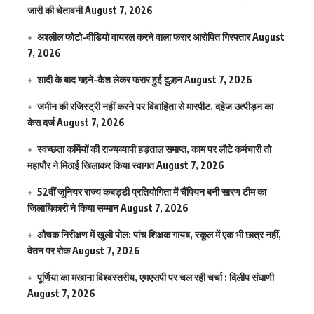
जारी की चेतावनी
August 7, 2026
अश्लील फोटो-वीडियो वायरल करने वाला फरार आरोपित गिरफ्तार
August
7, 2026
शादी के बाद गहने-कैश लेकर फरार हुई दुल्हन
August 7, 2026
जमीन की रजिस्ट्री नहीं करने पर विवाहिता से मारपीट, दहेज उत्पीड़न का
केस दर्ज
August 7, 2026
स्वच्छता कर्मियों की राज्यव्यापी हड़ताल समाप्त, काम पर लौटे कर्मचारी तो
महापौर ने मिठाई खिलाकर किया स्वागत
August 7, 2026
52वीं जूनियर राज्य कबड्डी प्रतियोगिता में चैंपियन बनी सारण टीम का
जिलाधिकारी ने किया सम्मान
August 7, 2026
औचक निरीक्षण में खुली पोल: पांच शिक्षक गायब, स्कूल में एक भी छात्र नहीं,
वेतन पर रोक
August 7, 2026
पूर्णिया का मखाना विश्वस्तरीय, एमएसपी पर चल रही चर्चा : दिलीप संघाणी
August 7, 2026