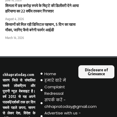
June 16, 2026
शिमला में छह करोड़ रुपये के चिट्टे की डिलीवरी देने आया
हरियाणा का 22 वर्षीय तस्कर गिरफ्तार
August 4, 2026
किसानों को मिल रही डिजिटल पहचान, 5 दिन का खास
मौका, जानिए कैसे बनेगी फार्मर आईडी
March 14, 2026
Disclosure of
Home
Grievance
chhapratoday.com
हमारे बारे मे
सारण जिले से संचालित
सबसे लोकप्रिय और
Complaint
पुरानी न्यूज़ वेबसाइट है।
Redressal
वर्ष 2012 से यह अपने
संपर्क करें -
पाठकों/दर्शकों तक हर दिन
chhapratoday@gmail.com
सबसे पहले छपरा, सारण
Advertise with us -
से लेकर देश, विदेश के