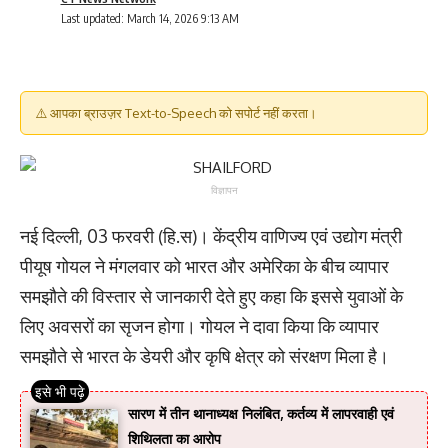
Last updated: March 14, 2026 9:13 AM
⚠️ आपका ब्राउज़र Text-to-Speech को सपोर्ट नहीं करता।
विज्ञापन
नई दिल्‍ली, 03 फरवरी (हि.स)। केंद्रीय वाणिज्‍य एवं उद्योग मंत्री
पीयूष गोयल ने मंगलवार को भारत और अमेरिका के बीच व्यापार
समझौते की विस्तार से जानकारी देते हुए कहा कि इससे युवाओं के
लिए अवसरों का सृजन होगा। गोयल ने दावा किया कि व्‍यापार
समझौते से भारत के डेयरी और कृषि क्षेत्र को संरक्षण मिला है।
सारण में तीन थानाध्यक्ष निलंबित, कर्तव्य में लापरवाही एवं
शिथिलता का आरोप