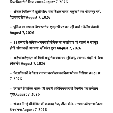
जिलाधिकारी ने किया सम्मान
August 7, 2026
औचक निरीक्षण में खुली पोल: पांच शिक्षक गायब, स्कूल में एक भी छात्र नहीं,
वेतन पर रोक
August 7, 2026
पूर्णिया का मखाना विश्वस्तरीय, एमएसपी पर चल रही चर्चा : दिलीप संघाणी
August 7, 2026
22 हजार से अधिक आंगनबाड़ी सेविका एवं सहायिका की बहाली से मजबूत
होगी आंगनबाड़ी व्यवस्था: डाॅ श्वेता गुप्ता
August 7, 2026
आईजीआईएमएस काे मिली आधुनिक स्वास्थ्य सुविधाएं, स्वास्थ्य मंत्री ने किया
लोकार्पण
August 7, 2026
जिलाधिकारी ने जिला पंचायत कार्यालय का किया औचक निरीक्षण
August
7, 2026
छपरा में विकसित भारत-जी रामजी अधिनियम पर दो दिवसीय पंच सम्मेलन
शुरू
August 7, 2026
सीवान में नई चीनी मिल की कवायद तेज, डीएम बोले- सरकार की प्राथमिकता
है स्थापना
August 7, 2026