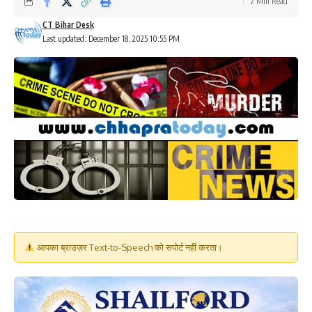
2 Min Read
CT Bihar Desk
Last updated: December 18, 2025 10:55 PM
आपका ब्राउज़र Text-to-Speech को सपोर्ट नहीं करता।