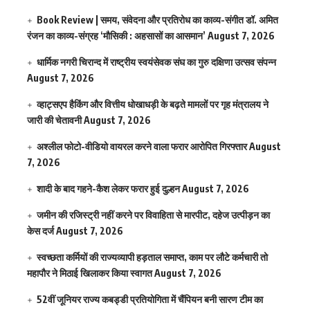
Book Review | समय, संवेदना और प्रतिरोध का काव्य-संगीत डॉ. अमित
रंजन का काव्य-संग्रह ‘मौसिकी : अहसासों का आसमान’
August 7, 2026
धार्मिक नगरी चिरान्द में राष्ट्रीय स्वयंसेवक संघ का गुरु दक्षिणा उत्सव संपन्न
August 7, 2026
व्हाट्सएप हैकिंग और वित्तीय धोखाधड़ी के बढ़ते मामलों पर गृह मंत्रालय ने
जारी की चेतावनी
August 7, 2026
अश्लील फोटो-वीडियो वायरल करने वाला फरार आरोपित गिरफ्तार
August
7, 2026
शादी के बाद गहने-कैश लेकर फरार हुई दुल्हन
August 7, 2026
जमीन की रजिस्ट्री नहीं करने पर विवाहिता से मारपीट, दहेज उत्पीड़न का
केस दर्ज
August 7, 2026
स्वच्छता कर्मियों की राज्यव्यापी हड़ताल समाप्त, काम पर लौटे कर्मचारी तो
महापौर ने मिठाई खिलाकर किया स्वागत
August 7, 2026
52वीं जूनियर राज्य कबड्डी प्रतियोगिता में चैंपियन बनी सारण टीम का