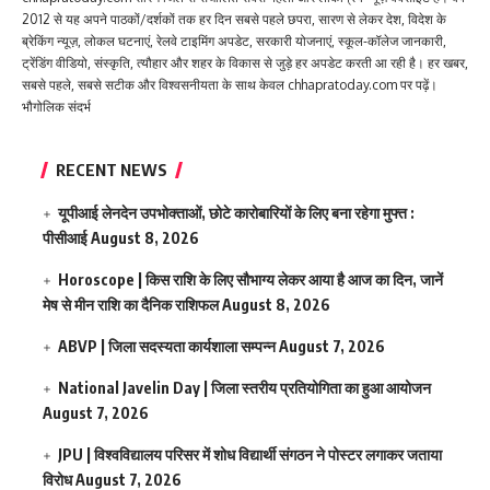
2012 से यह अपने पाठकों/दर्शकों तक हर दिन सबसे पहले छपरा, सारण से लेकर देश, विदेश के
ब्रेकिंग न्यूज़, लोकल घटनाएं, रेलवे टाइमिंग अपडेट, सरकारी योजनाएं, स्कूल-कॉलेज जानकारी,
ट्रेंडिंग वीडियो, संस्कृति, त्यौहार और शहर के विकास से जुड़े हर अपडेट करती आ रही है। हर खबर,
सबसे पहले, सबसे सटीक और विश्वसनीयता के साथ केवल chhapratoday.com पर पढ़ें।
भौगोलिक संदर्भ
RECENT NEWS
यूपीआई लेनदेन उपभोक्ताओं, छोटे कारोबारियों के लिए बना रहेगा मुफ्त :
पीसीआई
August 8, 2026
Horoscope | किस राशि के लिए सौभाग्य लेकर आया है आज का दिन, जानें
मेष से मीन राशि का दैनिक राशिफल
August 8, 2026
ABVP | जिला सदस्यता कार्यशाला सम्पन्न
August 7, 2026
National Javelin Day | जिला स्तरीय प्रतियोगिता का हुआ आयोजन
August 7, 2026
JPU | विश्वविद्यालय परिसर में शोध विद्यार्थी संगठन ने पोस्टर लगाकर जताया
विरोध
August 7, 2026