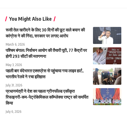
You Might Also Like
रूसी तेल खरीदने के लिए 30 दिनों की छूट वाले बयान की
कांग्रेस ने की निंदा, सरकार पर लगाए आरोप
March 6, 2026
पश्चिम बंगाल: निर्वाचन आयोग की तैयारी पूरी, 77 केंद्राें पर
हाेगी 293 सीटों की मतगणना
May 3, 2026
पहली बार वंदेभारत एक्सप्रेस से पहुंचाया गया लाइव हार्ट,
भारतीय रेलवे ने रचा इतिहास
July 31, 2026
प्रधानमंत्री ने देश का पहला ग्रीनफील्ड एकीकृत
रिफाइनरी-कम-पेट्रोकेमिकल कॉम्प्लेक्स राष्ट्र को समर्पित
किया
July 6, 2026