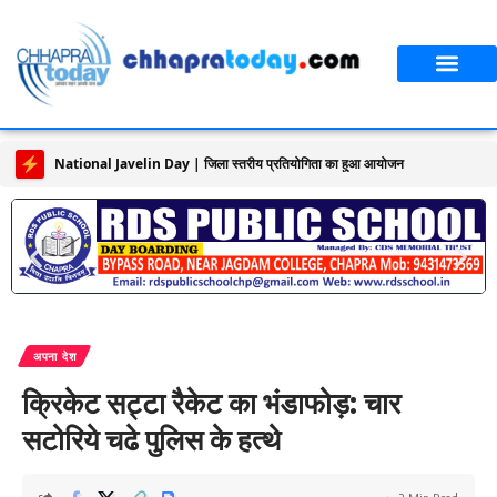
National Javelin Day | जिला स्तरीय प्रतियोगिता का हुआ आयोजन
अपना देश
क्रिकेट सट्टा रैकेट का भंडाफोड़: चार
सटोरिये चढे पुलिस के हत्थे