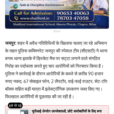
विज्ञापन
जयपुर:
शहर में अवैध गतिविधियों के खिलाफ चलाए जा रहे अभियान
के तहत पुलिस कमिश्नरेट जयपुर की स्पेशल टीम (सीएसटी) ने थाना
बगरू थाना इलाके में क्रिकेट मैच पर सट्टा लगाने वाले संगठित
गिरोह का पर्दाफाश करते हुए चार आरोपियों को गिरफ्तार किया है।
पुलिस ने कार्रवाई के दौरान आरोपियों के कब्जे से करीब 90 हजार
रुपए नकद, 67 मोबाइल फोन, 2 लैपटॉप, वाई-फाई राउटर, सेट-टॉप
बॉक्स सहित बड़ी मात्रा में इलेक्ट्रॉनिक उपकरण जब्त किए गए।
फिलहाल आरोपियों से पूछताछ की जा रही है।
यूपीआई लेनदेन उपभोक्ताओं, छोटे कारोबारियों के लिए बना