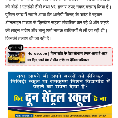
की-बोर्ड, 1 एलईडी टीवी तथा 90 हजार रुपए नकद बरामद किया है।
पुलिस जांच में सामने आया कि आरोपी किराए के फ्लैट में रहकर
ऑनलाइन माध्यम से क्रिकेट सट्टा संचालित कर रहे थे और सट्टे
की लाइन भावेश और भानु शर्मा नामक व्यक्तियों से ली जा रही थी।
जिनकी तलाश की जा रही है।
Horoscope | किस राशि के लिए सौभाग्य लेकर आया है आज
का दिन, जानें मेष से मीन राशि का दैनिक राशिफल