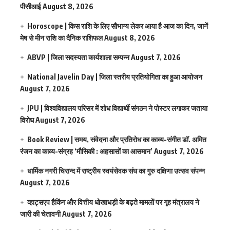
पीसीआई
August 8, 2026
Horoscope | किस राशि के लिए सौभाग्य लेकर आया है आज का दिन, जानें
मेष से मीन राशि का दैनिक राशिफल
August 8, 2026
ABVP | जिला सदस्यता कार्यशाला सम्पन्न
August 7, 2026
National Javelin Day | जिला स्तरीय प्रतियोगिता का हुआ आयोजन
August 7, 2026
JPU | विश्वविद्यालय परिसर में शोध विद्यार्थी संगठन ने पोस्टर लगाकर जताया
विरोध
August 7, 2026
Book Review | समय, संवेदना और प्रतिरोध का काव्य-संगीत डॉ. अमित
रंजन का काव्य-संग्रह ‘मौसिकी : अहसासों का आसमान’
August 7, 2026
धार्मिक नगरी चिरान्द में राष्ट्रीय स्वयंसेवक संघ का गुरु दक्षिणा उत्सव संपन्न
August 7, 2026
व्हाट्सएप हैकिंग और वित्तीय धोखाधड़ी के बढ़ते मामलों पर गृह मंत्रालय ने
जारी की चेतावनी
August 7, 2026