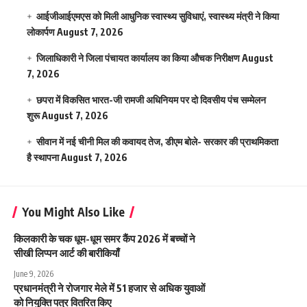
आईजीआईएमएस काे मिली आधुनिक स्वास्थ्य सुविधाएं, स्वास्थ्य मंत्री ने किया
लोकार्पण
August 7, 2026
जिलाधिकारी ने जिला पंचायत कार्यालय का किया औचक निरीक्षण
August
7, 2026
छपरा में विकसित भारत-जी रामजी अधिनियम पर दो दिवसीय पंच सम्मेलन
शुरू
August 7, 2026
सीवान में नई चीनी मिल की कवायद तेज, डीएम बोले- सरकार की प्राथमिकता
है स्थापना
August 7, 2026
You Might Also Like
किलकारी के चक धूम-धूम समर कैंप 2026 में बच्चों ने
सीखी लिप्पन आर्ट की बारीकियाँ
June 9, 2026
प्रधानमंत्री ने रोजगार मेले में 51 हजार से अधिक युवाओं
को नियुक्ति पत्र वितरित किए