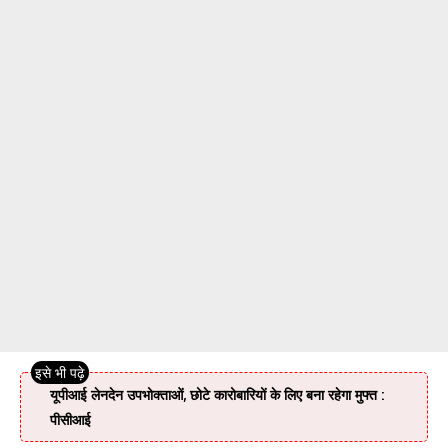
यूपीआई लेनदेन उपभोक्ताओं, छोटे कारोबारियों के लिए बना रहेगा मुफ्त :
पीसीआई