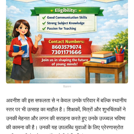
विज्ञापन
अवनीश की इस सफलता से न केवल उनके परिवार में बल्कि स्थानीय
स्तर पर भी उत्साह का माहौल है। शिक्षकों, मित्रों और शुभचिंतकों ने
उनकी मेहनत और लगन की सराहना करते हुए उनके उज्ज्वल भविष्य
की कामना की है। उनकी यह उपलब्धि युवाओं के लिए प्रेरणास्रोत