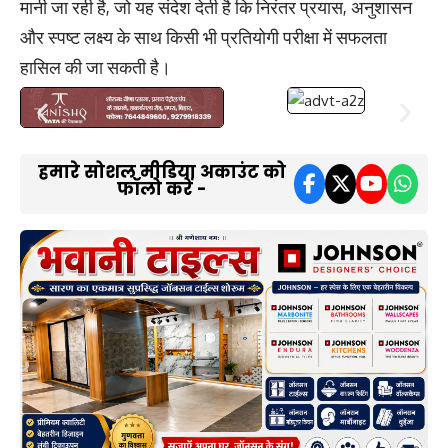
मानी जा रही है, जो यह संदेश देती है कि निरंतर प्रयास, अनुशासन
और स्पष्ट लक्ष्य के साथ किसी भी प्रतियोगी परीक्षा में सफलता
हासिल की जा सकती है।
हमारे सोशल मीडिया अकाउंट को
फॉलो करें -