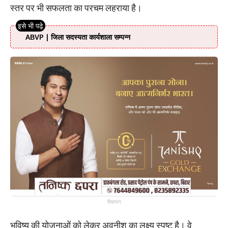
स्तर पर भी सफलता का परचम लहराया है।
ABVP | जिला सदस्यता कार्यशाला सम्पन्न
विज्ञापन
भविष्य की योजनाओं को लेकर अवनीश का लक्ष्य स्पष्ट है। वे