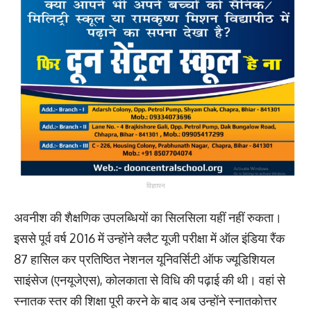
विज्ञापन
अवनीश की शैक्षणिक उपलब्धियों का सिलसिला यहीं नहीं रुकता।
इससे पूर्व वर्ष 2016 में उन्होंने क्लैट यूजी परीक्षा में ऑल इंडिया रैंक
87 हासिल कर प्रतिष्ठित नेशनल यूनिवर्सिटी ऑफ ज्यूडिशियल
साइंसेज (एनयूजेएस), कोलकाता से विधि की पढ़ाई की थी। वहां से
स्नातक स्तर की शिक्षा पूरी करने के बाद अब उन्होंने स्नातकोत्तर