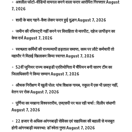
अश्लील फोटो-वीडियो वायरल करने वाला फरार आरोपित गिरफ्तार
August
7, 2026
शादी के बाद गहने-कैश लेकर फरार हुई दुल्हन
August 7, 2026
जमीन की रजिस्ट्री नहीं करने पर विवाहिता से मारपीट, दहेज उत्पीड़न का
केस दर्ज
August 7, 2026
स्वच्छता कर्मियों की राज्यव्यापी हड़ताल समाप्त, काम पर लौटे कर्मचारी तो
महापौर ने मिठाई खिलाकर किया स्वागत
August 7, 2026
52वीं जूनियर राज्य कबड्डी प्रतियोगिता में चैंपियन बनी सारण टीम का
जिलाधिकारी ने किया सम्मान
August 7, 2026
औचक निरीक्षण में खुली पोल: पांच शिक्षक गायब, स्कूल में एक भी छात्र नहीं,
वेतन पर रोक
August 7, 2026
पूर्णिया का मखाना विश्वस्तरीय, एमएसपी पर चल रही चर्चा : दिलीप संघाणी
August 7, 2026
22 हजार से अधिक आंगनबाड़ी सेविका एवं सहायिका की बहाली से मजबूत
होगी आंगनबाड़ी व्यवस्था: डाॅ श्वेता गुप्ता
August 7, 2026