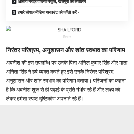
आचार्य नरेंद्र पब्लिक स्कूल, खलपुरा का संचालन
हमारे सोशल मीडिया अकाउंट को फॉलो करें -
विज्ञापन
निरंतर परिश्रम, अनुशासन और शांत स्वभाव का परिणाम
अवनीश की इस उपलब्धि पर उनके पिता अनिल कुमार सिंह और माता
अनिता सिंह ने हर्ष व्यक्त करते हुए इसे उनके निरंतर परिश्रम,
अनुशासन और शांत स्वभाव का परिणाम बताया। परिजनों का कहना
है कि अवनीश शुरू से ही पढ़ाई के प्रति गंभीर रहे हैं और लक्ष्य को
लेकर हमेशा स्पष्ट दृष्टिकोण अपनाते रहे हैं।