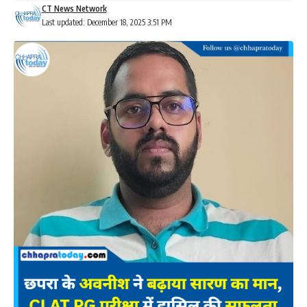
CT News Network
Last updated: December 18, 2025 3:51 PM