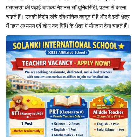
एलएलएम की पढ़ाई चाणक्य नेशनल लॉ यूनिवर्सिटी, पटना से करना
चाहते हैं। उनकी विशेष रुचि संवैधानिक कानून में है और वे इसी क्षेत्र
में गहन अध्ययन एवं शोध कर विधि के क्षेत्र में योगदान देना चाहते हैं।