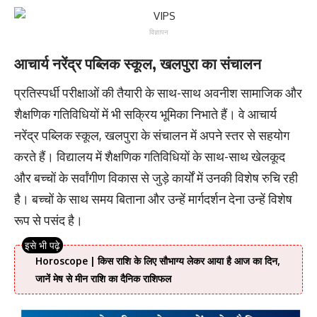
विज्ञापन
आचार्य नरेंद्र पब्लिक स्कूल, खलपुरा का संचालन
प्रतिस्पर्धी परीक्षाओं की तैयारी के साथ-साथ अवनीश सामाजिक और
शैक्षणिक गतिविधियों में भी सक्रिय भूमिका निभाते हैं। वे आचार्य
नरेंद्र पब्लिक स्कूल, खलपुरा के संचालन में अपने स्तर से सहयोग
करते हैं। विद्यालय में शैक्षणिक गतिविधियों के साथ-साथ खेलकूद
और बच्चों के सर्वांगीण विकास से जुड़े कार्यों में उनकी विशेष रुचि रही
है। बच्चों के साथ समय बिताना और उन्हें मार्गदर्शन देना उन्हें विशेष
रूप से पसंद है।
Horoscope | किस राशि के लिए सौभाग्य लेकर आया है आज का दिन,
जानें मेष से मीन राशि का दैनिक राशिफल