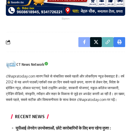
विज्ञापन
CT News Network
chhapratoday.com सारण जिले से संचालित सबसे पहली और लोकप्रिय न्यूज़ वेबसाइट है। वर्ष
2012 से यह अपने पाठकों/दर्शकों तक हर दिन सबसे पहले छपरा, सारण से लेकर देश, विदेश के
ब्रेकिंग न्यूज़, लोकल घटनाएं, रेलवे टाइमिंग अपडेट, सरकारी योजनाएं, स्कूल-कॉलेज जानकारी,
ट्रेंडिंग वीडियो, संस्कृति, त्यौहार और शहर के विकास से जुड़े हर अपडेट करती आ रही है। हर खबर,
सबसे पहले, सबसे सटीक और विश्वसनीयता के साथ केवल chhapratoday.com पर पढ़ें।
RECENT NEWS
यूपीआई लेनदेन उपभोक्ताओं, छोटे कारोबारियों के लिए बना रहेगा मुफ्त :