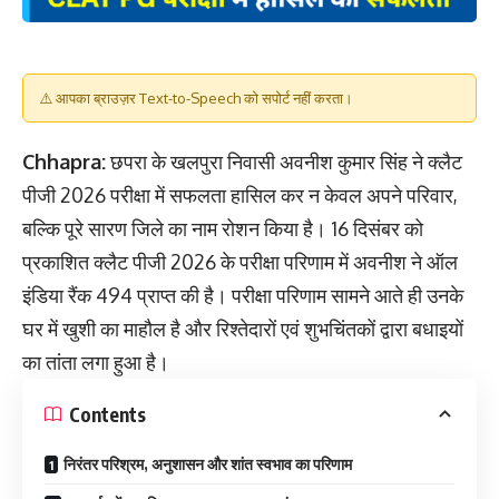
⚠️ आपका ब्राउज़र Text-to-Speech को सपोर्ट नहीं करता।
Chhapra:
छपरा के खलपुरा निवासी अवनीश कुमार सिंह ने क्लैट
पीजी 2026 परीक्षा में सफलता हासिल कर न केवल अपने परिवार,
बल्कि पूरे सारण जिले का नाम रोशन किया है। 16 दिसंबर को
प्रकाशित क्लैट पीजी 2026 के परीक्षा परिणाम में अवनीश ने ऑल
इंडिया रैंक 494 प्राप्त की है। परीक्षा परिणाम सामने आते ही उनके
घर में खुशी का माहौल है और रिश्तेदारों एवं शुभचिंतकों द्वारा बधाइयों
का तांता लगा हुआ है।
Contents
निरंतर परिश्रम, अनुशासन और शांत स्वभाव का परिणाम