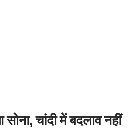
आ सोना, चांदी में बदलाव नहीं