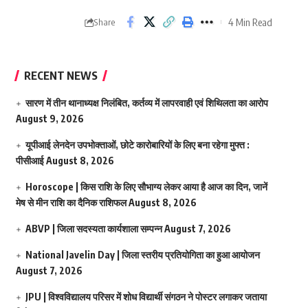
4 Min Read
Share
RECENT NEWS
सारण में तीन थानाध्यक्ष निलंबित, कर्तव्य में लापरवाही एवं शिथिलता का आरोप
August 9, 2026
यूपीआई लेनदेन उपभोक्ताओं, छोटे कारोबारियों के लिए बना रहेगा मुफ्त :
पीसीआई
August 8, 2026
Horoscope | किस राशि के लिए सौभाग्य लेकर आया है आज का दिन, जानें
मेष से मीन राशि का दैनिक राशिफल
August 8, 2026
ABVP | जिला सदस्यता कार्यशाला सम्पन्न
August 7, 2026
National Javelin Day | जिला स्तरीय प्रतियोगिता का हुआ आयोजन
August 7, 2026
JPU | विश्वविद्यालय परिसर में शोध विद्यार्थी संगठन ने पोस्टर लगाकर जताया