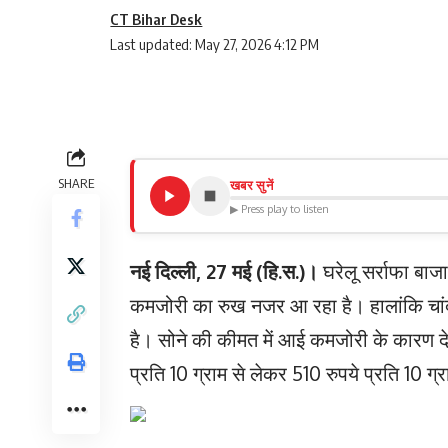
CT Bihar Desk
Last updated: May 27, 2026 4:12 PM
SHARE
खबर सुनें
▶ Press play to listen
नई दिल्ली, 27 मई (हि.स.)।
घरेलू सर्राफा बाज
कमजोरी का रुख नजर आ रहा है। हालांकि चांद
है। सोने की कीमत में आई कमजोरी के कारण देश
प्रति 10 ग्राम से लेकर 510 रुपये प्रति 10 ग