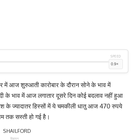
SPEED
ार में आज शुरुआती कारोबार के दौरान सोने के भाव में
ी के भाव में आज लगातार दूसरे दिन कोई बदलाव नहीं हुआ
 के ज्यादातर हिस्सों में ये चमकीली धातु आज 470 रुपये
्राम तक सस्ती हो गई है।
विज्ञापन