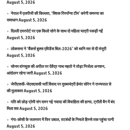
August 5, 2026
नेपाल में एलपीजी की किल्लत, ‘क्विक रिस्पॉन्स टीम’ करेगी समस्या का
समाधान
August 5, 2026
दिल्ली एयरपोर्ट पर एक किलो सोने के साथ दो महिला यात्री पकड़ी गईं
August 5, 2026
लोकसभा ने ‘बैंकर्स बुक्स एविडेंस बिल-2026’ को ध्वनि मत से दी मंजूरी
August 5, 2026
सोनम वांगचुक की अपील पर देवेंद्र नाथ महतो ने तोड़ा निर्जला अनशन,
आंदोलन रहेगा जारी
August 5, 2026
जेपीएससी-जेएसएससी भर्ती विवाद पर मुख्यमंत्री हेमंत सोरेन ने राज्यपाल से
की मुलाकात
August 5, 2026
पति को छोड़ प्रेमी संग दमन गई नवादा की विवाहिता की हत्या, ट्रॉली बैग में बंद
मिला शव
August 5, 2026
गंगा-कोसी के जलस्तर में फिर उबाल, तटबंधों के निचले हिस्से तक पहुंचा पानी
August 5, 2026