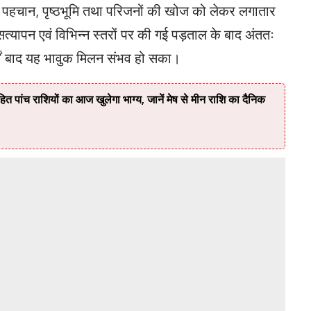
ी पहचान, पृष्ठभूमि तथा परिजनों की खोज को लेकर लगातार
त्यापन एवं विभिन्न स्तरों पर की गई पड़ताल के बाद अंततः
षों बाद यह भावुक मिलन संभव हो सका।
 पांच राशियों का आज खुलेगा भाग्य, जानें मेष से मीन राशि का दैनिक