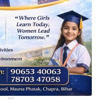
विज्ञापन