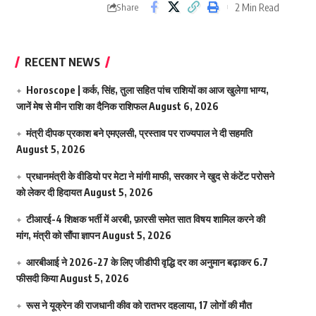
2 Min Read
Share
RECENT NEWS
Horoscope | कर्क, सिंह, तुला सहित पांच राशियों का आज खुलेगा भाग्य,
जानें मेष से मीन राशि का दैनिक राशिफल
August 6, 2026
मंत्री दीपक प्रकाश बने एमएलसी, प्रस्ताव पर राज्यपाल ने दी सहमति
August 5, 2026
प्रधानमंत्री के वीडियो पर मेटा ने मांगी माफी, सरकार ने खुद से कंटेंट परोसने
को लेकर दी हिदायत
August 5, 2026
टीआरई-4 शिक्षक भर्ती में अरबी, फ़ारसी समेत सात विषय शामिल करने की
मांग, मंत्री को सौंपा ज्ञापन
August 5, 2026
आरबीआई ने 2026-27 के लिए जीडीपी वृद्धि दर का अनुमान बढ़ाकर 6.7
फीसदी किया
August 5, 2026
रूस ने यूक्रेन की राजधानी कीव को रातभर दहलाया, 17 लोगों की मौत