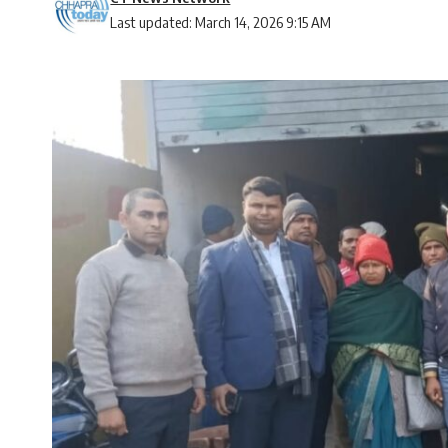
Last updated: March 14, 2026 9:15 AM