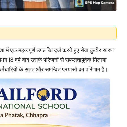
शा में एक महत्वपूर्ण उपलब्धि दर्ज करते हुए सेवा कुटीर सारण
भग 18 वर्ष बाद उसके परिजनों से सफलतापूर्वक मिलाया
र्मचारियों के सतत और समन्वित प्रयासों का परिणाम है।