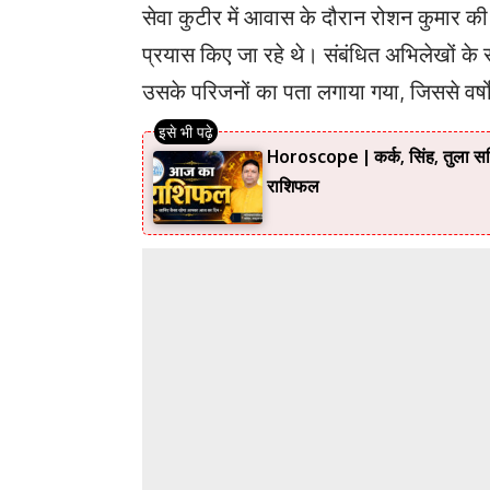
सेवा कुटीर में आवास के दौरान रोशन कुमार क
प्रयास किए जा रहे थे। संबंधित अभिलेखों के स
उसके परिजनों का पता लगाया गया, जिससे वर्
Horoscope | कर्क, सिंह, तुला सहित
राशिफल