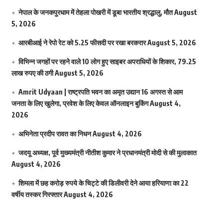
नेपाल के जनकपुरधाम में तेहला पोखरी में डूबा भारतीय श्रद्धालु, मौत
August
5, 2026
आरबीआई ने रेपो रेट को 5.25 फीसदी पर रखा बरकरार
August 5, 2026
विभिन्न जगहों पर रहने वाले 10 लोग हुए साइबर अपराधियों के शिकार, 79.25
लाख रुपए की ठगी
August 5, 2026
Amrit Udyaan | राष्ट्रपति भवन का अमृत उद्यान 16 अगस्त से आम
जनता के लिए खुलेगा, प्रवेश के लिए केवल ऑनलाइन बुकिंग
August 4,
2026
अभिनेता प्रदीप रावत का निधन
August 4, 2026
जदयू अध्यक्ष, पूर्व मुख्यमंत्री नीतीश कुमार ने प्रधानमंत्री मोदी से की मुलाकात
August 4, 2026
शिमला में छह करोड़ रुपये के चिट्टे की डिलीवरी देने आया हरियाणा का 22
वर्षीय तस्कर गिरफ्तार
August 4, 2026