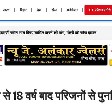
सारण
बिहार
देश
खेल
मनोरंजन
CT स्पेशल स्टोरी
 फ़ारसी समेत सात विषय शामिल करने की मांग, मंत्री को सौंपा ज्ञापन
े 18 वर्ष बाद परिजनों से पुन