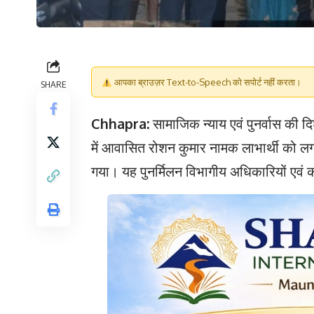
आपका ब्राउज़र Text-to-Speech को सपोर्ट नहीं करता।
SHARE
Chhapra:
सामाजिक न्याय एवं पुनर्वास की दि
में आवासित रोशन कुमार नामक लाभार्थी को लग
गया। यह पुनर्मिलन विभागीय अधिकारियों एवं क