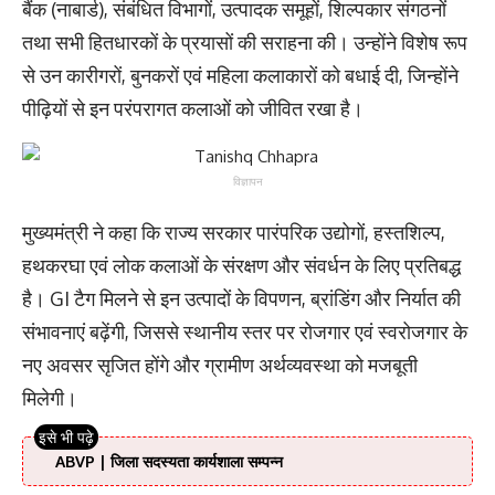
बैंक (नाबार्ड), संबंधित विभागों, उत्पादक समूहों, शिल्पकार संगठनों
तथा सभी हितधारकों के प्रयासों की सराहना की। उन्होंने विशेष रूप
से उन कारीगरों, बुनकरों एवं महिला कलाकारों को बधाई दी, जिन्होंने
पीढ़ियों से इन परंपरागत कलाओं को जीवित रखा है।
विज्ञापन
मुख्यमंत्री ने कहा कि राज्य सरकार पारंपरिक उद्योगों, हस्तशिल्प,
हथकरघा एवं लोक कलाओं के संरक्षण और संवर्धन के लिए प्रतिबद्ध
है। GI टैग मिलने से इन उत्पादों के विपणन, ब्रांडिंग और निर्यात की
संभावनाएं बढ़ेंगी, जिससे स्थानीय स्तर पर रोजगार एवं स्वरोजगार के
नए अवसर सृजित होंगे और ग्रामीण अर्थव्यवस्था को मजबूती
मिलेगी।
ABVP | जिला सदस्यता कार्यशाला सम्पन्न