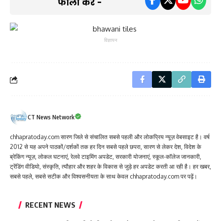
फॉलो करें -
विज्ञापन
CT News Network
chhapratoday.com सारण जिले से संचालित सबसे पहली और लोकप्रिय न्यूज़ वेबसाइट है। वर्ष
2012 से यह अपने पाठकों/दर्शकों तक हर दिन सबसे पहले छपरा, सारण से लेकर देश, विदेश के
ब्रेकिंग न्यूज़, लोकल घटनाएं, रेलवे टाइमिंग अपडेट, सरकारी योजनाएं, स्कूल-कॉलेज जानकारी,
ट्रेंडिंग वीडियो, संस्कृति, त्यौहार और शहर के विकास से जुड़े हर अपडेट करती आ रही है। हर खबर,
सबसे पहले, सबसे सटीक और विश्वसनीयता के साथ केवल chhapratoday.com पर पढ़ें।
RECENT NEWS