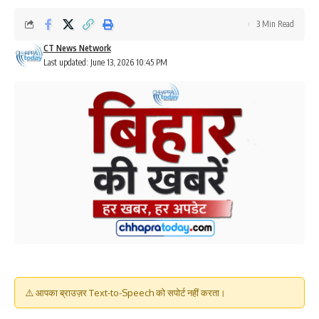
3 Min Read
CT News Network
Last updated: June 13, 2026 10:45 PM
⚠️ आपका ब्राउज़र Text-to-Speech को सपोर्ट नहीं करता।