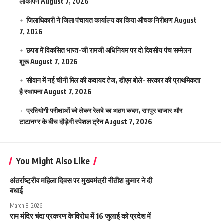
लोकार्पण
August 7, 2026
जिलाधिकारी ने जिला पंचायत कार्यालय का किया औचक निरीक्षण
August
7, 2026
छपरा में विकसित भारत-जी रामजी अधिनियम पर दो दिवसीय पंच सम्मेलन
शुरू
August 7, 2026
सीवान में नई चीनी मिल की कवायद तेज, डीएम बोले- सरकार की प्राथमिकता
है स्थापना
August 7, 2026
प्रतियोगी परीक्षाओं को लेकर रेलवे का अहम कदम, रामपुर बाजार और
टाटानगर के बीच दौड़ेगी स्पेशल ट्रेन
August 7, 2026
You Might Also Like
अंतर्राष्ट्रीय महिला दिवस पर मुख्यमंत्री नीतीश कुमार ने दी
बधाई
March 8, 2026
राम मंदिर चंदा प्रकरण के विरोध में 16 जुलाई को प्रदेश में