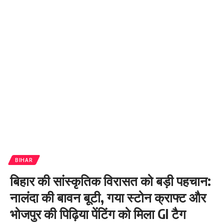
BIHAR
बिहार की सांस्कृतिक विरासत को बड़ी पहचान:
नालंदा की बावन बूटी, गया स्टोन क्राफ्ट और
भोजपुर की पिढ़िया पेंटिंग को मिला GI टैग