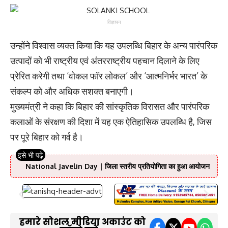
विज्ञापन
उन्होंने विश्वास व्यक्त किया कि यह उपलब्धि बिहार के अन्य पारंपरिक
उत्पादों को भी राष्ट्रीय एवं अंतरराष्ट्रीय पहचान दिलाने के लिए
प्रेरित करेगी तथा ‘वोकल फॉर लोकल’ और ‘आत्मनिर्भर भारत’ के
संकल्प को और अधिक सशक्त बनाएगी।
मुख्यमंत्री ने कहा कि बिहार की सांस्कृतिक विरासत और पारंपरिक
कलाओं के संरक्षण की दिशा में यह एक ऐतिहासिक उपलब्धि है, जिस
पर पूरे बिहार को गर्व है।
National Javelin Day | जिला स्तरीय प्रतियोगिता का हुआ आयोजन
हमारे सोशल मीडिया अकाउंट को