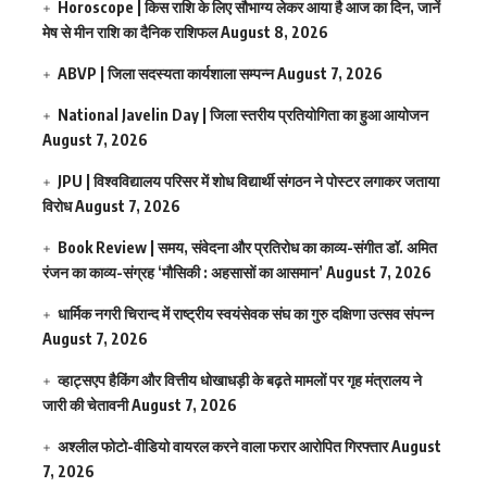
Horoscope | किस राशि के लिए सौभाग्य लेकर आया है आज का दिन, जानें
मेष से मीन राशि का दैनिक राशिफल
August 8, 2026
ABVP | जिला सदस्यता कार्यशाला सम्पन्न
August 7, 2026
National Javelin Day | जिला स्तरीय प्रतियोगिता का हुआ आयोजन
August 7, 2026
JPU | विश्वविद्यालय परिसर में शोध विद्यार्थी संगठन ने पोस्टर लगाकर जताया
विरोध
August 7, 2026
Book Review | समय, संवेदना और प्रतिरोध का काव्य-संगीत डॉ. अमित
रंजन का काव्य-संग्रह ‘मौसिकी : अहसासों का आसमान’
August 7, 2026
धार्मिक नगरी चिरान्द में राष्ट्रीय स्वयंसेवक संघ का गुरु दक्षिणा उत्सव संपन्न
August 7, 2026
व्हाट्सएप हैकिंग और वित्तीय धोखाधड़ी के बढ़ते मामलों पर गृह मंत्रालय ने
जारी की चेतावनी
August 7, 2026
अश्लील फोटो-वीडियो वायरल करने वाला फरार आरोपित गिरफ्तार
August
7, 2026