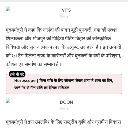
विज्ञापन
मुख्यमंत्री ने कहा कि नालंदा की बावन बूटी बुनकरी, गया की पत्थर
शिल्पकला और भोजपुर की पिढ़िया पेंटिंग बिहार की सांस्कृतिक
विविधता और सृजनात्मक परंपरा के उत्कृष्ट उदाहरण हैं। इन उत्पादों
को GI टैग मिलना राज्य के कारीगरों और बुनकरों के वर्षों के परिश्रम,
कौशल एवं समर्पण का सम्मान है।
Horoscope | किस राशि के लिए सौभाग्य लेकर आया है आज का दिन,
जानें मेष से मीन राशि का दैनिक राशिफल
विज्ञापन
मुख्यमंत्री ने इस उपलब्धि के लिए राष्ट्रीय कृषि और ग्रामीण विकास