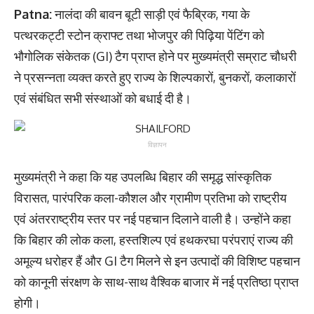
Patna:
नालंदा की बावन बूटी साड़ी एवं फैब्रिक, गया के
पत्थरकट्टी स्टोन क्राफ्ट तथा भोजपुर की पिढ़िया पेंटिंग को
भौगोलिक संकेतक (GI) टैग प्राप्त होने पर मुख्यमंत्री सम्राट चौधरी
ने प्रसन्नता व्यक्त करते हुए राज्य के शिल्पकारों, बुनकरों, कलाकारों
एवं संबंधित सभी संस्थाओं को बधाई दी है।
विज्ञापन
मुख्यमंत्री ने कहा कि यह उपलब्धि बिहार की समृद्ध सांस्कृतिक
विरासत, पारंपरिक कला-कौशल और ग्रामीण प्रतिभा को राष्ट्रीय
एवं अंतरराष्ट्रीय स्तर पर नई पहचान दिलाने वाली है। उन्होंने कहा
कि बिहार की लोक कला, हस्तशिल्प एवं हथकरघा परंपराएं राज्य की
अमूल्य धरोहर हैं और GI टैग मिलने से इन उत्पादों की विशिष्ट पहचान
को कानूनी संरक्षण के साथ-साथ वैश्विक बाजार में नई प्रतिष्ठा प्राप्त
होगी।