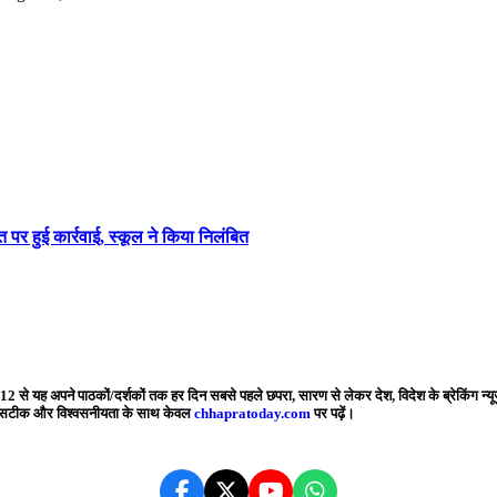
 पर हुई कार्रवाई, स्कूल ने किया निलंबित
2 से यह अपने पाठकों/दर्शकों तक हर दिन सबसे पहले छपरा, सारण से लेकर देश, विदेश के ब्रेकिंग न्यू
बसे सटीक और विश्वसनीयता के साथ केवल
chhapratoday.com
पर पढ़ें।