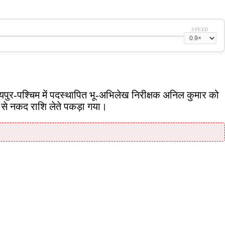
SPEED
 जयपुर-पश्चिम में पदस्थापित भू-अभिलेख निरीक्षक अनिल कुमार को
ी से नकद राशि लेते पकड़ा गया।