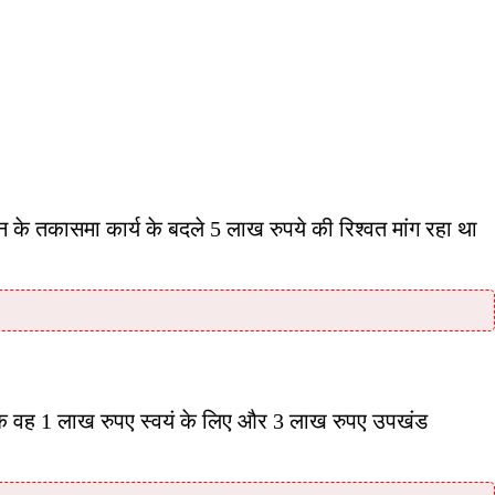
 के तकासमा कार्य के बदले 5 लाख रुपये की रिश्वत मांग रहा था
 कि वह 1 लाख रुपए स्वयं के लिए और 3 लाख रुपए उपखंड