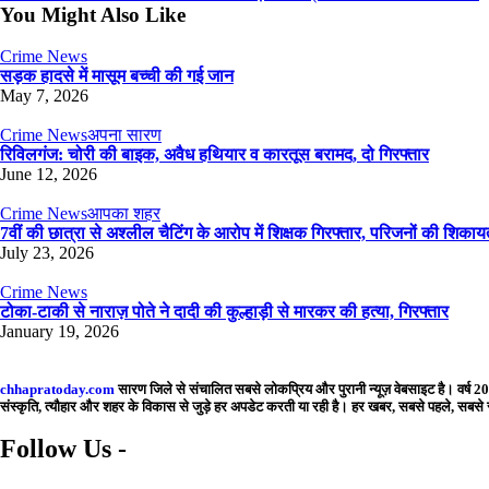
You Might Also Like
Crime News
सड़क हादसे में मासूम बच्ची की गई जान
May 7, 2026
Crime News
अपना सारण
रिविलगंज: चोरी की बाइक, अवैध हथियार व कारतूस बरामद, दो गिरफ्तार
June 12, 2026
Crime News
आपका शहर
7वीं की छात्रा से अश्लील चैटिंग के आरोप में शिक्षक गिरफ्तार, परिजनों की शिकायत
July 23, 2026
Crime News
टोका-टाकी से नाराज़ पोते ने दादी की कुल्हाड़ी से मारकर की हत्या, गिरफ्तार
January 19, 2026
chhapratoday.com
सारण जिले से संचालित सबसे लोकप्रिय और पुरानी न्यूज़ वेबसाइट है। वर्ष 201
संस्कृति, त्यौहार और शहर के विकास से जुड़े हर अपडेट करती या रही है। हर खबर, सबसे पहले, स
Follow Us -