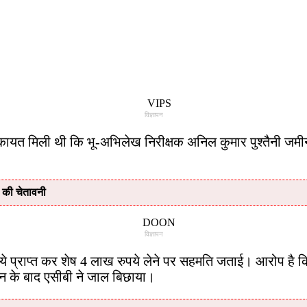
विज्ञापन
िकायत मिली थी कि भू-अभिलेख निरीक्षक अनिल कुमार पुश्तैनी जमीन
ी की चेतावनी
विज्ञापन
पये प्राप्त कर शेष 4 लाख रुपये लेने पर सहमति जताई। आरोप है
न के बाद एसीबी ने जाल बिछाया।