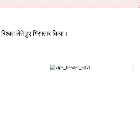
 रिश्वत लेते हुए गिरफ्तार किया।