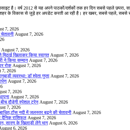
ट है। वर्ष 2012 से यह अपने पाठकों/दर्शकों तक हर दिन सबसे पहले छपरा, सारण स
ार और शहर के विकास से जुड़े हर अपडेट करती आ रही है। हर खबर, सबसे पहले, 
st 7, 2026
ी चेतावनी
August 7, 2026
026
August 7, 2026
ौर ने मिठाई खिलाकर किया स्वागत
August 7, 2026
री ने किया सम्मान
August 7, 2026
 पर रोक
August 7, 2026
 7, 2026
ी व्यवस्था: डाॅ श्वेता गुप्ता
August 7, 2026
र्पण
August 7, 2026
26
ust 7, 2026
्थापना
August 7, 2026
ीच दौड़ेगी स्पेशल ट्रेन
August 7, 2026
ust 7, 2026
ग बाधित,टोंस नदी में जलस्तर बढ़ने की चेतावनी
August 7, 2026
 का दैनिक राशिफल
August 7, 2026
यन, सारण के खिलाड़ी लेंगे भाग
August 6, 2026
August 6, 2026