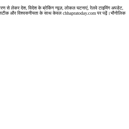
े लेकर देश, विदेश के ब्रेकिंग न्यूज़, लोकल घटनाएं, रेलवे टाइमिंग अपडेट,
सबसे सटीक और विश्वसनीयता के साथ केवल chhapratoday.com पर पढ़ें।भौगोलिक