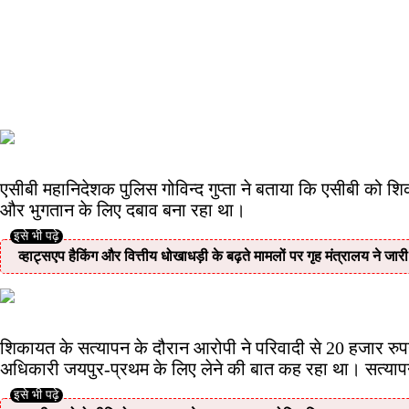
एसीबी महानिदेशक पुलिस गोविन्द गुप्ता ने बताया कि एसीबी को श
और भुगतान के लिए दबाव बना रहा था।
व्हाट्सएप हैकिंग और वित्तीय धोखाधड़ी के बढ़ते मामलों पर गृह मंत्रालय ने जार
शिकायत के सत्यापन के दौरान आरोपी ने परिवादी से 20 हजार रु
अधिकारी जयपुर-प्रथम के लिए लेने की बात कह रहा था। सत्याप