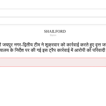
विज्ञापन
 जयपुर नगर-द्वितीय टीम ने शुक्रवार को कार्रवाई करते हुए वृत्त
ालय के निर्देश पर की गई इस ट्रैप कार्रवाई में आरोपी को परिवाद