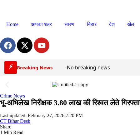
Home
आपका शहर
सारण
बिहार
देश
खेल
⚡
No breaking news
Breaking News
Crime News
भू-अभिलेख निरीक्षक 3.80 लाख की रिश्वत लेते गिरफ्ता
Last updated: February 27, 2026 7:20 PM
CT Bihar Desk
Share
1 Min Read