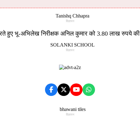
विज्ञापन
वाई करते हुए भू-अभिलेख निरीक्षक अनिल कुमार को 3.80 लाख रुपये की
विज्ञापन
विज्ञापन