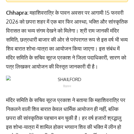
Chhapra:
महाशिवरात्रि के पावन अवसर पर आगामी 15 फरवरी
2026 को छपरा शहर में एक बार फिर आस्था, भक्ति और सांस्कृतिक
विरासत का भव्य संगम देखने को मिलेगा। श्री राम जानकी मंदिर
समिति, छत्रधारी बाजार की ओर से परंपरागत रूप से इस वर्ष भी भव्य
शिव बारात शोभा-यात्रा का आयोजन किया जाएगा। इस संबंध में
मंदिर समिति के सचिव सूरज प्रकाश ने जिला पदाधिकारी, सारण को
पत्र लिखकर आयोजन की विस्तृत जानकारी दी है।
विज्ञापन
मंदिर समिति के सचिव सूरज प्रकाश ने बताया कि महाशिवरात्रि पर
निकलने वाली शिव बारात केवल धार्मिक आयोजन ही नहीं, बल्कि
छपरा की सांस्कृतिक पहचान बन चुकी है। हर वर्ष हजारों श्रद्धालु
इस शोभा-यात्रा में शामिल होकर भगवान शिव की भक्ति में लीन हो