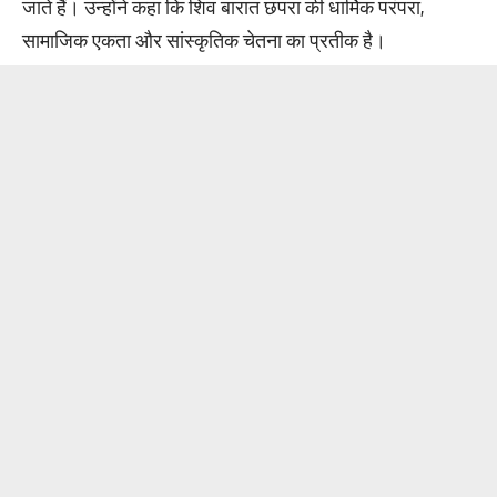
जाते हैं। उन्होंने कहा कि शिव बारात छपरा की धार्मिक परंपरा,
सामाजिक एकता और सांस्कृतिक चेतना का प्रतीक है।