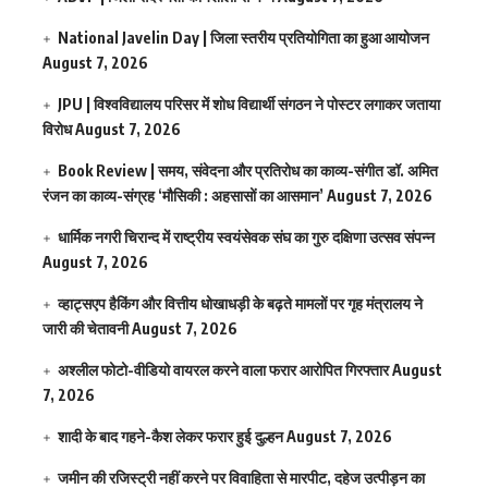
National Javelin Day | जिला स्तरीय प्रतियोगिता का हुआ आयोजन
August 7, 2026
JPU | विश्वविद्यालय परिसर में शोध विद्यार्थी संगठन ने पोस्टर लगाकर जताया
विरोध
August 7, 2026
Book Review | समय, संवेदना और प्रतिरोध का काव्य-संगीत डॉ. अमित
रंजन का काव्य-संग्रह ‘मौसिकी : अहसासों का आसमान’
August 7, 2026
धार्मिक नगरी चिरान्द में राष्ट्रीय स्वयंसेवक संघ का गुरु दक्षिणा उत्सव संपन्न
August 7, 2026
व्हाट्सएप हैकिंग और वित्तीय धोखाधड़ी के बढ़ते मामलों पर गृह मंत्रालय ने
जारी की चेतावनी
August 7, 2026
अश्लील फोटो-वीडियो वायरल करने वाला फरार आरोपित गिरफ्तार
August
7, 2026
शादी के बाद गहने-कैश लेकर फरार हुई दुल्हन
August 7, 2026
जमीन की रजिस्ट्री नहीं करने पर विवाहिता से मारपीट, दहेज उत्पीड़न का