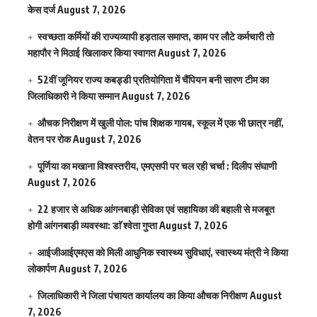
केस दर्ज
August 7, 2026
स्वच्छता कर्मियों की राज्यव्यापी हड़ताल समाप्त, काम पर लौटे कर्मचारी तो
महापौर ने मिठाई खिलाकर किया स्वागत
August 7, 2026
52वीं जूनियर राज्य कबड्डी प्रतियोगिता में चैंपियन बनी सारण टीम का
जिलाधिकारी ने किया सम्मान
August 7, 2026
औचक निरीक्षण में खुली पोल: पांच शिक्षक गायब, स्कूल में एक भी छात्र नहीं,
वेतन पर रोक
August 7, 2026
पूर्णिया का मखाना विश्वस्तरीय, एमएसपी पर चल रही चर्चा : दिलीप संघाणी
August 7, 2026
22 हजार से अधिक आंगनबाड़ी सेविका एवं सहायिका की बहाली से मजबूत
होगी आंगनबाड़ी व्यवस्था: डाॅ श्वेता गुप्ता
August 7, 2026
आईजीआईएमएस काे मिली आधुनिक स्वास्थ्य सुविधाएं, स्वास्थ्य मंत्री ने किया
लोकार्पण
August 7, 2026
जिलाधिकारी ने जिला पंचायत कार्यालय का किया औचक निरीक्षण
August
7, 2026