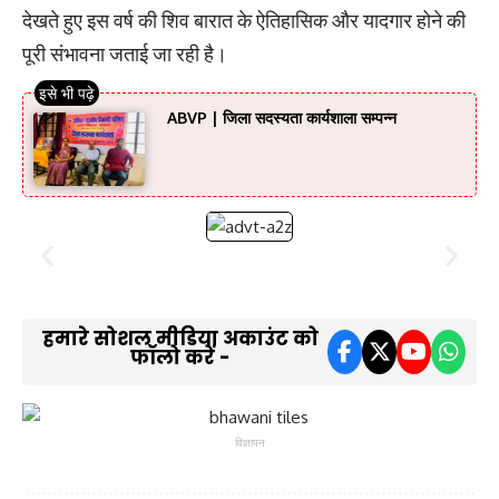
देखते हुए इस वर्ष की शिव बारात के ऐतिहासिक और यादगार होने की
पूरी संभावना जताई जा रही है।
ABVP | जिला सदस्यता कार्यशाला सम्पन्न
हमारे सोशल मीडिया अकाउंट को
फॉलो करें -
विज्ञापन