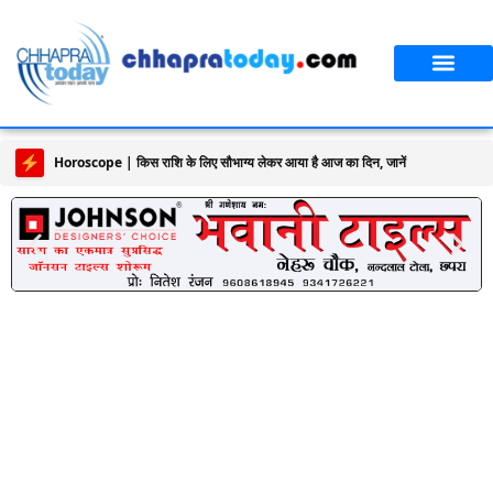
Horoscope | किस राशि के लिए सौभाग्य लेकर आया है आज का दिन, जानें मेष से मीन