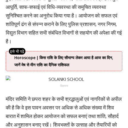
आपूर्ति, साफ-सफाई एवं विधि-व्यवस्था की समुचित व्यवस्था
सुनिश्चित करने का अनुरोध किया गया है। आयोजन को सफल एवं
शांतिपूर्ण ढंग से संपन्न कराने के लिए पुलिस प्रशासन, नगर निगम,
विद्युत विभाग सहित सभी संबंधित विभागों से सहयोग की अपेक्षा की गई
है।
Horoscope | किस राशि के लिए सौभाग्य लेकर आया है आज का दिन,
जानें मेष से मीन राशि का दैनिक राशिफल
विज्ञापन
मंदिर समिति ने छपरा शहर के सभी श्रद्धालुओं एवं नागरिकों से अपील
की है कि वे इस पावन अवसर पर अधिक से अधिक संख्या में शिव
बारात में शामिल होकर आयोजन को सफल बनाएं तथा शांति, सौहार्द
और अनुशासन बनाए रखें। शिवभक्तों के उत्साह और तैयारियों को