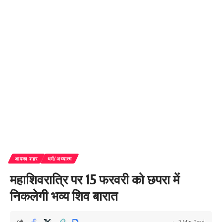
आपका शहर
धर्म/अध्यात्म
महाशिवरात्रि पर 15 फरवरी को छपरा में
निकलेगी भव्य शिव बारात