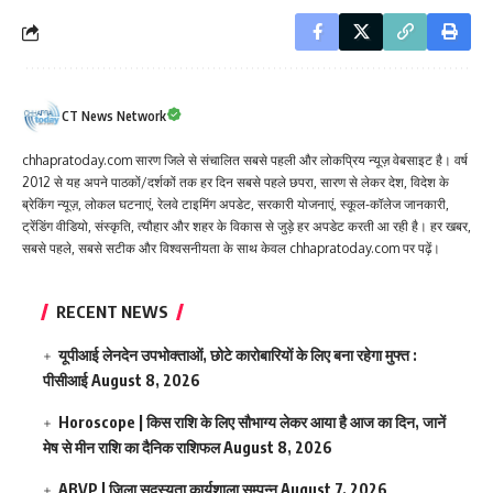
CT News Network
chhapratoday.com सारण जिले से संचालित सबसे पहली और लोकप्रिय न्यूज़ वेबसाइट है। वर्ष
2012 से यह अपने पाठकों/दर्शकों तक हर दिन सबसे पहले छपरा, सारण से लेकर देश, विदेश के
ब्रेकिंग न्यूज़, लोकल घटनाएं, रेलवे टाइमिंग अपडेट, सरकारी योजनाएं, स्कूल-कॉलेज जानकारी,
ट्रेंडिंग वीडियो, संस्कृति, त्यौहार और शहर के विकास से जुड़े हर अपडेट करती आ रही है। हर खबर,
सबसे पहले, सबसे सटीक और विश्वसनीयता के साथ केवल chhapratoday.com पर पढ़ें।
RECENT NEWS
यूपीआई लेनदेन उपभोक्ताओं, छोटे कारोबारियों के लिए बना रहेगा मुफ्त :
पीसीआई
August 8, 2026
Horoscope | किस राशि के लिए सौभाग्य लेकर आया है आज का दिन, जानें
मेष से मीन राशि का दैनिक राशिफल
August 8, 2026
ABVP | जिला सदस्यता कार्यशाला सम्पन्न
August 7, 2026