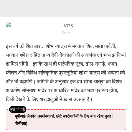
विज्ञापन
इस वर्ष की शिव बारात शोभा-यात्रा में भगवान शिव, माता पार्वती,
भगवान गणेश सहित अन्य देवी-देवताओं की आकर्षक एवं भव्य झांकियां
शामिल रहेंगी। इसके साथ ही पारंपरिक नृत्य, ढोल-नगाड़े, भजन-
कीर्तन और विविध सांस्कृतिक प्रस्तुतियां शोभा-यात्रा की भव्यता को
और भी बढ़ाएंगी। समिति के अनुसार इस वर्ष शोभा-यात्रा का विशेष
आकर्षण सोमनाथ मंदिर पर आधारित मंदिर का भव्य प्रारूप होगा,
जिसे देखने के लिए श्रद्धालुओं में खास उत्साह है।
यूपीआई लेनदेन उपभोक्ताओं, छोटे कारोबारियों के लिए बना रहेगा मुफ्त :
पीसीआई