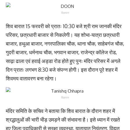
विज्ञापन
शिव बारात 15 फरवरी को प्रातः 10:30 बजे श्री राम जानकी मंदिर
परिसर, छत्रधारी बाजार से निकलेगी। यह शोभा-यात्रा छत्रधारी
बाजार, हथुआ बाजार, नगरपालिका चौक, थाना चौक, साहेबगंज चौक,
गुदरी बाजार, धर्मनाथ चौक, भगवान बाजार, राजेन्द्र कॉलेज रोड,
साढ़ा ढाला एवं हवाई अड्डा रोड होते हुए पुनः मंदिर परिसर में अगले
दिन प्रातः लगभग 8:30 बजे संपन्न होगी। इस दौरान पूरे शहर में
शिवमय वातावरण बना रहेगा।
विज्ञापन
मंदिर समिति के सचिव ने बताया कि शिव बारात के दौरान शहर में
श्रद्धालुओं की भारी भीड़ उमड़ने की संभावना है। इसे ध्यान में रखते
हुए जिला पदाधिकारी से सुरक्षा व्यवस्था, यातायात नियंत्रण, विद्युत