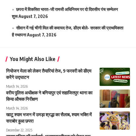
छपरा में विकसित भारत-जी रामजी अधिनियम पर दो दिवसीय पंच सम्मेलन
शुरू
August 7, 2026
सीवान में नई चीनी मिल की कवायद तेज, डीएम बोले- सरकार की प्राथमिकता
है स्थापना
August 7, 2026
You Might Also Like
नियोजन मेला को लेकर तैयारियां तेज, 9 फरवरी को डीएम
करेंगे उद्घाटन
March 14, 2026
वरीय पुलिस अधीक्षक ने बनियापुर एवं सहाजितपुर थाना का
किया औचक निरीक्षण
March 14, 2026
खाटू श्याम भजन में उमड़ा श्रद्धा का सैलाब, श्याम भक्ति में
सराबोर हुआ छपरा
December 22, 2025