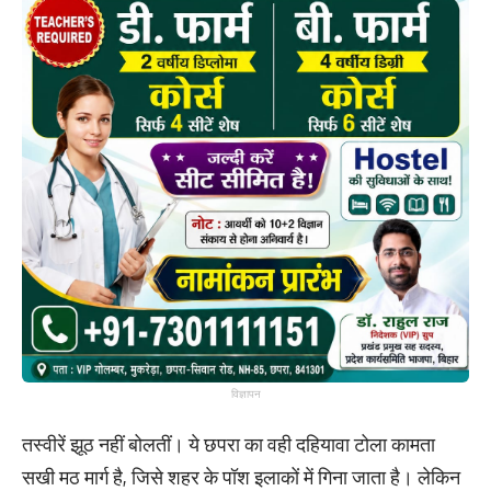
विज्ञापन
तस्वीरें झूठ नहीं बोलतीं। ये छपरा का वही दहियावा टोला कामता
सखी मठ मार्ग है, जिसे शहर के पॉश इलाकों में गिना जाता है। लेकिन