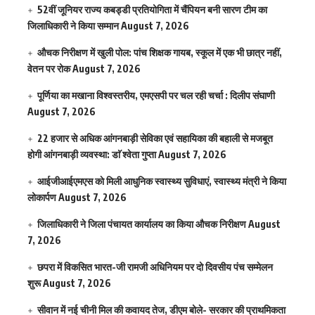
52वीं जूनियर राज्य कबड्डी प्रतियोगिता में चैंपियन बनी सारण टीम का
जिलाधिकारी ने किया सम्मान
August 7, 2026
औचक निरीक्षण में खुली पोल: पांच शिक्षक गायब, स्कूल में एक भी छात्र नहीं,
वेतन पर रोक
August 7, 2026
पूर्णिया का मखाना विश्वस्तरीय, एमएसपी पर चल रही चर्चा : दिलीप संघाणी
August 7, 2026
22 हजार से अधिक आंगनबाड़ी सेविका एवं सहायिका की बहाली से मजबूत
होगी आंगनबाड़ी व्यवस्था: डाॅ श्वेता गुप्ता
August 7, 2026
आईजीआईएमएस काे मिली आधुनिक स्वास्थ्य सुविधाएं, स्वास्थ्य मंत्री ने किया
लोकार्पण
August 7, 2026
जिलाधिकारी ने जिला पंचायत कार्यालय का किया औचक निरीक्षण
August
7, 2026
छपरा में विकसित भारत-जी रामजी अधिनियम पर दो दिवसीय पंच सम्मेलन
शुरू
August 7, 2026
सीवान में नई चीनी मिल की कवायद तेज, डीएम बोले- सरकार की प्राथमिकता