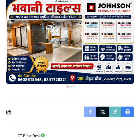
विज्ञापन
CT Bihar Desk