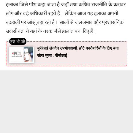
इलाका जिसे पॉश कहा जाता है जहाँ तथा कथित राजनीति के कद्दावर
लोग और बड़े अधिकारी रहते हैं। लेकिन आज यह इलाका अपनी
बदहाली पर आंसू बहा रहा है। सालों से जलजमाव और प्रशासनिक
उदासीनता ने यहां के नरक जैसे हालात बना दिए हैं।
यूपीआई लेनदेन उपभोक्ताओं, छोटे कारोबारियों के लिए बना
रहेगा मुफ्त : पीसीआई