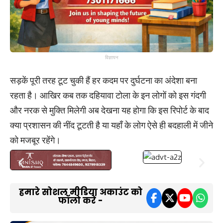
विज्ञापन
सड़कें पूरी तरह टूट चुकी हैं हर कदम पर दुर्घटना का अंदेशा बना
रहता है। आखिर कब तक दहियावा टोला के इन लोगों को इस गंदगी
और नरक से मुक्ति मिलेगी अब देखना यह होगा कि इस रिपोर्ट के बाद
क्या प्रशासन की नींद टूटती है या यहाँ के लोग ऐसे ही बदहाली में जीने
को मजबूर रहेंगे।
हमारे सोशल मीडिया अकाउंट को
फॉलो करें -