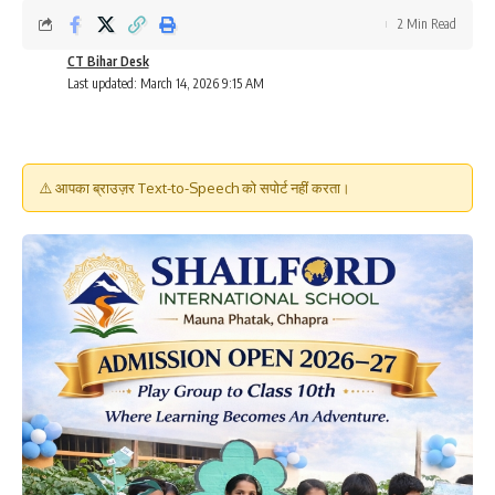
2 Min Read
CT Bihar Desk
Last updated: March 14, 2026 9:15 AM
⚠️ आपका ब्राउज़र Text-to-Speech को सपोर्ट नहीं करता।