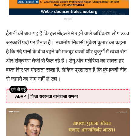
विज्ञापन
हैरानी की बात यह है कि इस मोहल्ले में रहने वाले अधिकांश लोग उच्च
सरकारी पदों पर तैनात हैं। स्थानीय निवासी मुकेश कुमार का कहना
है कि गंदे पानी के बीच रहने को मजबूर बच्चों और बुजुर्गों में त्वचा रोग
और संक्रमण तेजी से फैल रहे हैं। डेंगू और मलेरिया का खतरा हर
वक्त सिर पर मंडराता रहता है, लेकिन प्रशासन है कि कुंभकर्णी नींद
से जागने का नाम नहीं ले रहा।
ABVP | जिला सदस्यता कार्यशाला सम्पन्न