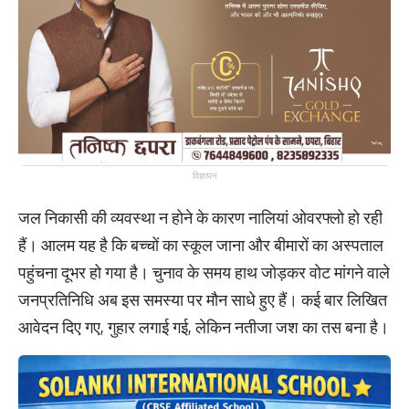
विज्ञापन
जल निकासी की व्यवस्था न होने के कारण नालियां ओवरफ्लो हो रही
हैं। आलम यह है कि बच्चों का स्कूल जाना और बीमारों का अस्पताल
पहुंचना दूभर हो गया है। चुनाव के समय हाथ जोड़कर वोट मांगने वाले
जनप्रतिनिधि अब इस समस्या पर मौन साधे हुए हैं। कई बार लिखित
आवेदन दिए गए, गुहार लगाई गई, लेकिन नतीजा जश का तस बना है।