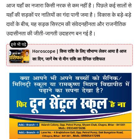
आज यहाँ का नजारा किसी नरक से कम नहीं है। पिछले कई सालों से
यहाँ की सड़कों पर नालियों का गंदा पानी जमा है। विकास के बड़े-बड़े
दावों के बीच, यह सड़क सिस्टम की संवेदनहीनता और राजनीतिक
उदासीनता की जीती-जागती उदाहरण बन गई है।
Horoscope | किस राशि के लिए सौभाग्य लेकर आया है आज
का दिन, जानें मेष से मीन राशि का दैनिक राशिफल