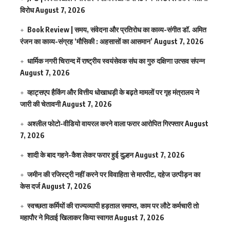
विरोध
August 7, 2026
Book Review | समय, संवेदना और प्रतिरोध का काव्य-संगीत डॉ. अमित
रंजन का काव्य-संग्रह ‘मौसिकी : अहसासों का आसमान’
August 7, 2026
धार्मिक नगरी चिरान्द में राष्ट्रीय स्वयंसेवक संघ का गुरु दक्षिणा उत्सव संपन्न
August 7, 2026
व्हाट्सएप हैकिंग और वित्तीय धोखाधड़ी के बढ़ते मामलों पर गृह मंत्रालय ने
जारी की चेतावनी
August 7, 2026
अश्लील फोटो-वीडियो वायरल करने वाला फरार आरोपित गिरफ्तार
August
7, 2026
शादी के बाद गहने-कैश लेकर फरार हुई दुल्हन
August 7, 2026
जमीन की रजिस्ट्री नहीं करने पर विवाहिता से मारपीट, दहेज उत्पीड़न का
केस दर्ज
August 7, 2026
स्वच्छता कर्मियों की राज्यव्यापी हड़ताल समाप्त, काम पर लौटे कर्मचारी तो
महापौर ने मिठाई खिलाकर किया स्वागत
August 7, 2026