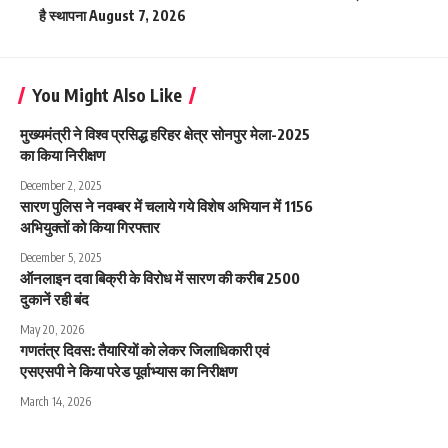
है स्थापना
August 7, 2026
You Might Also Like
मुख्यमंत्री ने विश्व प्रसिद्ध हरिहर क्षेत्र सोनपुर मेला-2025
का किया निरीक्षण
December 2, 2025
सारण पुलिस ने नवम्बर में चलाये गये विशेष अभियान में 1156
अभियुक्तों को किया गिरफ्तार
December 5, 2025
ऑनलाइन दवा बिक्री के विरोध में सारण की करीब 2500
दुकानें रही बंद
May 20, 2026
गणतंत्र दिवस: तैयारियों को लेकर जिलाधिकारी एवं
एसएसपी ने किया परेड पूर्वाभ्यास का निरीक्षण
March 14, 2026