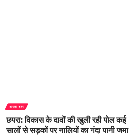
आपका शहर
छपरा: विकास के दावों की खुली रही पोल कई
सालों से सड़कों पर नालियों का गंदा पानी जमा