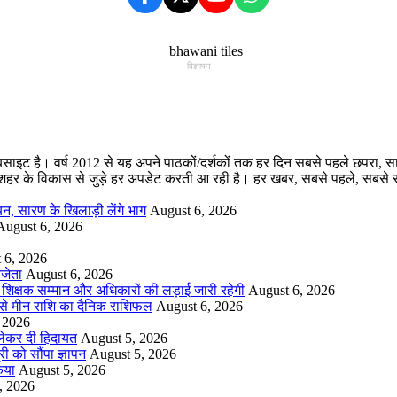
विज्ञापन
ट है। वर्ष 2012 से यह अपने पाठकों/दर्शकों तक हर दिन सबसे पहले छपरा, सारण स
र और शहर के विकास से जुड़े हर अपडेट करती आ रही है। हर खबर, सबसे पहले, स
यन, सारण के खिलाड़ी लेंगे भाग
August 6, 2026
August 6, 2026
 6, 2026
िजेता
August 6, 2026
– शिक्षक सम्मान और अधिकारों की लड़ाई जारी रहेगी
August 6, 2026
ष से मीन राशि का दैनिक राशिफल
August 6, 2026
 2026
ो लेकर दी हिदायत
August 5, 2026
ी को सौंपा ज्ञापन
August 5, 2026
िया
August 5, 2026
, 2026