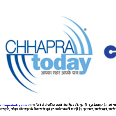
chhapratoday.com
सारण जिले से संचालित सबसे लोकप्रिय और पुरानी न्यूज़ वेबसाइट है। वर्ष 201
संस्कृति, त्यौहार और शहर के विकास से जुड़े हर अपडेट करती या रही है। हर खबर, सबसे पहले, स