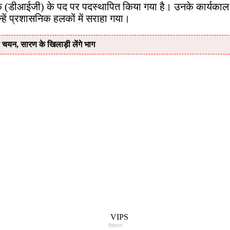
षक (डीआईजी) के पद पर पदस्थापित किया गया है। उनके कार्यकाल क
हें प्रशासनिक हलकों में सराहा गया।
का चयन, सारण के खिलाड़ी लेंगे भाग
विज्ञापन