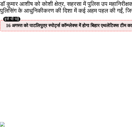
डॉ कुमार आशीष को कोशी क्षेत्र, सहरसा में पुलिस उप महानिरीक्
पुलिसिंग के आधुनिकीकरण की दिशा में कई अहम पहल की गईं, जिन्
16 अगस्त को पाटलिपुत्र स्पोर्ट्स कॉम्प्लेक्स में होगा बिहार एथलेटिक्स टीम 