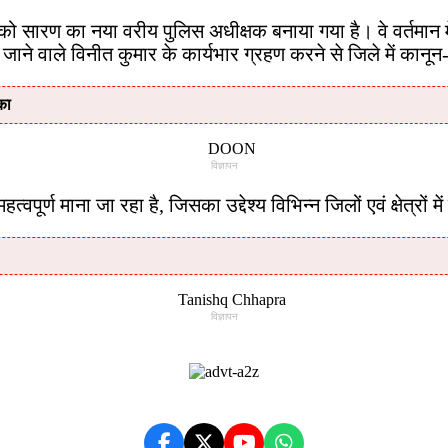
को सारण का नया वरीय पुलिस अधीक्षक बनाया गया है। वे वर्तमान म
े वाले विनीत कुमार के कार्यभार ग्रहण करने से जिले में कानून
का
विज्ञापन
ूर्ण माना जा रहा है, जिसका उद्देश्य विभिन्न जिलों एवं क्षेत्रो
विज्ञापन