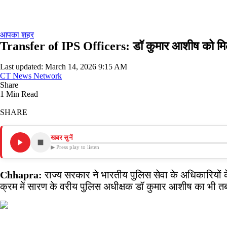
आपका शहर
Transfer of IPS Officers: डॉ कुमार आशीष को मिला 
Last updated: March 14, 2026 9:15 AM
CT News Network
Share
1 Min Read
SHARE
खबर सुनें
▶ Press play to listen
Chhapra:
राज्य सरकार ने भारतीय पुलिस सेवा के अधिकारियों
क्रम में सारण के वरीय पुलिस अधीक्षक डॉ कुमार आशीष का भी त