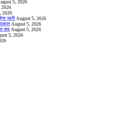
ugust 5, 2026
, 2026
, 2026
ेगा जारी
August 5, 2026
ुलाकात
August 5, 2026
िला शव
August 5, 2026
ust 5, 2026
026