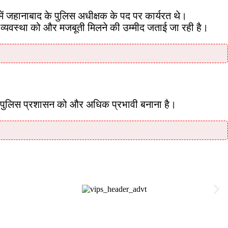
ें जहानाबाद के पुलिस अधीक्षक के पद पर कार्यरत थे।
-व्यवस्था को और मजबूती मिलने की उम्मीद जताई जा रही है।
ं में पुलिस प्रशासन को और अधिक प्रभावी बनाना है।