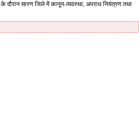
े दौरान सारण जिले में कानून-व्यवस्था, अपराध नियंत्रण तथा