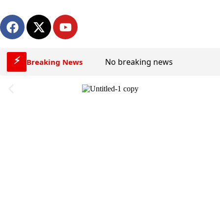
⚡
No breaking news
Breaking News