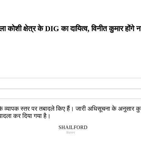
कोशी क्षेत्र के DIG का दायित्व, विनीत कुमार होंगे
 के व्यापक स्तर पर तबादले किए हैं। जारी अधिसूचना के अनुसार
बादला कर दिया गया है।
विज्ञापन