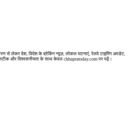
े लेकर देश, विदेश के ब्रेकिंग न्यूज़, लोकल घटनाएं, रेलवे टाइमिंग अपडेट,
बसे सटीक और विश्वसनीयता के साथ केवल chhapratoday.com पर पढ़ें।