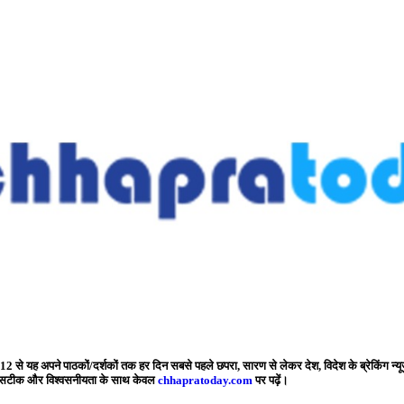
2 से यह अपने पाठकों/दर्शकों तक हर दिन सबसे पहले छपरा, सारण से लेकर देश, विदेश के ब्रेकिंग न्यू
बसे सटीक और विश्वसनीयता के साथ केवल
chhapratoday.com
पर पढ़ें।