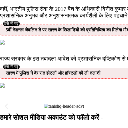
वहीं, भारतीय पुलिस सेवा के 2017 बैच के अधिकारी विनीत कुमार 
प्रशासनिक अनुभव और अनुशासनात्मक कार्यशैली के लिए पहचाने जान
5वीं नेशनल जेवलिन डे पर सारण के खिलाड़ियों को प्रतिनिधित्व का मिलेगा मौ
राज्य सरकार के इस तबादला आदेश को प्रशासनिक दृष्टिकोण से महत्वप
सारण में पुलिस ने देर रात होटलों और हॉस्टलों की ली तलाशी
हमारे सोशल मीडिया अकाउंट को फॉलो करें -