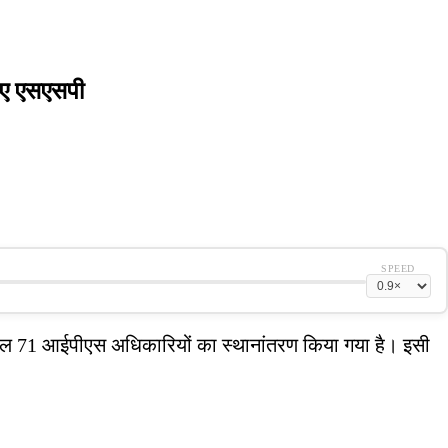
 नए एसएसपी
SPEED
 कुल 71 आईपीएस अधिकारियों का स्थानांतरण किया गया है। इसी