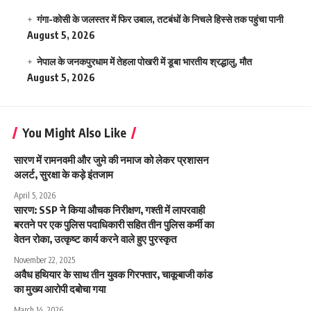
गंगा-कोसी के जलस्तर में फिर उबाल, तटबंधों के निचले हिस्से तक पहुंचा पानी
August 5, 2026
नेपाल के जनकपुरधाम में तेहला पोखरी में डूबा भारतीय श्रद्धालु, मौत
August 5, 2026
You Might Also Like
सारण में रामनवमी और जुमे की नमाज को लेकर प्रशासन
अलर्ट, सुरक्षा के कड़े इंतजाम
April 5, 2026
सारण: SSP ने किया औचक निरीक्षण, गश्ती में लापरवाही
बरतने पर एक पुलिस पदाधिकारी सहित तीन पुलिस कर्मी का
वेतन रोका, उत्कृष्ट कार्य करने वाले हुए पुरस्कृत
November 22, 2025
अवैध हथियार के साथ तीन युवक गिरफ्तार, चाकूबाजी कांड
का मुख्य आरोपी दबोचा गया
March 14, 2026