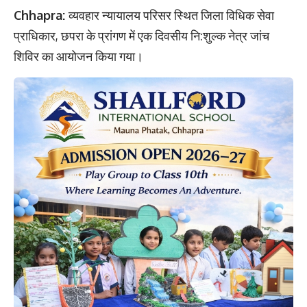
Chhapra:
व्यवहार न्यायालय परिसर स्थित जिला विधिक सेवा
प्राधिकार, छपरा के प्रांगण में एक दिवसीय नि:शुल्क नेत्र जांच
शिविर का आयोजन किया गया।