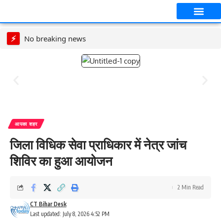
आपका शहर
CT स्पेशल स्टोरी
सावन विशेष
⚡
No breaking news
आपका शहर
जिला विधिक सेवा प्राधिकार में नेत्र जांच
शिविर का हुआ आयोजन
2 Min Read
CT Bihar Desk
Last updated: July 8, 2026 4:52 PM