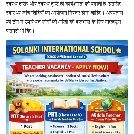
स्वस्थ शरीर और स्वस्थ दृष्टि ही कार्यक्षमता को बढ़ाती है, इसलिए
स्वास्थ्य जांच शिविरों का आयोजन निरंतर होना चाहिए। अस्पताल
की टीम ने उपस्थित लोगों को आंखों की देखभाल के लिए महत्वपूर्ण
परामर्श भी दिए।