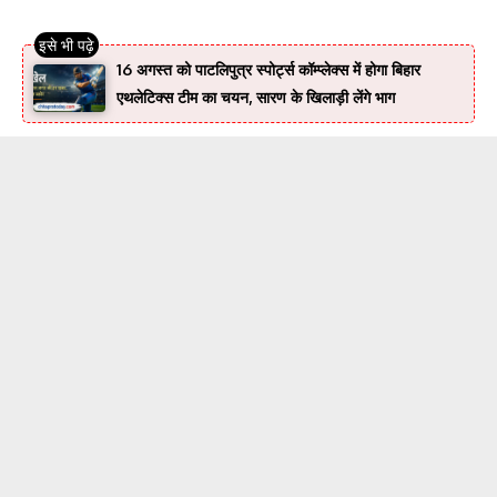
16 अगस्त को पाटलिपुत्र स्पोर्ट्स कॉम्प्लेक्स में होगा बिहार
एथलेटिक्स टीम का चयन, सारण के खिलाड़ी लेंगे भाग