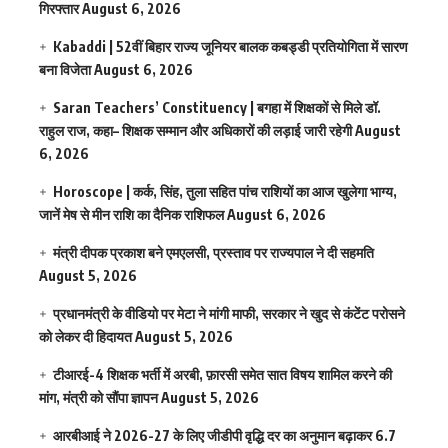
गिरफ्तार
August 6, 2026
Kabaddi | 52वीं बिहार राज्य जूनियर बालक कबड्डी प्रतियोगिता में सारण
बना विजेता
August 6, 2026
Saran Teachers’ Constituency | बगहा में शिक्षकों से मिले डॉ.
राहुल राज, कहा– शिक्षक सम्मान और अधिकारों की लड़ाई जारी रहेगी
August
6, 2026
Horoscope | कर्क, सिंह, तुला सहित पांच राशियों का आज खुलेगा भाग्य,
जानें मेष से मीन राशि का दैनिक राशिफल
August 6, 2026
मंत्री दीपक प्रकाश बने एमएलसी, प्रस्ताव पर राज्यपाल ने दी सहमति
August 5, 2026
प्रधानमंत्री के वीडियो पर मेटा ने मांगी माफी, सरकार ने खुद से कंटेंट परोसने
को लेकर दी हिदायत
August 5, 2026
टीआरई-4 शिक्षक भर्ती में अरबी, फ़ारसी समेत सात विषय शामिल करने की
मांग, मंत्री को सौंपा ज्ञापन
August 5, 2026
आरबीआई ने 2026-27 के लिए जीडीपी वृद्धि दर का अनुमान बढ़ाकर 6.7