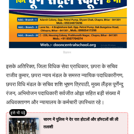
विज्ञापन
इसके अतिरिक्त, जिला विधिक सेवा प्राधिकार, छपरा के सचिव
राजीव कुमार, छपरा न्याय मंडल के समस्त न्यायिक पदाधिकारीगण,
छपरा विधि मंडल के सचिव शशि भूषण त्रिपाठी, मुख्य लैंड्स पूर्णेन्दु
रंजन, अभियोजन पदाधिकारी सर्वजीत ओझा सहित बड़ी संख्या में
अधिवक्तागण और न्यायालय के कर्मचारी उपस्थित रहे।
सारण में पुलिस ने देर रात होटलों और हॉस्टलों की ली
तलाशी