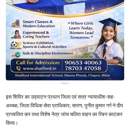
विज्ञापन
इस शिविर का उद्घाटन प्रधान जिला एवं सत्र न्यायाधीश-सह-
अध्यक्ष, जिला विधिक सेवा प्राधिकार, सारण, पुनीत कुमार गर्ग ने दीप
प्रज्वलित कर तथा विशेष नेत्र जांच चलित वाहन का रिबन काटकर
किया।