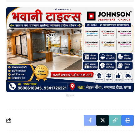
विज्ञापन