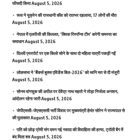
फीसदी किया
August 5, 2026
रूस ने यूक्रेन की राजधानी कीव को रातभर दहलाया, 17 लोगों की मौत
August 5, 2026
नेपाल में एलपीजी की किल्लत, ‘क्विक रिस्पॉन्स टीम’ करेगी समस्या का
समाधान
August 5, 2026
दिल्ली एयरपोर्ट पर एक किलो सोने के साथ दो महिला यात्री पकड़ी गईं
August 5, 2026
लोकसभा ने ‘बैंकर्स बुक्स एविडेंस बिल-2026’ को ध्वनि मत से दी मंजूरी
August 5, 2026
सोनम वांगचुक की अपील पर देवेंद्र नाथ महतो ने तोड़ा निर्जला अनशन,
आंदोलन रहेगा जारी
August 5, 2026
जेपीएससी-जेएसएससी भर्ती विवाद पर मुख्यमंत्री हेमंत सोरेन ने राज्यपाल से
की मुलाकात
August 5, 2026
पति को छोड़ प्रेमी संग दमन गई नवादा की विवाहिता की हत्या, ट्रॉली बैग में
बंद मिला शव
August 5, 2026