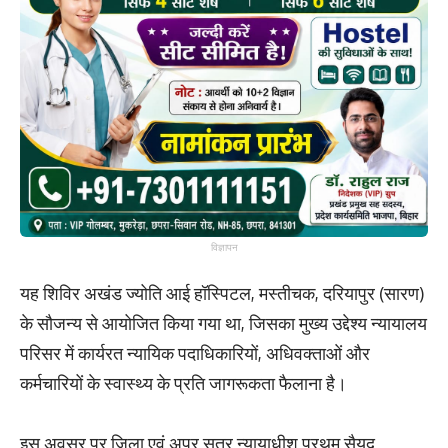
विज्ञापन
यह शिविर अखंड ज्योति आई हॉस्पिटल, मस्तीचक, दरियापुर (सारण)
के सौजन्य से आयोजित किया गया था, जिसका मुख्य उद्देश्य न्यायालय
परिसर में कार्यरत न्यायिक पदाधिकारियों, अधिवक्ताओं और
कर्मचारियों के स्वास्थ्य के प्रति जागरूकता फैलाना है।
इस अवसर पर जिला एवं अपर सत्र न्यायाधीश प्रथम सैयद