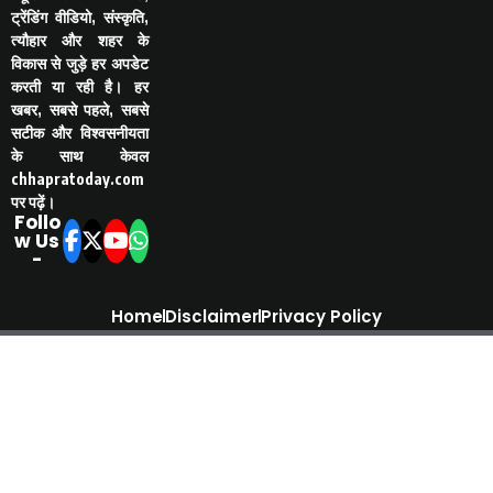
ट्रेंडिंग वीडियो, संस्कृति,
त्यौहार और शहर के
विकास से जुड़े हर अपडेट
करती या रही है। हर
खबर, सबसे पहले, सबसे
सटीक और विश्वसनीयता
के साथ केवल
chhapratoday.com
पर पढ़ें।
Follo
w Us
-
Home
Disclaimer
Privacy Policy