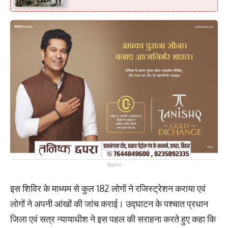
विज्ञापन
इस शिविर के माध्यम से कुल 182 लोगों ने रजिस्ट्रेशन कराया एवं
लोगों ने अपनी आंखों की जांच कराई। उद्घाटन के पश्चात प्रधान
जिला एवं सत्र न्यायाधीश ने इस पहल की सराहना करते हुए कहा कि