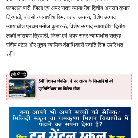
फ़जलुल बारी, जिला एवं अपर सत्र न्यायाधीश द्वितीय अनुराग कुमार
त्रिपाठी, पॉक्सो न्यायाधीश स्मिता राज अनन्य, विशेष उत्पाद
न्यायाधीश प्रथम मनोज कुमार-6, विशेष उत्पाद न्यायाधीश द्वितीय
लक्ष्मी नारायण त्रिपाठी, जिला एवं अपर सत्र न्यायाधीश सत्रह
संदीप पटेल और मुख्य न्यायिक दंडाधिकारी स्वाति सिंह उपस्थित
रहीं।
5वीं नेशनल जेवलिन डे पर सारण के खिलाड़ियों को
प्रतिनिधित्व का मिलेगा मौका