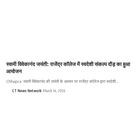
स्वामी विवेकानंद जयंती: राजेंद्र कॉलेज में स्वदेशी संकल्प दौड़ का हुआ
आयोजन
Chhapra: स्वामी विवेकानंद की जयंती के अवसर पर राजेंद्र कॉलेज द्वारा स्वदेशी…
CT News Network
March 14, 2026