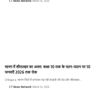
CT News Network
March 14, 2026
सारण में शीतलहर का असर: कक्षा 10 तक के पठन-पाठन पर 10
जनवरी 2026 तक रोक
Chhapra: सारण जिले में लगातार पड़ रही कड़ाके की ठंड और शीतलहर…
CT News Network
March 14, 2026