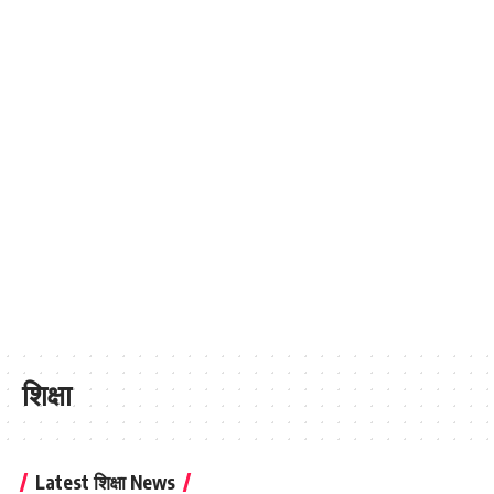
शिक्षा
Latest शिक्षा News