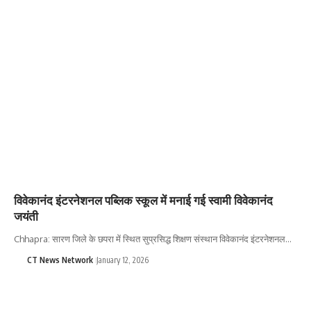
विवेकानंद इंटरनेशनल पब्लिक स्कूल में मनाई गई स्वामी विवेकानंद
जयंती
Chhapra: सारण जिले के छपरा में स्थित सुप्रसिद्ध शिक्षण संस्थान विवेकानंद इंटरनेशनल…
CT News Network
January 12, 2026