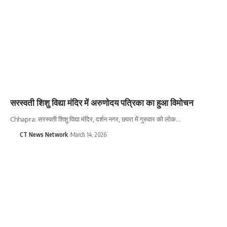
सरस्वती शिशु विद्या मंदिर में अरुणोदय पत्रिका का हुआ विमोचन
Chhapra: सरस्वती शिशु विद्या मंदिर, दर्शन नगर, छपरा में गुरुवार को लोक…
CT News Network
March 14, 2026