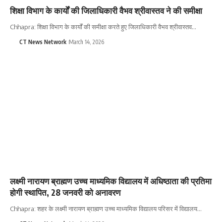
शिक्षा विभाग के कार्यों की जिलाधिकारी वैभव श्रीवास्तव ने की समीक्षा
Chhapra: शिक्षा विभाग के कार्यों की समीक्षा करते हुए जिलाधिकारी वैभव श्रीवास्तव…
CT News Network
March 14, 2026
लक्ष्मी नारायण ब्राह्मण उच्च माध्यमिक विद्यालय में अधिष्ठाता की प्रतिमा
होगी स्थापित, 28 जनवरी को अनावरण
Chhapra: शहर के लक्ष्मी नारायण ब्राह्मण उच्च माध्यमिक विद्यालय परिसर में विद्यालय…