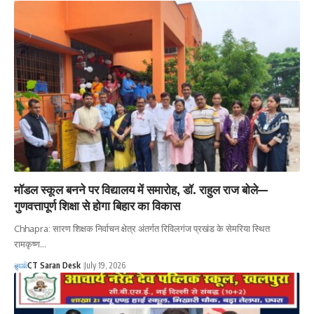
मॉडल स्कूल बनने पर विद्यालय में समारोह, डॉ. राहुल राज बोले—
गुणवत्तापूर्ण शिक्षा से होगा बिहार का विकास
Chhapra: सारण शिक्षक निर्वाचन क्षेत्र अंतर्गत रिविलगंज प्रखंड के सेमरिया स्थित
रामकृष्ण…
CT Saran Desk
July 19, 2026