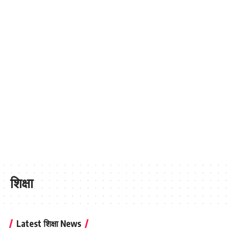
शिक्षा
Latest शिक्षा News