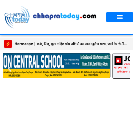
Horoscope | कर्क, सिंह, तुला सहित पांच राशियों का आज खुलेगा भाग्य, जानें मेष से मीन राशि का दैनिक राशिफल