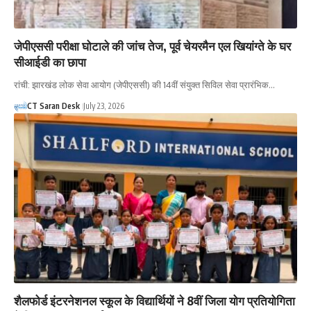
जेपीएससी परीक्षा घोटाले की जांच तेज, पूर्व चेयरमैन एल खियांग्ते के घर
सीआईडी का छापा
रांची: झारखंड लोक सेवा आयोग (जेपीएससी) की 14वीं संयुक्त सिविल सेवा प्रारंभिक…
CT Saran Desk
July 23, 2026
शैलफोर्ड इंटरनेशनल स्कूल के विद्यार्थियों ने 8वीं जिला योग प्रतियोगिता