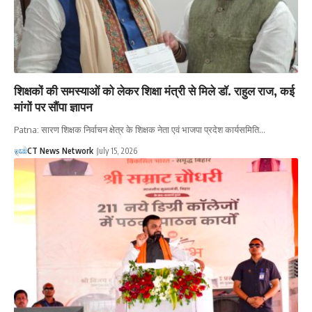
शिक्षकों की समस्याओं को लेकर शिक्षा मंत्री से मिले डॉ. राहुल राज, कई
मांगों पर सौंपा ज्ञापन
Patna: सारण शिक्षक निर्वाचन क्षेत्र के शिक्षक नेता एवं भाजपा प्रदेश कार्यसमिति…
CT News Network
July 15, 2026