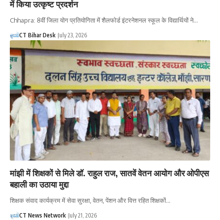
में किया उत्कृष्ट प्रदर्शन
Chhapra: 8वीं जिला योग प्रतियोगिता में शैलफोर्ड इंटरनेशनल स्कूल के विद्यार्थियों ने…
CT Bihar Desk
July 23, 2026
मांझी में शिक्षकों से मिले डॉ. राहुल राज, सातवें वेतन आयोग और ओपीएस
बहाली का उठाया मुद्दा
शिक्षक संवाद कार्यक्रम में सेवा सुरक्षा, वेतन, पेंशन और वित्त रहित शिक्षकों…
CT News Network
July 21, 2026