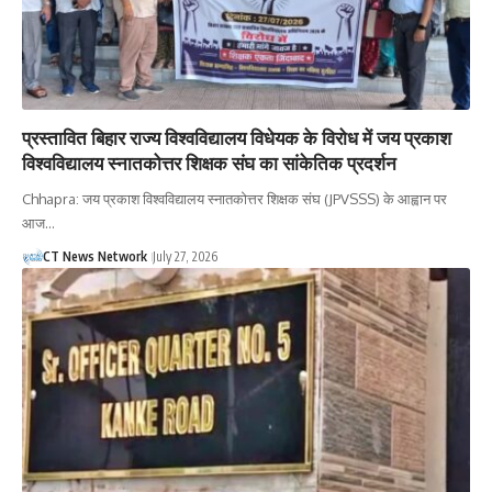
प्रस्तावित बिहार राज्य विश्वविद्यालय विधेयक के विरोध में जय प्रकाश
विश्वविद्यालय स्नातकोत्तर शिक्षक संघ का सांकेतिक प्रदर्शन
Chhapra: जय प्रकाश विश्वविद्यालय स्नातकोत्तर शिक्षक संघ (JPVSSS) के आह्वान पर
आज…
CT News Network
July 27, 2026