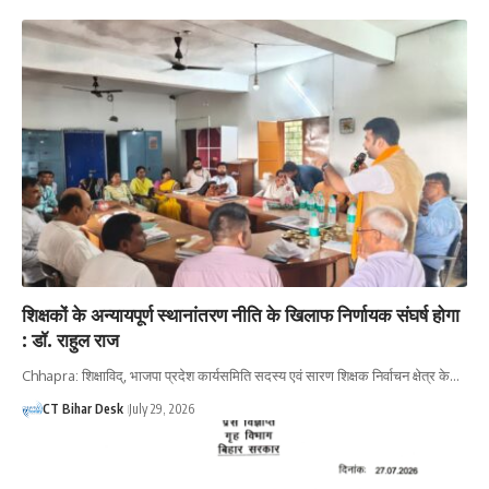
शिक्षकों के अन्यायपूर्ण स्थानांतरण नीति के खिलाफ निर्णायक संघर्ष होगा
: डॉ. राहुल राज
Chhapra: शिक्षाविद्, भाजपा प्रदेश कार्यसमिति सदस्य एवं सारण शिक्षक निर्वाचन क्षेत्र के…
CT Bihar Desk
July 29, 2026