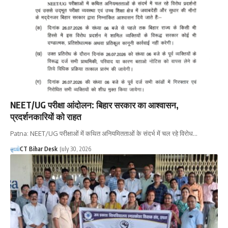
NEET/UG परीक्षा आंदोलन: बिहार सरकार का आश्वासन,
प्रदर्शनकारियों को राहत
Patna: NEET/UG परीक्षाओं में कथित अनियमितताओं के संदर्भ में चल रहे विरोध…
CT Bihar Desk
July 30, 2026