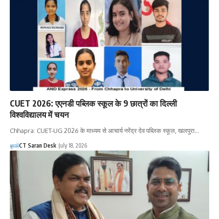
CUET 2026: एएनडी पब्लिक स्कूल के 9 छात्रों का दिल्ली
विश्वविद्यालय में चयन
Chhapra: CUET-UG 2026 के माध्यम से आचार्य नरेंद्र देव पब्लिक स्कूल, खलपुरा…
CT Saran Desk
July 18, 2026