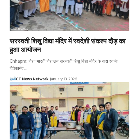
सरस्वती शिशु विद्या मंदिर में स्वदेशी संकल्प दौड़ का
हुआ आयोजन
Chhapra: विद्या भारती विद्यालय सरस्वती शिशु विद्या मंदिर के द्वारा स्वामी
विवेकानंद…
CT News Network
January 13, 2026