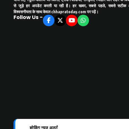
से जुड़े हर अपडेट करती या रही है। हर खबर, सबसे पहले, सबसे सटीक
विश्वसनीयता के साथ केवल
chhapratoday.com
पर पढ़ें।
Follow Us -
ब्रेकिंग न्यूज़ अलर्ट