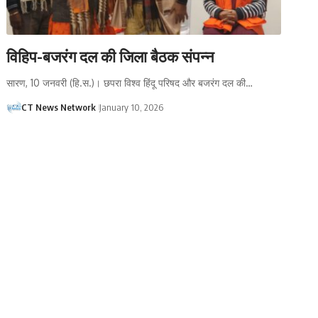
विहिप-बजरंग दल की जिला बैठक संपन्न
सारण, 10 जनवरी (हि.स.)। छपरा विश्व हिंदू परिषद और बजरंग दल की…
CT News Network
January 10, 2026