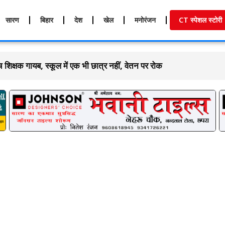
सारण
बिहार
देश
खेल
मनोरंजन
CT स्पेशल स्टोरी
च शिक्षक गायब, स्कूल में एक भी छात्र नहीं, वेतन पर रोक