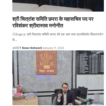
श्री चित्रांश समिति छपरा के महासचिव पद पर
रविशंकर श्रीवास्तव मनोनीत
Chhapra: श्री चित्रांश समिति छपरा की एक आम सभा ब्रजकिशोर किंडर‌गार्टन
के…
CT News Network
January 11, 2026