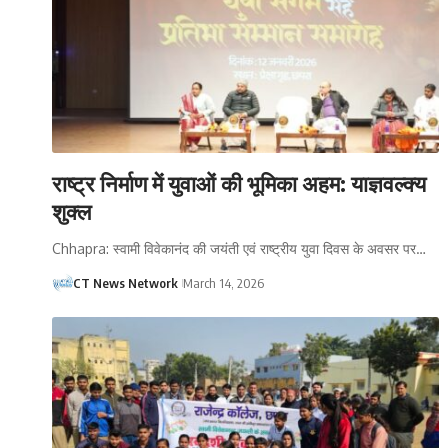
राष्ट्र निर्माण में युवाओं की भूमिका अहम: याज्ञवल्क्य
शुक्ल
Chhapra: स्वामी विवेकानंद की जयंती एवं राष्ट्रीय युवा दिवस के अवसर पर…
CT News Network
March 14, 2026