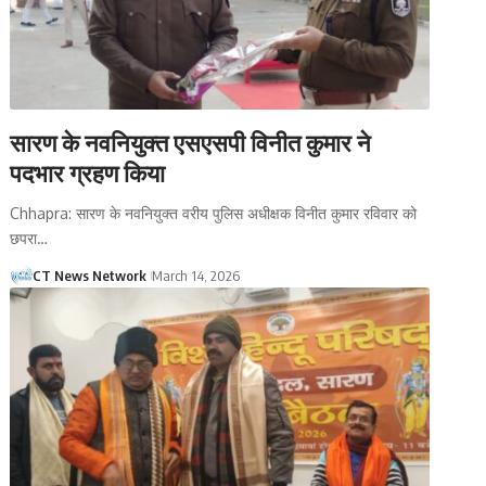
सारण के नवनियुक्त एसएसपी विनीत कुमार ने
पदभार ग्रहण किया
Chhapra: सारण के नवनियुक्त वरीय पुलिस अधीक्षक विनीत कुमार रविवार को
छपरा…
CT News Network
March 14, 2026