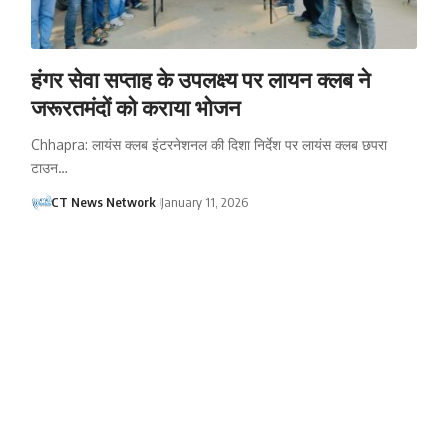
हंगर सेवा सप्ताह के उपलक्ष्य पर लायन क्लब ने
जरूरतमंदों को कराया भोजन
Chhapra: लायंस क्लब इंटरनेशनल की दिशा निर्देश पर लायंस क्लब छपरा
टाउन…
CT News Network
January 11, 2026