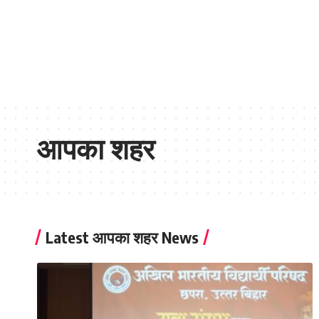
आपका शहर
Latest आपका शहर News