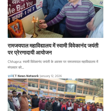
रामजयपाल महाविद्यालय में स्वामी विवेकानंद जयंती
पर प्रेरणादायी आयोजन
Chhapra: स्वामी विवेकानंद जयंती के अवसर पर रामजयपाल महाविद्यालय में
मंगलवार को…
CT News Network
January 12, 2026