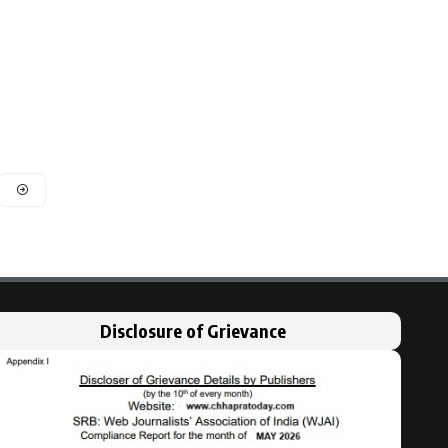
Disclosure of Grievance