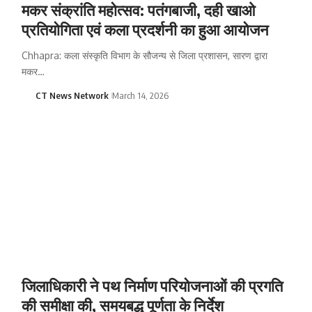
मकर संक्रांति महोत्सव: पतंगबाजी, दही खाओ
प्रतियोगिता एवं कला प्रदर्शनी का हुआ आयोजन
Chhapra: कला संस्कृति विभाग के सौजन्य से जिला प्रशासन, सारण द्वारा
मकर…
CT News Network
March 14, 2026
जिलाधिकारी ने पथ निर्माण परियोजनाओं की प्रगति
की समीक्षा की, समयबद्ध पूर्णता के निर्देश