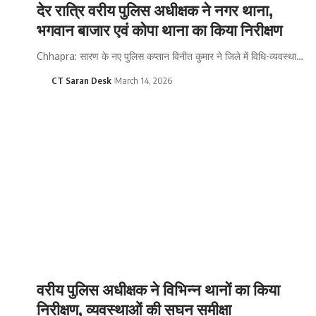
देर रात्रि वरीय पुलिस अधीक्षक ने नगर थाना,
भगवान बाजार एवं कोपा थाना का किया निरीक्षण
Chhapra: सारण के नए पुलिस कप्तान विनीत कुमार ने जिले में विधि-व्यवस्था…
CT Saran Desk
March 14, 2026
वरीय पुलिस अधीक्षक ने विभिन्न थानों का किया
निरीक्षण, व्यवस्थाओं की सघन समीक्षा