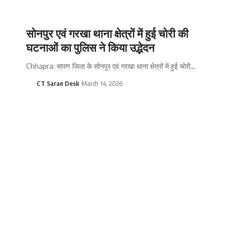
सोनपुर एवं गरखा थाना क्षेत्रों में हुई चोरी की
घटनाओं का पुलिस ने किया उद्भेदन
Chhapra: सारण जिला के सोनपुर एवं गरखा थाना क्षेत्रों में हुई चोरी…
CT Saran Desk
March 14, 2026