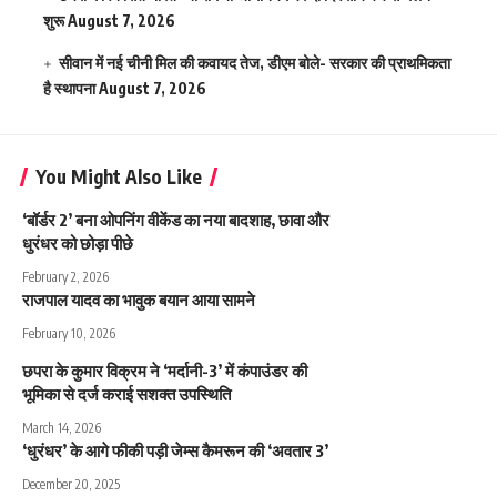
शुरू
August 7, 2026
सीवान में नई चीनी मिल की कवायद तेज, डीएम बोले- सरकार की प्राथमिकता
है स्थापना
August 7, 2026
You Might Also Like
‘बॉर्डर 2’ बना ओपनिंग वीकेंड का नया बादशाह, छावा और
धुरंधर को छोड़ा पीछे
February 2, 2026
राजपाल यादव का भावुक बयान आया सामने
February 10, 2026
छपरा के कुमार विक्रम ने ‘मर्दानी-3’ में कंपाउंडर की
भूमिका से दर्ज कराई सशक्त उपस्थिति
March 14, 2026
‘धुरंधर’ के आगे फीकी पड़ी जेम्स कैमरून की ‘अवतार 3’
December 20, 2025