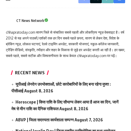
CT News Network
chhapratoday.com सारण जिले से संचालित सबसे पहली और लोकप्रिय न्यूज़ वेबसाइट है। वर्ष
2012 से यह अपने पाठकों/दर्शकों तक हर दिन सबसे पहले छपरा, सारण से लेकर देश, विदेश के
ब्रेकिंग न्यूज़, लोकल घटनाएं, रेलवे टाइमिंग अपडेट, सरकारी योजनाएं, स्कूल-कॉलेज जानकारी,
ट्रेंडिंग वीडियो, संस्कृति, त्यौहार और शहर के विकास से जुड़े हर अपडेट करती आ रही है। हर खबर,
सबसे पहले, सबसे सटीक और विश्वसनीयता के साथ केवल chhapratoday.com पर पढ़ें।
RECENT NEWS
यूपीआई लेनदेन उपभोक्ताओं, छोटे कारोबारियों के लिए बना रहेगा मुफ्त :
पीसीआई
August 8, 2026
Horoscope | किस राशि के लिए सौभाग्य लेकर आया है आज का दिन, जानें
मेष से मीन राशि का दैनिक राशिफल
August 8, 2026
ABVP | जिला सदस्यता कार्यशाला सम्पन्न
August 7, 2026
National Javelin Day | जिला स्तरीय प्रतियोगिता का हुआ आयोजन