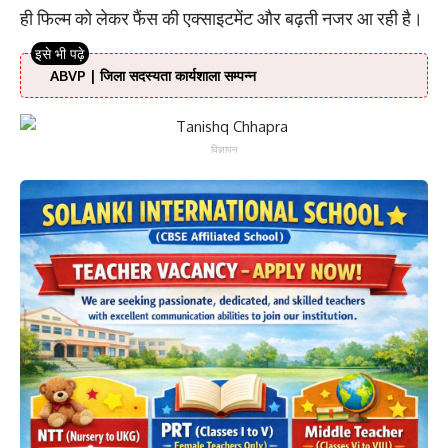
ही फिल्म को लेकर फैंस की एक्साइटमेंट और बढ़ती नजर आ रही है।
ABVP | जिला सदस्यता कार्यशाला सम्पन्न
विज्ञापन