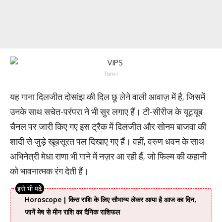
विज्ञापन
यह गाना दिलजीत दोसांझ की दिल छू लेने वाली आवाज़ में है, जिसमें
उनके साथ सचेत-परंपरा ने भी सुर लगाए हैं। टी-सीरीज के यूट्यूब
चैनल पर जारी किए गए इस ट्रैक में दिलजीत और सोनम बाजवा की
शादी से जुड़े खूबसूरत पल दिखाए गए हैं। वहीं, वरुण धवन के साथ
अभिनेत्री मेधा राणा भी गाने में नज़र आ रही हैं, जो फिल्म की कहानी
को भावनात्मक रंग देती हैं।
Horoscope | किस राशि के लिए सौभाग्य लेकर आया है आज का दिन,
जानें मेष से मीन राशि का दैनिक राशिफल