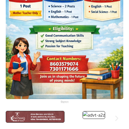
विज्ञापन