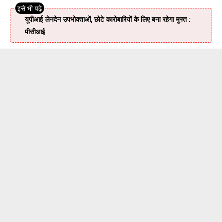
यूपीआई लेनदेन उपभोक्ताओं, छोटे कारोबारियों के लिए बना रहेगा मुफ्त :
पीसीआई