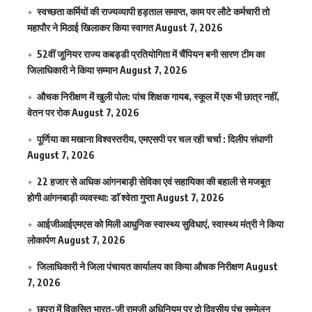
स्वच्छता कर्मियों की राज्यव्यापी हड़ताल समाप्त, काम पर लौटे कर्मचारी तो
महापौर ने मिठाई खिलाकर किया स्वागत
August 7, 2026
52वीं जूनियर राज्य कबड्डी प्रतियोगिता में चैंपियन बनी सारण टीम का
जिलाधिकारी ने किया सम्मान
August 7, 2026
औचक निरीक्षण में खुली पोल: पांच शिक्षक गायब, स्कूल में एक भी छात्र नहीं,
वेतन पर रोक
August 7, 2026
पूर्णिया का मखाना विश्वस्तरीय, एमएसपी पर चल रही चर्चा : दिलीप संघाणी
August 7, 2026
22 हजार से अधिक आंगनबाड़ी सेविका एवं सहायिका की बहाली से मजबूत
होगी आंगनबाड़ी व्यवस्था: डाॅ श्वेता गुप्ता
August 7, 2026
आईजीआईएमएस काे मिली आधुनिक स्वास्थ्य सुविधाएं, स्वास्थ्य मंत्री ने किया
लोकार्पण
August 7, 2026
जिलाधिकारी ने जिला पंचायत कार्यालय का किया औचक निरीक्षण
August
7, 2026
छपरा में विकसित भारत-जी रामजी अधिनियम पर दो दिवसीय पंच सम्मेलन