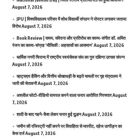
August 7, 2026
JPU | विश्वविद्यालय परिसर में शोध विद्यार्थी संगठन ने पोस्टर लगाकर जताया
विरोध
August 7, 2026
Book Review | समय, संवेदना और प्रतिरोध का काव्य-संगीत डॉ. अमित
रंजन का काव्य-संग्रह ‘मौसिकी : अहसासों का आसमान’
August 7, 2026
धार्मिक नगरी चिरान्द में राष्ट्रीय स्वयंसेवक संघ का गुरु दक्षिणा उत्सव संपन्न
August 7, 2026
व्हाट्सएप हैकिंग और वित्तीय धोखाधड़ी के बढ़ते मामलों पर गृह मंत्रालय ने
जारी की चेतावनी
August 7, 2026
अश्लील फोटो-वीडियो वायरल करने वाला फरार आरोपित गिरफ्तार
August
7, 2026
शादी के बाद गहने-कैश लेकर फरार हुई दुल्हन
August 7, 2026
जमीन की रजिस्ट्री नहीं करने पर विवाहिता से मारपीट, दहेज उत्पीड़न का
केस दर्ज
August 7, 2026