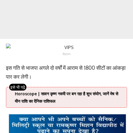
विज्ञापन
इस गति से भाजपा अगले दो वर्षों में आराम से 1800 सीटों का आंकड़ा
पार कर लेगी।
Horoscope | सावन कृष्ण नवमी पर बन रहा है शुभ संयोग, जानें मेष से
मीन राशि का दैनिक राशिफल