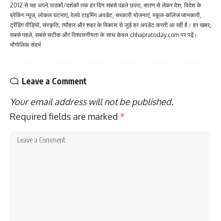
2012 से यह अपने पाठकों/दर्शकों तक हर दिन सबसे पहले छपरा, सारण से लेकर देश, विदेश के
ब्रेकिंग न्यूज़, लोकल घटनाएं, रेलवे टाइमिंग अपडेट, सरकारी योजनाएं, स्कूल-कॉलेज जानकारी,
ट्रेंडिंग वीडियो, संस्कृति, त्यौहार और शहर के विकास से जुड़े हर अपडेट करती आ रही है। हर खबर,
सबसे पहले, सबसे सटीक और विश्वसनीयता के साथ केवल chhapratoday.com पर पढ़ें।
भौगोलिक संदर्भ
Leave a Comment
Your email address will not be published.
Required fields are marked
*