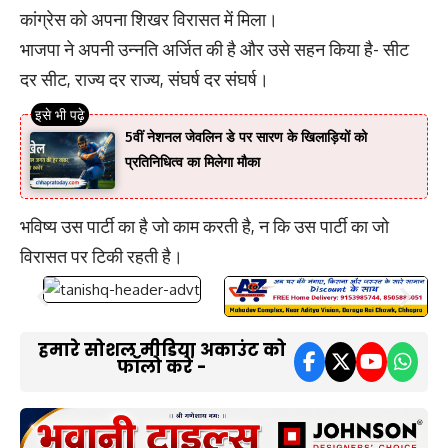
कांग्रेस को अपना शिखर विरासत में मिला।
भाजपा ने अपनी उन्नति अर्जित की है और उसे सहन किया है- सीट
दर सीट, राज्य दर राज्य, संघर्ष दर संघर्ष।
5वीं नेशनल जेवलिन डे पर सारण के खिलाड़ियों को
प्रतिनिधित्व का मिलेगा मौका
भविष्य उस पार्टी का है जो काम करती है, न कि उस पार्टी का जो
विरासत पर टिकी रहती है।
हमारे सोशल मीडिया अकाउंट को
फॉलो करें -