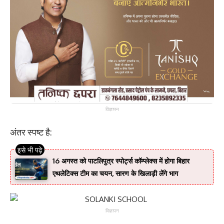
विज्ञापन
अंतर स्पष्ट है:
16 अगस्त को पाटलिपुत्र स्पोर्ट्स कॉम्प्लेक्स में होगा बिहार
एथलेटिक्स टीम का चयन, सारण के खिलाड़ी लेंगे भाग
विज्ञापन