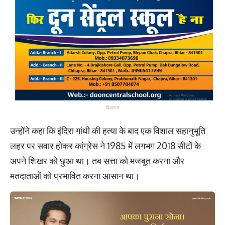
विज्ञापन
उन्होंने कहा कि इंदिरा गांधी की हत्या के बाद एक विशाल सहानुभूति
लहर पर सवार होकर कांग्रेस ने 1985 में लगभग 2018 सीटों के
अपने शिखर को छुआ था। तब सत्ता को मजबूत करना और
मतदाताओं को प्रभावित करना आसान था।