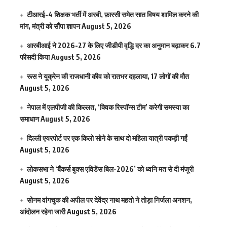
टीआरई-4 शिक्षक भर्ती में अरबी, फ़ारसी समेत सात विषय शामिल करने की
मांग, मंत्री को सौंपा ज्ञापन
August 5, 2026
आरबीआई ने 2026-27 के लिए जीडीपी वृद्धि दर का अनुमान बढ़ाकर 6.7
फीसदी किया
August 5, 2026
रूस ने यूक्रेन की राजधानी कीव को रातभर दहलाया, 17 लोगों की मौत
August 5, 2026
नेपाल में एलपीजी की किल्लत, ‘क्विक रिस्पॉन्स टीम’ करेगी समस्या का
समाधान
August 5, 2026
दिल्ली एयरपोर्ट पर एक किलो सोने के साथ दो महिला यात्री पकड़ी गईं
August 5, 2026
लोकसभा ने ‘बैंकर्स बुक्स एविडेंस बिल-2026’ को ध्वनि मत से दी मंजूरी
August 5, 2026
सोनम वांगचुक की अपील पर देवेंद्र नाथ महतो ने तोड़ा निर्जला अनशन,
आंदोलन रहेगा जारी
August 5, 2026