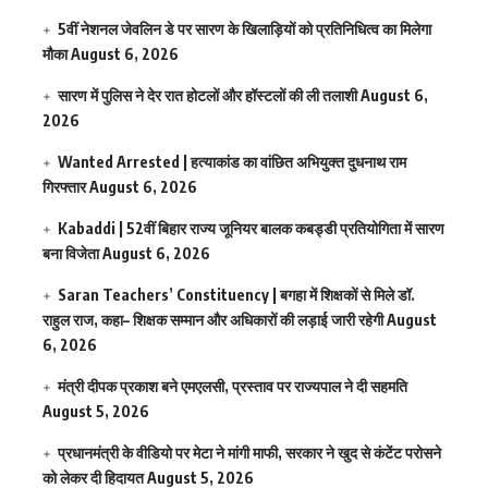
5वीं नेशनल जेवलिन डे पर सारण के खिलाड़ियों को प्रतिनिधित्व का मिलेगा
मौका
August 6, 2026
सारण में पुलिस ने देर रात होटलों और हॉस्टलों की ली तलाशी
August 6,
2026
Wanted Arrested | हत्याकांड का वांछित अभियुक्त दुधनाथ राम
गिरफ्तार
August 6, 2026
Kabaddi | 52वीं बिहार राज्य जूनियर बालक कबड्डी प्रतियोगिता में सारण
बना विजेता
August 6, 2026
Saran Teachers’ Constituency | बगहा में शिक्षकों से मिले डॉ.
राहुल राज, कहा– शिक्षक सम्मान और अधिकारों की लड़ाई जारी रहेगी
August
6, 2026
मंत्री दीपक प्रकाश बने एमएलसी, प्रस्ताव पर राज्यपाल ने दी सहमति
August 5, 2026
प्रधानमंत्री के वीडियो पर मेटा ने मांगी माफी, सरकार ने खुद से कंटेंट परोसने
को लेकर दी हिदायत
August 5, 2026