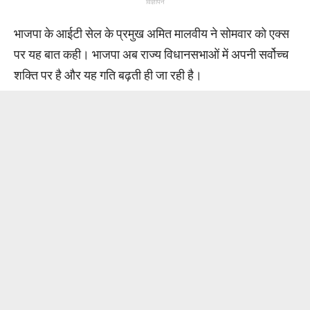
विज्ञापन
भाजपा के आईटी सेल के प्रमुख अमित मालवीय ने सोमवार को एक्स
पर यह बात कही। भाजपा अब राज्य विधानसभाओं में अपनी सर्वोच्च
शक्ति पर है और यह गति बढ़ती ही जा रही है।