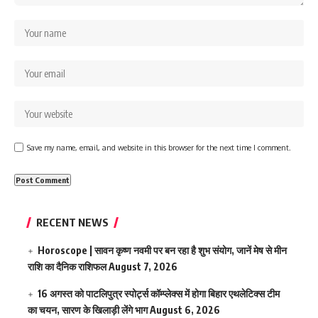
Save my name, email, and website in this browser for the next time I comment.
RECENT NEWS
Horoscope | सावन कृष्ण नवमी पर बन रहा है शुभ संयोग, जानें मेष से मीन
राशि का दैनिक राशिफल
August 7, 2026
16 अगस्त को पाटलिपुत्र स्पोर्ट्स कॉम्प्लेक्स में होगा बिहार एथलेटिक्स टीम
का चयन, सारण के खिलाड़ी लेंगे भाग
August 6, 2026