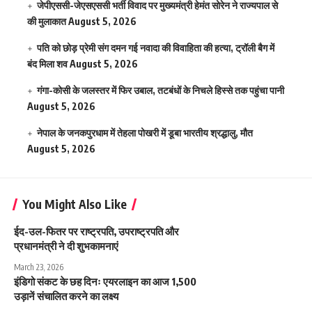
जेपीएससी-जेएसएससी भर्ती विवाद पर मुख्यमंत्री हेमंत सोरेन ने राज्यपाल से
की मुलाकात
August 5, 2026
पति को छोड़ प्रेमी संग दमन गई नवादा की विवाहिता की हत्या, ट्रॉली बैग में
बंद मिला शव
August 5, 2026
गंगा-कोसी के जलस्तर में फिर उबाल, तटबंधों के निचले हिस्से तक पहुंचा पानी
August 5, 2026
नेपाल के जनकपुरधाम में तेहला पोखरी में डूबा भारतीय श्रद्धालु, मौत
August 5, 2026
You Might Also Like
ईद-उल-फितर पर राष्ट्रपति, उपराष्ट्रपति और
प्रधानमंत्री ने दी शुभकामनाएं
March 23, 2026
इंडिगो संकट के छह दिनः एयरलाइन का आज 1,500
उड़ानें संचालित करने का लक्ष्य