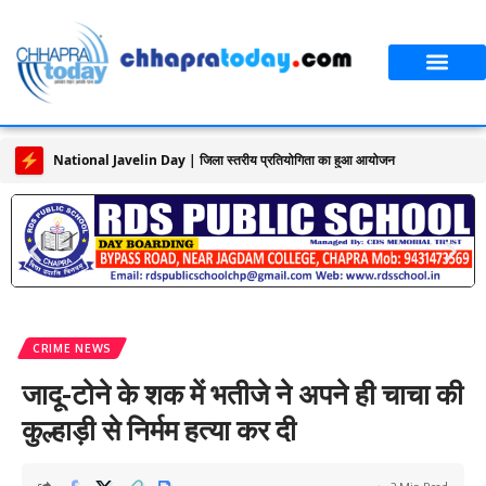
CRIME NEWS
जादू-टोने के शक में भतीजे ने अपने ही चाचा की
कुल्हाड़ी से निर्मम हत्या कर दी