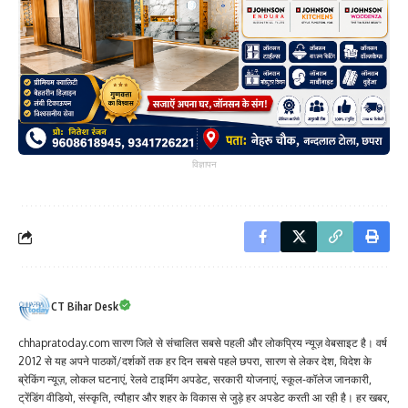
विज्ञापन
CT Bihar Desk
chhapratoday.com सारण जिले से संचालित सबसे पहली और लोकप्रिय न्यूज़ वेबसाइट है। वर्ष
2012 से यह अपने पाठकों/दर्शकों तक हर दिन सबसे पहले छपरा, सारण से लेकर देश, विदेश के
ब्रेकिंग न्यूज़, लोकल घटनाएं, रेलवे टाइमिंग अपडेट, सरकारी योजनाएं, स्कूल-कॉलेज जानकारी,
ट्रेंडिंग वीडियो, संस्कृति, त्यौहार और शहर के विकास से जुड़े हर अपडेट करती आ रही है। हर खबर,