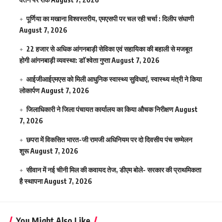
पूर्णिया का मखाना विश्वस्तरीय, एमएसपी पर चल रही चर्चा : दिलीप संघाणी
August 7, 2026
22 हजार से अधिक आंगनबाड़ी सेविका एवं सहायिका की बहाली से मजबूत
होगी आंगनबाड़ी व्यवस्था: डाॅ श्वेता गुप्ता
August 7, 2026
आईजीआईएमएस काे मिली आधुनिक स्वास्थ्य सुविधाएं, स्वास्थ्य मंत्री ने किया
लोकार्पण
August 7, 2026
जिलाधिकारी ने जिला पंचायत कार्यालय का किया औचक निरीक्षण
August
7, 2026
छपरा में विकसित भारत-जी रामजी अधिनियम पर दो दिवसीय पंच सम्मेलन
शुरू
August 7, 2026
सीवान में नई चीनी मिल की कवायद तेज, डीएम बोले- सरकार की प्राथमिकता
है स्थापना
August 7, 2026
You Might Also Like