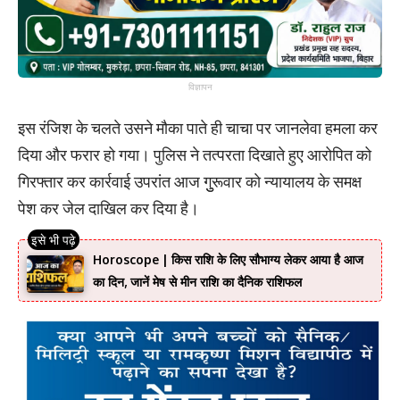
विज्ञापन
इस रंजिश के चलते उसने मौका पाते ही चाचा पर जानलेवा हमला कर
दिया और फरार हो गया। पुलिस ने तत्परता दिखाते हुए आरोपित को
गिरफ्तार कर कार्रवाई उपरांत आज गुुरूवार काे न्यायालय के समक्ष
पेश कर जेल दाखिल कर दिया है।
Horoscope | किस राशि के लिए सौभाग्य लेकर आया है आज
का दिन, जानें मेष से मीन राशि का दैनिक राशिफल