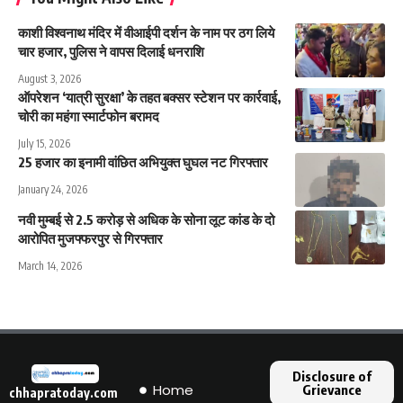
काशी विश्वनाथ मंदिर में वीआईपी दर्शन के नाम पर ठग लिये
चार हजार, पुलिस ने वापस दिलाई धनराशि
August 3, 2026
ऑपरेशन ‘यात्री सुरक्षा’ के तहत बक्सर स्टेशन पर कार्रवाई,
चोरी का महंगा स्मार्टफोन बरामद
July 15, 2026
25 हजार का इनामी वांछित अभियुक्त घुघल नट गिरफ्तार
January 24, 2026
नवी मुम्बई से 2.5 करोड़ से अधिक के सोना लूट कांड के दो
आरोपित मुजफ्फरपुर से गिरफ्तार
March 14, 2026
Disclosure of
Home
Grievance
chhapratoday.com