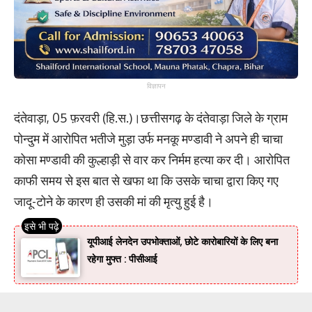
विज्ञापन
दंतेवाड़ा, 05 फ़रवरी (हि.स.)।छत्तीसगढ़ के दंतेवाड़ा जिले के ग्राम
पोन्दुम में आरोपित भतीजे मुड़ा उर्फ मनकू मण्डावी ने अपने ही चाचा
कोसा मण्डावी की कुल्हाड़ी से वार कर निर्मम हत्या कर दी। आरोपित
काफी समय से इस बात से खफा था कि उसके चाचा द्वारा किए गए
जादू-टोने के कारण ही उसकी मां की मृत्यु हुई है।
यूपीआई लेनदेन उपभोक्ताओं, छोटे कारोबारियों के लिए बना
रहेगा मुफ्त : पीसीआई