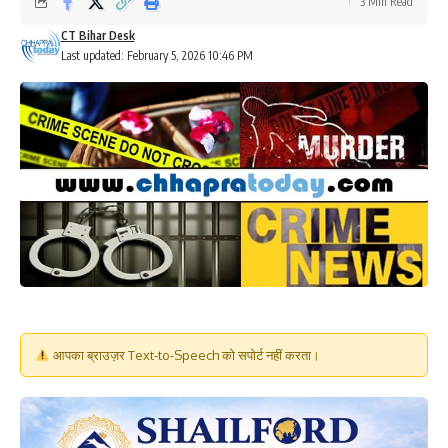
3 Min Read
CT Bihar Desk
Last updated: February 5, 2026 10:46 PM
आपका ब्राउज़र Text-to-Speech को सपोर्ट नहीं करता।