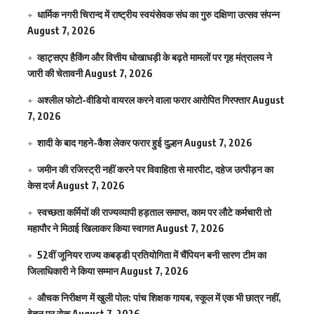
धार्मिक नगरी चिरान्द में राष्ट्रीय स्वयंसेवक संघ का गुरु दक्षिणा उत्सव संपन्न
August 7, 2026
व्हाट्सएप हैकिंग और वित्तीय धोखाधड़ी के बढ़ते मामलों पर गृह मंत्रालय ने
जारी की चेतावनी
August 7, 2026
अश्लील फोटो-वीडियो वायरल करने वाला फरार आरोपित गिरफ्तार
August
7, 2026
शादी के बाद गहने-कैश लेकर फरार हुई दुल्हन
August 7, 2026
जमीन की रजिस्ट्री नहीं करने पर विवाहिता से मारपीट, दहेज उत्पीड़न का
केस दर्ज
August 7, 2026
स्वच्छता कर्मियों की राज्यव्यापी हड़ताल समाप्त, काम पर लौटे कर्मचारी तो
महापौर ने मिठाई खिलाकर किया स्वागत
August 7, 2026
52वीं जूनियर राज्य कबड्डी प्रतियोगिता में चैंपियन बनी सारण टीम का
जिलाधिकारी ने किया सम्मान
August 7, 2026
औचक निरीक्षण में खुली पोल: पांच शिक्षक गायब, स्कूल में एक भी छात्र नहीं,
वेतन पर रोक
August 7, 2026