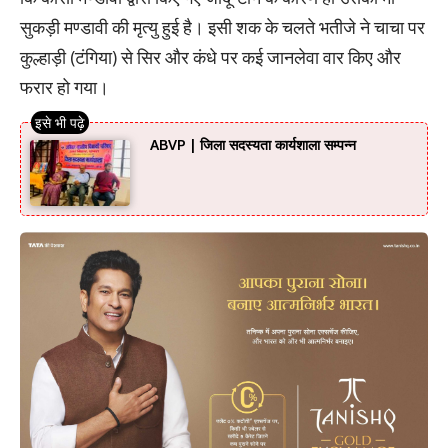
सुकड़ी मण्डावी की मृत्यु हुई है। इसी शक के चलते भतीजे ने चाचा पर
कुल्हाड़ी (टंगिया) से सिर और कंधे पर कई जानलेवा वार किए और
फरार हो गया।
ABVP | जिला सदस्यता कार्यशाला सम्पन्न