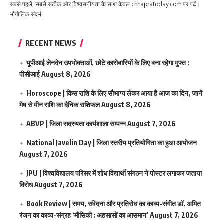
सबसे पहले, सबसे सटीक और विश्वसनीयता के साथ केवल chhapratoday.com पर पढ़ें।
भौगोलिक संदर्भ
RECENT NEWS
यूपीआई लेनदेन उपभोक्ताओं, छोटे कारोबारियों के लिए बना रहेगा मुफ्त :
पीसीआई
August 8, 2026
Horoscope | किस राशि के लिए सौभाग्य लेकर आया है आज का दिन, जानें
मेष से मीन राशि का दैनिक राशिफल
August 8, 2026
ABVP | जिला सदस्यता कार्यशाला सम्पन्न
August 7, 2026
National Javelin Day | जिला स्तरीय प्रतियोगिता का हुआ आयोजन
August 7, 2026
JPU | विश्वविद्यालय परिसर में शोध विद्यार्थी संगठन ने पोस्टर लगाकर जताया
विरोध
August 7, 2026
Book Review | समय, संवेदना और प्रतिरोध का काव्य-संगीत डॉ. अमित
रंजन का काव्य-संग्रह ‘मौसिकी : अहसासों का आसमान’
August 7, 2026