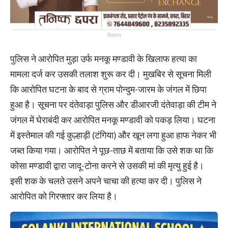
विज्ञापन
पुलिस ने आरोपित मुड़ा उर्फ मनकू मण्डावी के खिलाफ हत्या का
मामला दर्ज कर उसकी तलाश शुरू कर दी। मुखबिर से सूचना मिली
कि आरोपित घटना के बाद से ग्राम पोन्दुम-जारम के जंगल में छिपा
हुआ है। सूचना पर दंतेवाड़ा पुलिस और डीआरजी दंतेवाड़ा की टीम ने
जंगल में घेराबंदी कर आरोपित मनकू मण्डावी को पकड़ लिया। घटना
में इस्तेमाल की गई कुल्हाड़ी (टंगिया) और खून लगा हुआ हाफ नेकर भी
जब्त किया गया। आरोपित ने पूछ-ताछ में बताया कि उसे शक था कि
कोसा मण्डावी द्वारा जादू-टोना करने से उसकी मां की मृत्यु हुई है।
इसी शक के चलते उसने अपने चाचा की हत्या कर दी। पुलिस ने
आरोपित को गिरफ्तार कर लिया है।