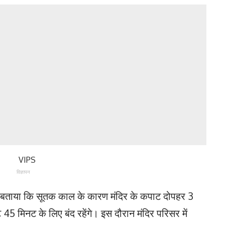
विज्ञापन
दी ने बताया कि सूतक काल के कारण मंदिर के कपाट दोपहर 3
5 मिनट के लिए बंद रहेंगे। इस दौरान मंदिर परिसर में