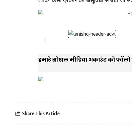
हमारे सोशल मीडिया अकाउंट को फॉलो क
Share This Article