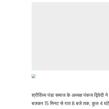
श्रीविंध्य पंडा समाज के अध्यक्ष पंकज द्विवे
बजकर 15 मिनट से रात 8 बजे तक, कुल 4 घंटे 4