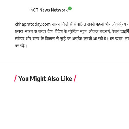
CT News Network
By
chhapratoday.com सारण जिले से संचालित सबसे पहली और लोकप्रिय न्यूज़
छपरा, सारण से लेकर देश, विदेश के ब्रेकिंग न्यूज़, लोकल घटनाएं, रेलवे टाइम
त्यौहार और शहर के विकास से जुड़े हर अपडेट करती आ रही है। हर खबर
पर पढ़ें।
You Might Also Like