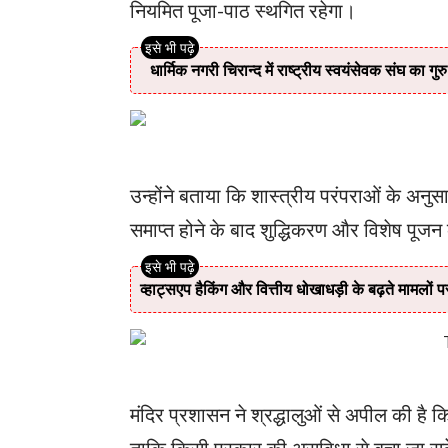
नियमित पूजा-पाठ स्थगित रहेगा।
धार्मिक नगरी चिरान्द में राष्ट्रीय स्वयंसेवक संघ का गुर
उन्होंने बताया कि शास्त्रीय परंपराओं के अनुसा
समाप्त होने के बाद शुद्धिकरण और विशेष पूजन क
व्हाट्सएप हैकिंग और वित्तीय धोखाधड़ी के बढ़ते मामलों प
मंदिर प्रशासन ने श्रद्धालुओं से अपील की है क
ताकि किसी प्रकार की असुविधा से बचा जा स