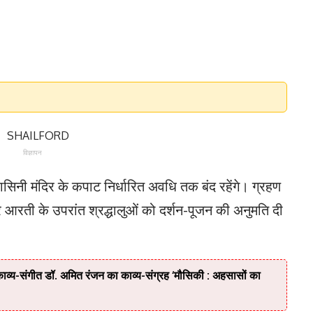
विज्ञापन
यवासिनी मंदिर के कपाट निर्धारित अवधि तक बंद रहेंगे। ग्रहण
 आरती के उपरांत श्रद्धालुओं को दर्शन-पूजन की अनुमति दी
य-संगीत डॉ. अमित रंजन का काव्य-संग्रह ‘मौसिकी : अहसासों का