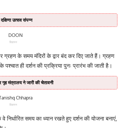
ु दक्षिणा उत्सव संपन्न
विज्ञापन
र ग्रहण के समय मंदिरों के द्वार बंद कर दिए जाते हैं। ग्रहण
े पश्चात ही दर्शन की प्रक्रिया पुनः प्रारंभ की जाती है।
र गृह मंत्रालय ने जारी की चेतावनी
विज्ञापन
ि वे निर्धारित समय का ध्यान रखते हुए दर्शन की योजना बनाएं,
के।