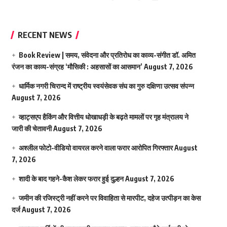
RECENT NEWS
Book Review | समय, संवेदना और प्रतिरोध का काव्य-संगीत डॉ. अमित
रंजन का काव्य-संग्रह ‘मौसिकी : अहसासों का आसमान’
August 7, 2026
धार्मिक नगरी चिरान्द में राष्ट्रीय स्वयंसेवक संघ का गुरु दक्षिणा उत्सव संपन्न
August 7, 2026
व्हाट्सएप हैकिंग और वित्तीय धोखाधड़ी के बढ़ते मामलों पर गृह मंत्रालय ने
जारी की चेतावनी
August 7, 2026
अश्लील फोटो-वीडियो वायरल करने वाला फरार आरोपित गिरफ्तार
August
7, 2026
शादी के बाद गहने-कैश लेकर फरार हुई दुल्हन
August 7, 2026
जमीन की रजिस्ट्री नहीं करने पर विवाहिता से मारपीट, दहेज उत्पीड़न का केस
दर्ज
August 7, 2026