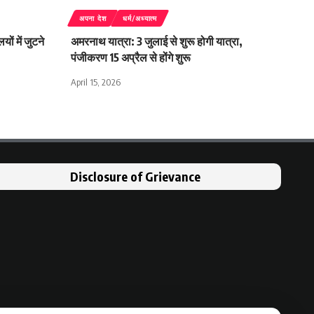
अपना देश
धर्म/अध्यात्म
ं में जुटने
अमरनाथ यात्रा: 3 जुलाई से शुरू होगी यात्रा,
पंजीकरण 15 अप्रैल से होंगे शुरू
April 15, 2026
Disclosure of Grievance