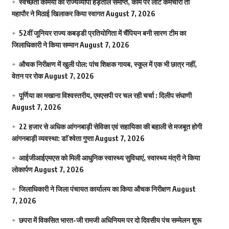
स्वच्छता कर्मियों की राज्यव्यापी हड़ताल समाप्त, काम पर लौटे कर्मचारी तो
महापौर ने मिठाई खिलाकर किया स्वागत
August 7, 2026
52वीं जूनियर राज्य कबड्डी प्रतियोगिता में चैंपियन बनी सारण टीम का
जिलाधिकारी ने किया सम्मान
August 7, 2026
औचक निरीक्षण में खुली पोल: पांच शिक्षक गायब, स्कूल में एक भी छात्र नहीं,
वेतन पर रोक
August 7, 2026
पूर्णिया का मखाना विश्वस्तरीय, एमएसपी पर चल रही चर्चा : दिलीप संघाणी
August 7, 2026
22 हजार से अधिक आंगनबाड़ी सेविका एवं सहायिका की बहाली से मजबूत होगी
आंगनबाड़ी व्यवस्था: डाॅ श्वेता गुप्ता
August 7, 2026
आईजीआईएमएस काे मिली आधुनिक स्वास्थ्य सुविधाएं, स्वास्थ्य मंत्री ने किया
लोकार्पण
August 7, 2026
जिलाधिकारी ने जिला पंचायत कार्यालय का किया औचक निरीक्षण
August
7, 2026
छपरा में विकसित भारत-जी रामजी अधिनियम पर दो दिवसीय पंच सम्मेलन शुरू