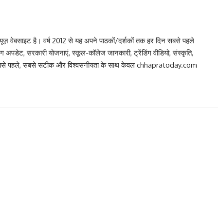
 वेबसाइट है। वर्ष 2012 से यह अपने पाठकों/दर्शकों तक हर दिन सबसे पहले
िंग अपडेट, सरकारी योजनाएं, स्कूल-कॉलेज जानकारी, ट्रेंडिंग वीडियो, संस्कृति,
, सबसे पहले, सबसे सटीक और विश्वसनीयता के साथ केवल chhapratoday.com