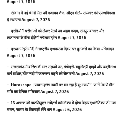
August 7, 2026
सीवान में नई चीनी मिल की कवायद तेज, डीएम बोले- सरकार की प्राथमिकता
है स्थापना
August 7, 2026
प्रतियोगी परीक्षाओं को लेकर रेलवे का अहम कदम, रामपुर बाजार और
टाटानगर के बीच दौड़ेगी स्पेशल ट्रेन
August 7, 2026
प्रधानमंत्री मोदी ने राष्ट्रीय हथकरघा दिवस पर बुनकरों का किया अभिवादन
August 7, 2026
उत्तराखंड में बारिश की मार सड़कों पर, गंगोत्री-यमुनोत्री हाइवे और बद्रीनाथ
मार्ग बाधित,टोंस नदी में जलस्तर बढ़ने की चेतावनी
August 7, 2026
Horoscope | सावन कृष्ण नवमी पर बन रहा है शुभ संयोग, जानें मेष से मीन
राशि का दैनिक राशिफल
August 7, 2026
16 अगस्त को पाटलिपुत्र स्पोर्ट्स कॉम्प्लेक्स में होगा बिहार एथलेटिक्स टीम का
चयन, सारण के खिलाड़ी लेंगे भाग
August 6, 2026