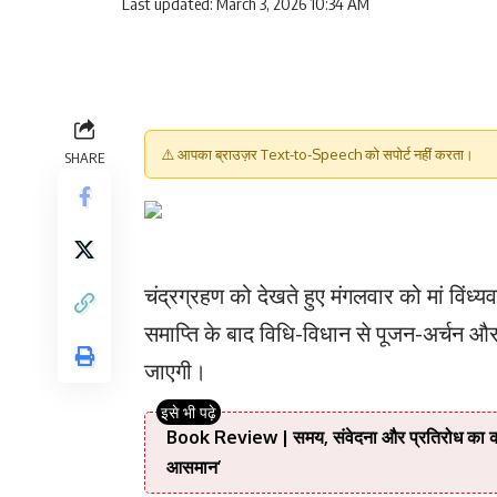
Last updated: March 3, 2026 10:34 AM
⚠️ आपका ब्राउज़र Text-to-Speech को सपोर्ट नहीं करता।
SHARE
चंद्रग्रहण को देखते हुए मंगलवार को मां विंध्
समाप्ति के बाद विधि-विधान से पूजन-अर्चन और
जाएगी।
Book Review | समय, संवेदना और प्रतिरोध का काव्
आसमान’