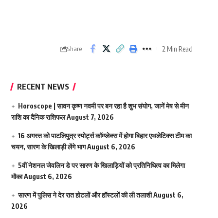
2 Min Read
Share
RECENT NEWS
Horoscope | सावन कृष्ण नवमी पर बन रहा है शुभ संयोग, जानें मेष से मीन
राशि का दैनिक राशिफल
August 7, 2026
16 अगस्त को पाटलिपुत्र स्पोर्ट्स कॉम्प्लेक्स में होगा बिहार एथलेटिक्स टीम का
चयन, सारण के खिलाड़ी लेंगे भाग
August 6, 2026
5वीं नेशनल जेवलिन डे पर सारण के खिलाड़ियों को प्रतिनिधित्व का मिलेगा
मौका
August 6, 2026
सारण में पुलिस ने देर रात होटलों और हॉस्टलों की ली तलाशी
August 6,
2026