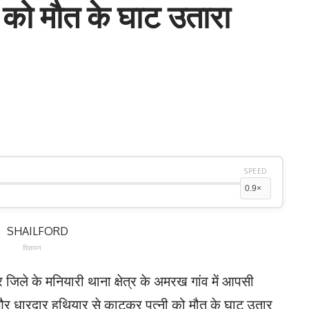
नी को मौत के घाट उतारा
SPEED
विज्ञापन
ुर जिले के मनियारी थाना क्षेत्र के अमरख गांव में आपसी
और धारदार हथियार से काटकर पत्नी को मौत के घाट उतार