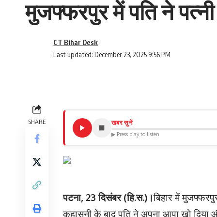
मुजफ्फरपुर में पति ने पत्
CT Bihar Desk
Last updated: December 23, 2025 9:56 PM
SHARE
खबर सुनें
▶ Press play to listen
पटना, 23 दिसंबर (हि.स.)।
बिहार में मुजफ्फरप
कहासुनी के बाद पति ने अपना आपा खो दिया 