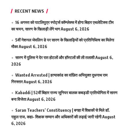
RECENT NEWS
16 अगस्त को पाटलिपुत्र स्पोर्ट्स कॉम्प्लेक्स में होगा बिहार एथलेटिक्स टीम
का चयन, सारण के खिलाड़ी लेंगे भाग
August 6, 2026
5वीं नेशनल जेवलिन डे पर सारण के खिलाड़ियों को प्रतिनिधित्व का मिलेगा
मौका
August 6, 2026
सारण में पुलिस ने देर रात होटलों और हॉस्टलों की ली तलाशी
August 6,
2026
Wanted Arrested | हत्याकांड का वांछित अभियुक्त दुधनाथ राम
गिरफ्तार
August 6, 2026
Kabaddi | 52वीं बिहार राज्य जूनियर बालक कबड्डी प्रतियोगिता में सारण
बना विजेता
August 6, 2026
Saran Teachers’ Constituency | बगहा में शिक्षकों से मिले डॉ.
राहुल राज, कहा– शिक्षक सम्मान और अधिकारों की लड़ाई जारी रहेगी
August
6, 2026