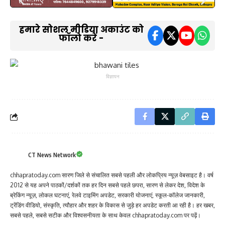
हमारे सोशल मीडिया अकाउंट को
फॉलो करें -
विज्ञापन
CT News Network
chhapratoday.com सारण जिले से संचालित सबसे पहली और लोकप्रिय न्यूज़ वेबसाइट है। वर्ष
2012 से यह अपने पाठकों/दर्शकों तक हर दिन सबसे पहले छपरा, सारण से लेकर देश, विदेश के
ब्रेकिंग न्यूज़, लोकल घटनाएं, रेलवे टाइमिंग अपडेट, सरकारी योजनाएं, स्कूल-कॉलेज जानकारी,
ट्रेंडिंग वीडियो, संस्कृति, त्यौहार और शहर के विकास से जुड़े हर अपडेट करती आ रही है। हर खबर,
सबसे पहले, सबसे सटीक और विश्वसनीयता के साथ केवल chhapratoday.com पर पढ़ें।