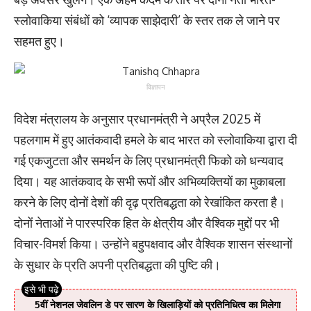
स्लोवाकिया संबंधों को ‘व्यापक साझेदारी’ के स्तर तक ले जाने पर
सहमत हुए।
विज्ञापन
विदेश मंत्रालय के अनुसार प्रधानमंत्री ने अप्रैल 2025 में
पहलगाम में हुए आतंकवादी हमले के बाद भारत को स्लोवाकिया द्वारा दी
गई एकजुटता और समर्थन के लिए प्रधानमंत्री फिको को धन्यवाद
दिया। यह आतंकवाद के सभी रूपों और अभिव्यक्तियों का मुकाबला
करने के लिए दोनों देशों की दृढ़ प्रतिबद्धता को रेखांकित करता है।
दोनों नेताओं ने पारस्परिक हित के क्षेत्रीय और वैश्विक मुद्दों पर भी
विचार-विमर्श किया। उन्होंने बहुपक्षवाद और वैश्विक शासन संस्थानों
के सुधार के प्रति अपनी प्रतिबद्धता की पुष्टि की।
5वीं नेशनल जेवलिन डे पर सारण के खिलाड़ियों को प्रतिनिधित्व का मिलेगा