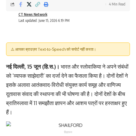
4 Min Read
CT News Network
Last updated: June 15, 2026 6:19 PM
⚠️ आपका ब्राउज़र Text-to-Speech को सपोर्ट नहीं करता।
नई दिल्ली, 15 जून (हि.स.)।
भारत और स्लोवाकिया ने अपने संबंधों
को ‘व्यापक साझेदारी’ का दर्जा देने का फैसला किया है। दोनों देशों ने
इसके अलावा आतंकवाद-विरोधी संयुक्त कार्य समूह और वाणिज्य
दूतावास संवाद की स्थापना की भी घोषणा की है। दोनों देशों के बीच
ब्रातिस्लावा में 11 समझौता ज्ञापन और आशय पत्रों पर हस्ताक्षर हुए
हैं।
विज्ञापन