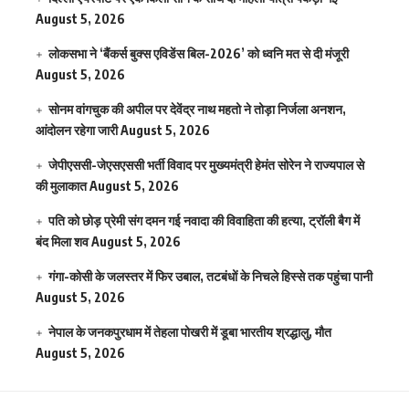
August 5, 2026
लोकसभा ने ‘बैंकर्स बुक्स एविडेंस बिल-2026’ को ध्वनि मत से दी मंजूरी
August 5, 2026
सोनम वांगचुक की अपील पर देवेंद्र नाथ महतो ने तोड़ा निर्जला अनशन,
आंदोलन रहेगा जारी
August 5, 2026
जेपीएससी-जेएसएससी भर्ती विवाद पर मुख्यमंत्री हेमंत सोरेन ने राज्यपाल से
की मुलाकात
August 5, 2026
पति को छोड़ प्रेमी संग दमन गई नवादा की विवाहिता की हत्या, ट्रॉली बैग में
बंद मिला शव
August 5, 2026
गंगा-कोसी के जलस्तर में फिर उबाल, तटबंधों के निचले हिस्से तक पहुंचा पानी
August 5, 2026
नेपाल के जनकपुरधाम में तेहला पोखरी में डूबा भारतीय श्रद्धालु, मौत
August 5, 2026