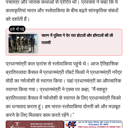
पंचतंत्र और जातक कथाओं से प्रेरित थीं। प्रवक्ता ने कहा कि ये
कलाकृतियां भारत और स्लोवाकिया के बीच बढ़ते सांस्कृतिक संबंधों
को दर्शाती हैं।
सारण में पुलिस ने देर रात होटलों और हॉस्टलों की ली
तलाशी
प्रधानमंत्री कल फ्रांस से स्लोवाकिया पहुंचे थे। आज ऐतिहासिक
ब्रातिस्लावा कैसल में प्रधानमंत्री रॉबर्ट फिको ने प्रधानमंत्री नरेंद्र
मोदी का गर्मजोशी से स्वागत किया। यहां प्रधानमंत्री का औपचारिक
स्वागत किया गया। प्रधानमंत्री ने एक्स पर कहा, “मैं मशहूर
ब्रातिस्लावा कैसल में गर्मजोशी से स्वागत के लिए प्रधानमंत्री फिको
का धन्यवाद करता हूं। हम भारत-स्लोवाकिया दोस्ती को और मज़बूत
करने के लिए मिलकर काम करते रहेंगे।”