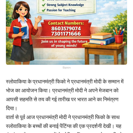
विज्ञापन
स्लोवाकिया के प्रधानमंत्री फिको ने प्रधानमंत्री मोदी के सम्मान में
भोज का आयोजन किया। प्रधानमंत्री मोदी ने अपने मेजबान को
आपसी सहमति से तय की गई तारीख पर भारत आने का निमंत्रण
दिया।
वार्ता से पूर्व आज प्रधानमंत्री मोदी ने प्रधानमंत्री फिको के साथ
स्लोवाकिया के बच्चों की बनाई पेंटिंग्स की एक प्रदर्शनी देखी। यह