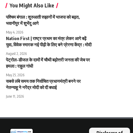
You Might Also Like
पश्चिम बंगाल : शुरुआती रुझानों में भाजपा को बढ़त,
भवानीपुर में शुभेंदु आगे
May 4, 2026
Nation First | राष्ट्र प्रथम का मंत्र लेकर आगे बढ़ें
युवा, विवेक स्मारक नई पीढ़ी के लिए बने प्रेरणा केंद्र : मोदी
August 2, 2026
पेट्रोल-डीजल के दामों में चौथी बढ़ोत्तरी जनता की जेब पर
हमला : राहुल गांधी
May 25, 2026
सबसे लंबे समय तक निर्वाचित प्रधानमंत्री बनने पर
नेतन्याहू ने नरेंद्र मोदी को दी बधाई
June 11, 2026
Disclosure of