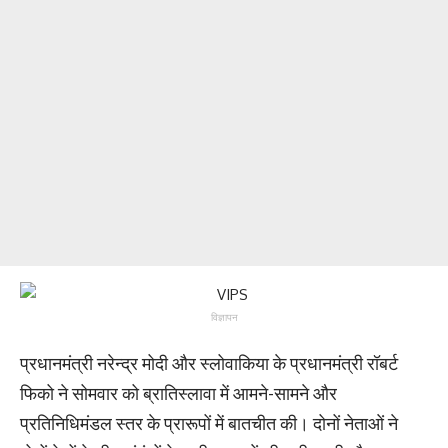
विज्ञापन
प्रधानमंत्री नरेन्द्र मोदी और स्लोवाकिया के प्रधानमंत्री रॉबर्ट
फिको ने सोमवार को ब्रातिस्लावा में आमने-सामने और
प्रतिनिधिमंडल स्तर के प्रारूपों में बातचीत की। दोनों नेताओं ने