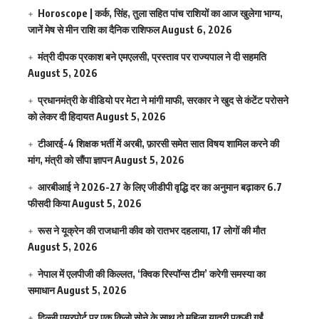
Horoscope | कर्क, सिंह, तुला सहित पांच राशियों का आज खुलेगा भाग्य,
जानें मेष से मीन राशि का दैनिक राशिफल
August 6, 2026
मंत्री दीपक प्रकाश बने एमएलसी, प्रस्ताव पर राज्यपाल ने दी सहमति
August 5, 2026
प्रधानमंत्री के वीडियो पर मेटा ने मांगी माफी, सरकार ने खुद से कंटेंट परोसने
को लेकर दी हिदायत
August 5, 2026
टीआरई-4 शिक्षक भर्ती में अरबी, फ़ारसी समेत सात विषय शामिल करने की
मांग, मंत्री को सौंपा ज्ञापन
August 5, 2026
आरबीआई ने 2026-27 के लिए जीडीपी वृद्धि दर का अनुमान बढ़ाकर 6.7
फीसदी किया
August 5, 2026
रूस ने यूक्रेन की राजधानी कीव को रातभर दहलाया, 17 लोगों की मौत
August 5, 2026
नेपाल में एलपीजी की किल्लत, ‘क्विक रिस्पॉन्स टीम’ करेगी समस्या का
समाधान
August 5, 2026
दिल्ली एयरपोर्ट पर एक किलो सोने के साथ दो महिला यात्री पकड़ी गईं