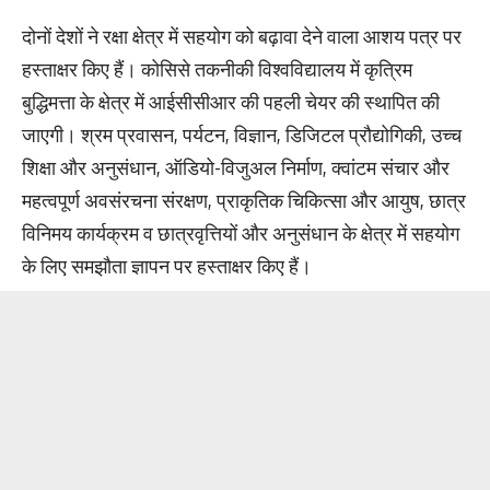
दोनों देशों ने रक्षा क्षेत्र में सहयोग को बढ़ावा देने वाला आशय पत्र पर
हस्ताक्षर किए हैं। कोसिसे तकनीकी विश्वविद्यालय में कृत्रिम
बुद्धिमत्ता के क्षेत्र में आईसीसीआर की पहली चेयर की स्थापित की
जाएगी। श्रम प्रवासन, पर्यटन, विज्ञान, डिजिटल प्रौद्योगिकी, उच्च
शिक्षा और अनुसंधान, ऑडियो-विजुअल निर्माण, क्वांटम संचार और
महत्वपूर्ण अवसंरचना संरक्षण, प्राकृतिक चिकित्सा और आयुष, छात्र
विनिमय कार्यक्रम व छात्रवृत्तियों और अनुसंधान के क्षेत्र में सहयोग
के लिए समझौता ज्ञापन पर हस्ताक्षर किए हैं।