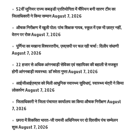
52वीं जूनियर राज्य कबड्डी प्रतियोगिता में चैंपियन बनी सारण टीम का
जिलाधिकारी ने किया सम्मान
August 7, 2026
औचक निरीक्षण में खुली पोल: पांच शिक्षक गायब, स्कूल में एक भी छात्र नहीं,
वेतन पर रोक
August 7, 2026
पूर्णिया का मखाना विश्वस्तरीय, एमएसपी पर चल रही चर्चा : दिलीप संघाणी
August 7, 2026
22 हजार से अधिक आंगनबाड़ी सेविका एवं सहायिका की बहाली से मजबूत
होगी आंगनबाड़ी व्यवस्था: डाॅ श्वेता गुप्ता
August 7, 2026
आईजीआईएमएस काे मिली आधुनिक स्वास्थ्य सुविधाएं, स्वास्थ्य मंत्री ने किया
लोकार्पण
August 7, 2026
जिलाधिकारी ने जिला पंचायत कार्यालय का किया औचक निरीक्षण
August
7, 2026
छपरा में विकसित भारत-जी रामजी अधिनियम पर दो दिवसीय पंच सम्मेलन
शुरू
August 7, 2026