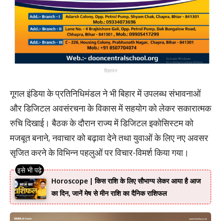
विज्ञापन
गूगल इंडिया के प्रतिनिधिमंडल ने भी बिहार में उपलब्ध संभावनाओं
और डिजिटल अवसंरचना के विकास में सहयोग को लेकर सकारात्मक
रुचि दिखाई। बैठक के दौरान राज्य में डिजिटल इकोसिस्टम को
मजबूत बनाने, नवाचार को बढ़ावा देने तथा युवाओं के लिए नए अवसर
सृजित करने के विभिन्न पहलुओं पर विचार-विमर्श किया गया।
Horoscope | किस राशि के लिए सौभाग्य लेकर आया है आज
का दिन, जानें मेष से मीन राशि का दैनिक राशिफल