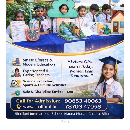
विज्ञापन