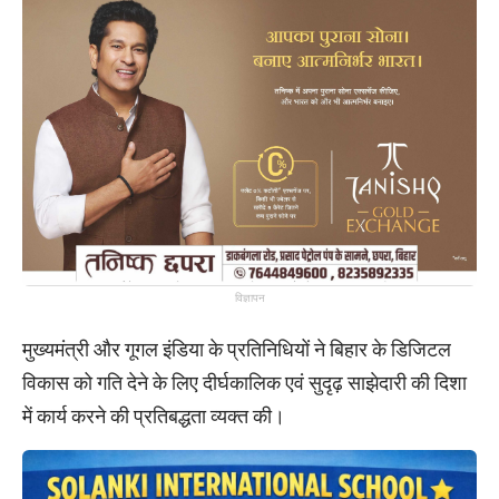
विज्ञापन
मुख्यमंत्री और गूगल इंडिया के प्रतिनिधियों ने बिहार के डिजिटल
विकास को गति देने के लिए दीर्घकालिक एवं सुदृढ़ साझेदारी की दिशा
में कार्य करने की प्रतिबद्धता व्यक्त की।