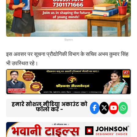
विज्ञापन
इस अवसर पर सूचना प्रौद्योगिकी विभाग के सचिव अभय कुमार सिंह
भी उपस्थित रहे।
हमारे सोशल मीडिया अकाउंट को
फॉलो करें -