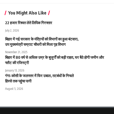
You Might Also Like
22 हजार रिश्वत लेते लिपिक गिरफ्तार
July 2, 2026
बिहार में नई सरकार के मंत्रियों को विभागों का हुआ बंटवारा,
उप मुख्यमंत्री सम्राट चौधरी को मिला गृह विभाग
November 21, 2025
बिहार में 80 वर्ष से अधिक उम्र के बुजुर्गों को बड़ी राहत, घर बैठे होगी जमीन और
फ्लैट की रजिस्ट्री
January 13, 2026
गंगा-कोसी के जलस्तर में फिर उबाल, तटबंधों के निचले
हिस्से तक पहुंचा पानी
August 5, 2026