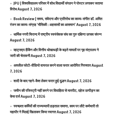
JPU | विश्वविद्यालय परिसर में शोध विद्यार्थी संगठन ने पोस्टर लगाकर जताया
विरोध
August 7, 2026
Book Review | समय, संवेदना और प्रतिरोध का काव्य-संगीत डॉ. अमित
रंजन का काव्य-संग्रह ‘मौसिकी : अहसासों का आसमान’
August 7, 2026
धार्मिक नगरी चिरान्द में राष्ट्रीय स्वयंसेवक संघ का गुरु दक्षिणा उत्सव संपन्न
August 7, 2026
व्हाट्सएप हैकिंग और वित्तीय धोखाधड़ी के बढ़ते मामलों पर गृह मंत्रालय ने
जारी की चेतावनी
August 7, 2026
अश्लील फोटो-वीडियो वायरल करने वाला फरार आरोपित गिरफ्तार
August
7, 2026
शादी के बाद गहने-कैश लेकर फरार हुई दुल्हन
August 7, 2026
जमीन की रजिस्ट्री नहीं करने पर विवाहिता से मारपीट, दहेज उत्पीड़न का
केस दर्ज
August 7, 2026
स्वच्छता कर्मियों की राज्यव्यापी हड़ताल समाप्त, काम पर लौटे कर्मचारी तो
महापौर ने मिठाई खिलाकर किया स्वागत
August 7, 2026