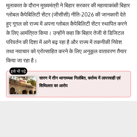
मुलाकात के दौरान मुख्यमंत्री ने बिहार सरकार की महत्वाकांक्षी बिहार
ग्लोबल कैपेबिलिटी सेंटर (जीसीसी) नीति-2026 की जानकारी देते
हुए गूगल को राज्य में अपना ग्लोबल कैपेबिलिटी सेंटर स्थापित करने
के लिए आमंत्रित किया। उन्होंने कहा कि बिहार तेजी से डिजिटल
परिवर्तन की दिशा में आगे बढ़ रहा है और राज्य में तकनीकी निवेश
तथा नवाचार को प्रोत्साहित करने के लिए अनुकूल वातावरण तैयार
किया जा रहा है।
सारण में तीन थानाध्यक्ष निलंबित, कर्तव्य में लापरवाही एवं
शिथिलता का आरोप