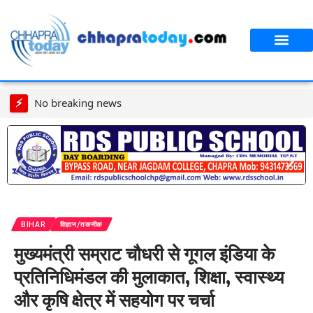
⚡
No breaking news
BIHAR
विज्ञान/तकनीक
मुख्यमंत्री सम्राट चौधरी से गूगल इंडिया के
प्रतिनिधिमंडल की मुलाकात, शिक्षा, स्वास्थ्य
और कृषि क्षेत्र में सहयोग पर चर्चा