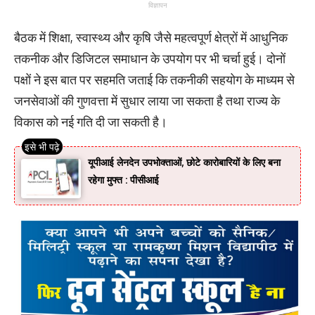
विज्ञापन
बैठक में शिक्षा, स्वास्थ्य और कृषि जैसे महत्वपूर्ण क्षेत्रों में आधुनिक
तकनीक और डिजिटल समाधान के उपयोग पर भी चर्चा हुई। दोनों
पक्षों ने इस बात पर सहमति जताई कि तकनीकी सहयोग के माध्यम से
जनसेवाओं की गुणवत्ता में सुधार लाया जा सकता है तथा राज्य के
विकास को नई गति दी जा सकती है।
यूपीआई लेनदेन उपभोक्ताओं, छोटे कारोबारियों के लिए बना
रहेगा मुफ्त : पीसीआई