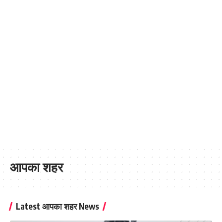
आपका शहर
Latest आपका शहर News