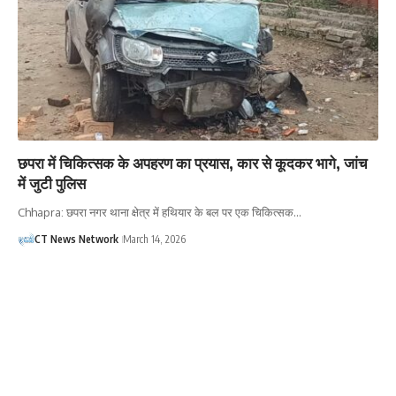
छपरा में चिकित्सक के अपहरण का प्रयास, कार से कूदकर भागे, जांच
में जुटी पुलिस
Chhapra: छपरा नगर थाना क्षेत्र में हथियार के बल पर एक चिकित्सक…
CT News Network
March 14, 2026