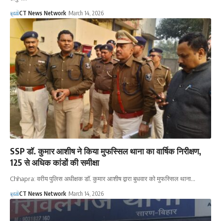
CT News Network
March 14, 2026
SSP डॉ. कुमार आशीष ने किया मुफस्सिल थाना का वार्षिक निरीक्षण,
125 से अधिक कांडों की समीक्षा
Chhapra: वरीय पुलिस अधीक्षक डॉ. कुमार आशीष द्वारा बुधवार को मुफस्सिल थाना…
CT News Network
March 14, 2026