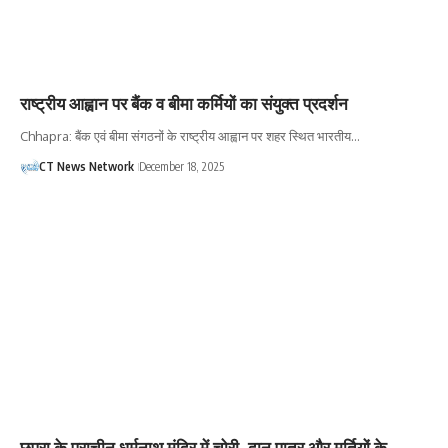
राष्ट्रीय आह्वान पर बैंक व बीमा कर्मियों का संयुक्त प्रदर्शन
Chhapra: बैंक एवं बीमा संगठनों के राष्ट्रीय आह्वान पर शहर स्थित भारतीय…
CT News Network
December 18, 2025
छपरा के प्राचीन धर्मनाथ मंदिर में चोरी, दान पात्र और मूर्तियों के