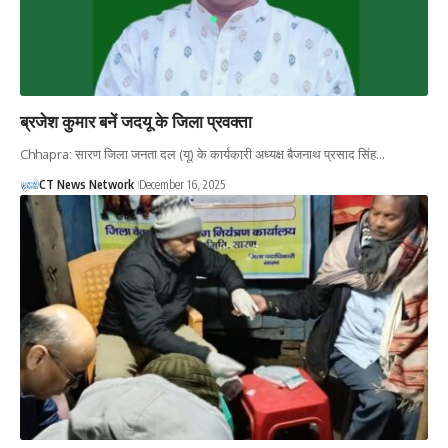
ब्रजेश कुमार बनें जदयू के जिला प्रवक्ता
Chhapra: सारण जिला जनता दल (यू) के कार्यकारी अध्यक्ष बैजनाथ प्रसाद सिंह…
CT News Network
December 16, 2025