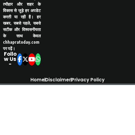
त्यौहार और शहर के
विकास से जुड़े हर अपडेट
करती या रही है। हर
खबर, सबसे पहले, सबसे
सटीक और विश्वसनीयता
के साथ केवल
chhapratoday.com
पर पढ़ें।
Follo
w Us
-
Home
Disclaimer
Privacy Policy