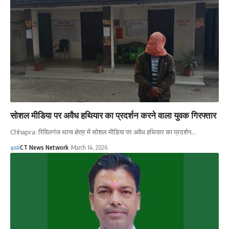
सोशल मीडिया पर अवैध हथियार का प्रदर्शन करने वाला युवक गिरफ्तार
Chhapra: रिविलगंज थाना क्षेत्र में सोशल मीडिया पर अवैध हथियार का प्रदर्शन…
CT News Network
March 14, 2026